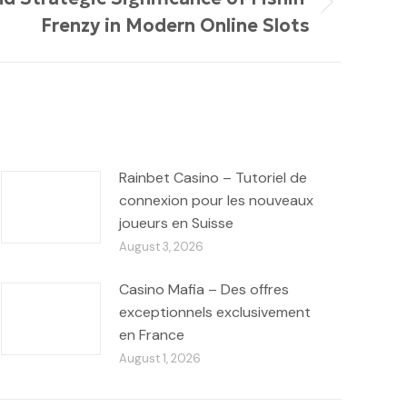
Frenzy in Modern Online Slots
Rainbet Casino – Tutoriel de
connexion pour les nouveaux
joueurs en Suisse
August 3, 2026
Casino Mafia – Des offres
exceptionnels exclusivement
en France
August 1, 2026