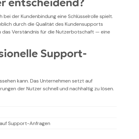
er entscheidend?
bei der Kundenbindung eine Schlüsselrolle spielt.
geblich durch die Qualität des Kundensupports
 das Verständnis für die Nutzerbotschaft — eine
sionelle Support-
aussehen kann. Das Unternehmen setzt auf
ungen der Nutzer schnell und nachhaltig zu lösen.
t auf Support-Anfragen