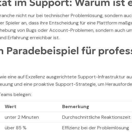
tät im Support: Warum ist 
anche nicht nur bei technischer Problemlösung, sondern auch 
r Spieler an, dass ihre Entscheidung für eine Plattform maß
e Behebung von Bugs oder Account-Problemen, sondern auch um
nd Erfahrung erreichbar ist.
 Paradebeispiel für profes
 wie eine auf Exzellenz ausgerichtete Support-Infrastruktur 
uung und eine proaktive Support-Strategie, um Herausforder
-Teams belegen:
Wert
Bemerkung
unter 2 Minuten
Durchschnittliche Reaktionszei
über 85 %
Effizienz bei der Problemlösung