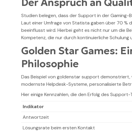
Der Anspruch an Quali
Studien belegen, dass der Support in der Gaming-Br
Laut einer Umfrage von Statista gaben über 70 % de
beeinflusst wird. Hierbei geht es nicht nur um di
Kompetenz, die nur durch kontinuierliche Schulung u
Golden Star Games: Ein
Philosophie
Das Beispiel von goldenstar support demonstriert,
modernste Helpdesk-Systeme, personalisierte Betre
Hier einige Kennzahlen, die den Erfolg des Support
Indikator
Antwortzeit
Lösungsrate beim ersten Kontakt