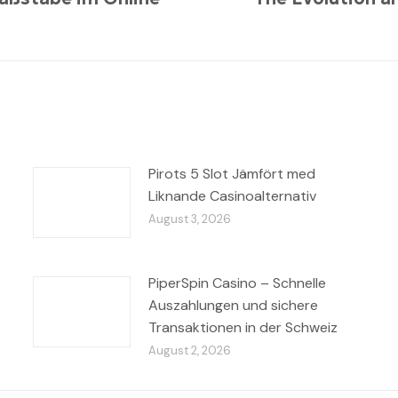
Next
post:
Pirots 5 Slot Jämfört med
Liknande Casinoalternativ
August 3, 2026
PiperSpin Casino – Schnelle
Auszahlungen und sichere
Transaktionen in der Schweiz
August 2, 2026