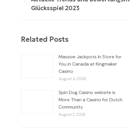
Previous
Glücksspiel 2023
post:
Related Posts
Massive Jackpots In Store for
You in Canada at Kingmaker
Casino
August 4, 2026
Spin Dog Casino website is
More Than a Casino for Dutch
Community
August 2, 2026