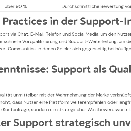
über 90 %
Durchschnittliche Bewertung v
Practices in der Support-I
ort via Chat, E-Mail, Telefon und Social Media, um den Nutzer
 schnelle Vorqualifizierung und Support-Weiterleitung, um di
r-Communities, in denen Spieler sich gegenseitig bei häufige
enntnisse: Support als Qua
ualität unmittelbar mit der Wahrnehmung der Marke verknüpft 
rhöht, dass Nutzer eine Plattform weiterempfehlen oder langfr
eine Kostenfrage, sondern ein strategischer Wettbewerbsvorteil
er Support strategisch unv