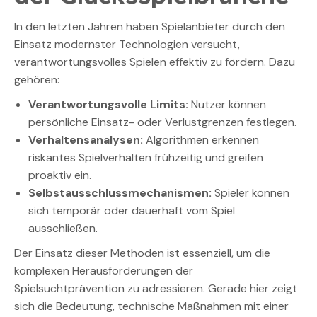
In den letzten Jahren haben Spielanbieter durch den
Einsatz modernster Technologien versucht,
verantwortungsvolles Spielen effektiv zu fördern. Dazu
gehören:
Verantwortungsvolle Limits:
Nutzer können
persönliche Einsatz- oder Verlustgrenzen festlegen.
Verhaltensanalysen:
Algorithmen erkennen
riskantes Spielverhalten frühzeitig und greifen
proaktiv ein.
Selbstausschlussmechanismen:
Spieler können
sich temporär oder dauerhaft vom Spiel
ausschließen.
Der Einsatz dieser Methoden ist essenziell, um die
komplexen Herausforderungen der
Spielsuchtprävention zu adressieren. Gerade hier zeigt
sich die Bedeutung, technische Maßnahmen mit einer