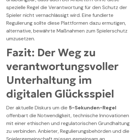
spezielle Regel die Verantwortung für den Schutz der
Spieler nicht vernachlässigt wird. Eine fundierte
Regulierung sollte diese Plattformen dazu ermutigen,
alternative, bewährte Maßnahmen zum Spielerschutz
umzusetzen.
Fazit: Der Weg zu
verantwortungsvoller
Unterhaltung im
digitalen Glücksspiel
Der aktuelle Diskurs um die
5-Sekunden-Regel
offenbart die Notwendigkeit, technische Innovationen
mit einer ethischen und regulatorischen Grundhaltung
zu verbinden. Anbieter, Regulierungsbehörden und die
Spielergemeinschaft müssen gemeinsam an