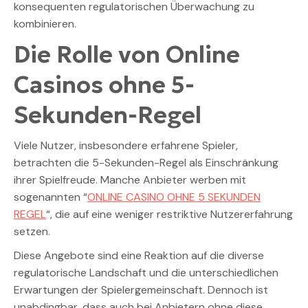
konsequenten regulatorischen Überwachung zu
kombinieren.
Die Rolle von Online
Casinos ohne 5-
Sekunden-Regel
Viele Nutzer, insbesondere erfahrene Spieler,
betrachten die 5-Sekunden-Regel als Einschränkung
ihrer Spielfreude. Manche Anbieter werben mit
sogenannten “
ONLINE CASINO OHNE 5 SEKUNDEN
REGEL
“, die auf eine weniger restriktive Nutzererfahrung
setzen.
Diese Angebote sind eine Reaktion auf die diverse
regulatorische Landschaft und die unterschiedlichen
Erwartungen der Spielergemeinschaft. Dennoch ist
unabdingbar, dass auch bei Anbietern ohne diese