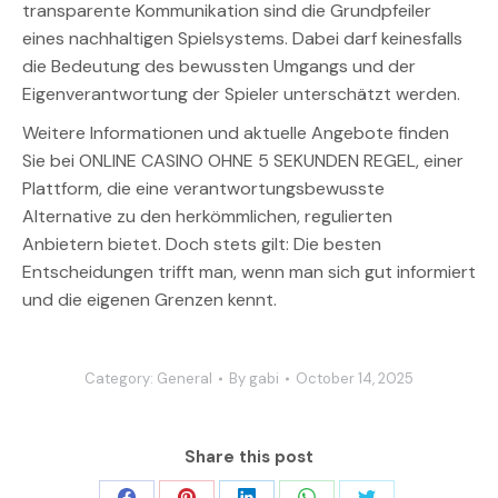
transparente Kommunikation sind die Grundpfeiler
eines nachhaltigen Spielsystems. Dabei darf keinesfalls
die Bedeutung des bewussten Umgangs und der
Eigenverantwortung der Spieler unterschätzt werden.
Weitere Informationen und aktuelle Angebote finden
Sie bei ONLINE CASINO OHNE 5 SEKUNDEN REGEL, einer
Plattform, die eine verantwortungsbewusste
Alternative zu den herkömmlichen, regulierten
Anbietern bietet. Doch stets gilt: Die besten
Entscheidungen trifft man, wenn man sich gut informiert
und die eigenen Grenzen kennt.
Category:
General
By
gabi
October 14, 2025
Share this post