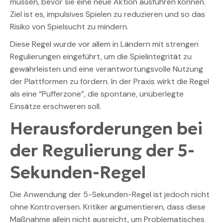
müssen, bevor sie eine neue Aktion ausführen können.
Ziel ist es, impulsives Spielen zu reduzieren und so das
Risiko von Spielsucht zu mindern.
Diese Regel wurde vor allem in Ländern mit strengen
Regulierungen eingeführt, um die Spielintegrität zu
gewährleisten und eine verantwortungsvolle Nutzung
der Plattformen zu fördern. In der Praxis wirkt die Regel
als eine “Pufferzone”, die spontane, unüberlegte
Einsätze erschweren soll.
Herausforderungen bei
der Regulierung der 5-
Sekunden-Regel
Die Anwendung der 5-Sekunden-Regel ist jedoch nicht
ohne Kontroversen. Kritiker argumentieren, dass diese
Maßnahme allein nicht ausreicht, um Problematisches