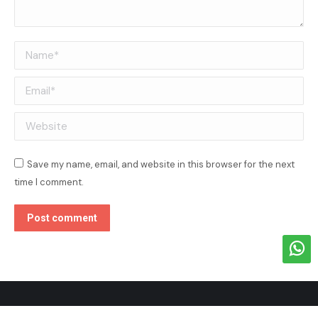
Name *
Email *
Website
Save my name, email, and website in this browser for the next
time I comment.
Post comment