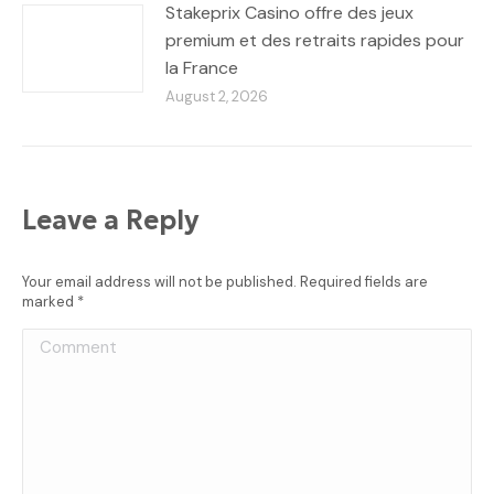
Stakeprix Casino offre des jeux
premium et des retraits rapides pour
la France
August 2, 2026
Leave a Reply
Your email address will not be published. Required fields are
marked
*
Comment