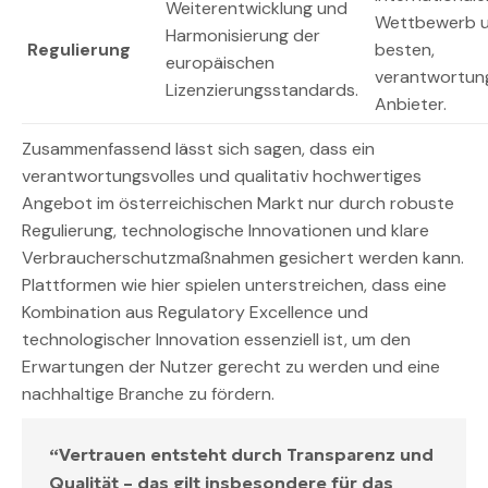
Weiterentwicklung und
Wettbewerb u
Harmonisierung der
Regulierung
besten,
europäischen
verantwortung
Lizenzierungsstandards.
Anbieter.
Zusammenfassend lässt sich sagen, dass ein
verantwortungsvolles und qualitativ hochwertiges
Angebot im österreichischen Markt nur durch robuste
Regulierung, technologische Innovationen und klare
Verbraucherschutzmaßnahmen gesichert werden kann.
Plattformen wie hier spielen unterstreichen, dass eine
Kombination aus Regulatory Excellence und
technologischer Innovation essenziell ist, um den
Erwartungen der Nutzer gerecht zu werden und eine
nachhaltige Branche zu fördern.
“Vertrauen entsteht durch Transparenz und
Qualität – das gilt insbesondere für das