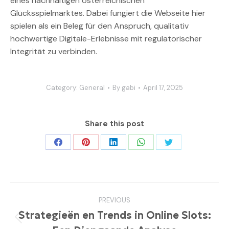
eines nachhaltigen österreichischen
Glücksspielmarktes. Dabei fungiert die Webseite hier
spielen als ein Beleg für den Anspruch, qualitativ
hochwertige Digitale-Erlebnisse mit regulatorischer
Integrität zu verbinden.
Category:
General
By
gabi
April 17, 2025
Share this post
Share
Share
Share
Share
Share
on
on
on
on
on
Facebook
Pinterest
LinkedIn
WhatsApp
Twitter
Post
PREVIOUS
navigation
Strategieën en Trends in Online Slots:
Previous