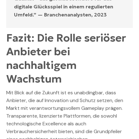
digitale Glücksspiel in einem regulierten
Umfeld.” — Branchenanalysten, 2023
Fazit: Die Rolle seriöser
Anbieter bei
nachhaltigem
Wachstum
Mit Blick auf die Zukunft ist es unabdingbar, dass
Anbieter, die auf Innovation und Schutz setzen, den
Markt mit verantwortungsvollem Gameplay prägen.
Transparente, lizenzierte Plattformen, die sowohl
technologische Excellence als auch
Verbrauchersicherheit bieten, sind die Grundpfeiler