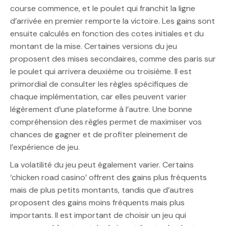
course commence, et le poulet qui franchit la ligne
d’arrivée en premier remporte la victoire. Les gains sont
ensuite calculés en fonction des cotes initiales et du
montant de la mise. Certaines versions du jeu
proposent des mises secondaires, comme des paris sur
le poulet qui arrivera deuxième ou troisième. Il est
primordial de consulter les règles spécifiques de
chaque implémentation, car elles peuvent varier
légèrement d’une plateforme à l’autre. Une bonne
compréhension des règles permet de maximiser vos
chances de gagner et de profiter pleinement de
l’expérience de jeu.
La volatilité du jeu peut également varier. Certains
‘chicken road casino’ offrent des gains plus fréquents
mais de plus petits montants, tandis que d’autres
proposent des gains moins fréquents mais plus
importants. Il est important de choisir un jeu qui