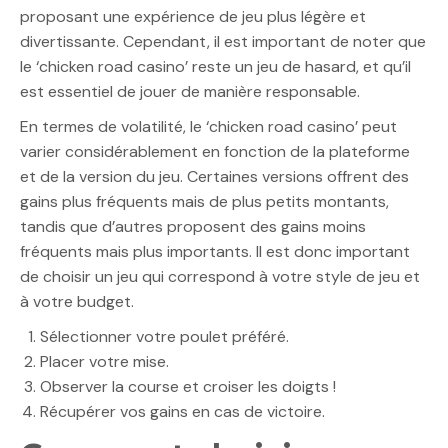
proposant une expérience de jeu plus légère et
divertissante. Cependant, il est important de noter que
le ‘chicken road casino’ reste un jeu de hasard, et qu’il
est essentiel de jouer de manière responsable.
En termes de volatilité, le ‘chicken road casino’ peut
varier considérablement en fonction de la plateforme
et de la version du jeu. Certaines versions offrent des
gains plus fréquents mais de plus petits montants,
tandis que d’autres proposent des gains moins
fréquents mais plus importants. Il est donc important
de choisir un jeu qui correspond à votre style de jeu et
à votre budget.
Sélectionner votre poulet préféré.
Placer votre mise.
Observer la course et croiser les doigts !
Récupérer vos gains en cas de victoire.