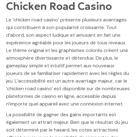
Chicken Road Casino
Le ‘chicken road casino’ présente plusieurs avantages
qui contribuent à son popularité croissante. Tout
d’abord, son aspect ludique et amusant en fait une
expérience agréable pour les joueurs de tous niveaux.
Le thème original et les graphismes colorés créent une
atmosphère divertissante et détendue. De plus, le
gameplay simple et intuitif permet aux nouveaux
joueurs de se familiariser rapidement avec les règles du
jeu. L’accessibilité est un autre avantage majeur, car le
‘chicken road casino’ est disponible sur de nombreuses
plateformes de casino en ligne, accessible depuis
n’importe quel appareil avec une connexion internet.
La possibilité de gagner des gains importants est
également un attrait majeur. Bien que le résultat du jeu
soit déterminé par le hasard, les cotes attractives