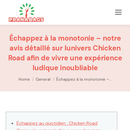
Échappez à la monotonie – notre
avis détaillé sur lunivers Chicken
Road afin de vivre une expérience
ludique inoubliable
You are here:
Home
General
Échappez à la monotonie –…
Échappez au quotidien : Chicken Road