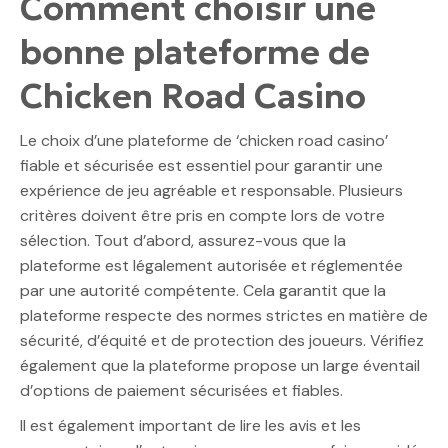
Comment choisir une
bonne plateforme de
Chicken Road Casino
Le choix d’une plateforme de ‘chicken road casino’
fiable et sécurisée est essentiel pour garantir une
expérience de jeu agréable et responsable. Plusieurs
critères doivent être pris en compte lors de votre
sélection. Tout d’abord, assurez-vous que la
plateforme est légalement autorisée et réglementée
par une autorité compétente. Cela garantit que la
plateforme respecte des normes strictes en matière de
sécurité, d’équité et de protection des joueurs. Vérifiez
également que la plateforme propose un large éventail
d’options de paiement sécurisées et fiables.
Il est également important de lire les avis et les