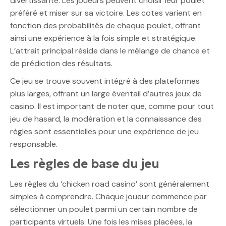
divertissante. Les joueurs peuvent choisir leur poulet
préféré et miser sur sa victoire. Les cotes varient en
fonction des probabilités de chaque poulet, offrant
ainsi une expérience à la fois simple et stratégique.
L’attrait principal réside dans le mélange de chance et
de prédiction des résultats.
Ce jeu se trouve souvent intégré à des plateformes
plus larges, offrant un large éventail d’autres jeux de
casino. Il est important de noter que, comme pour tout
jeu de hasard, la modération et la connaissance des
règles sont essentielles pour une expérience de jeu
responsable.
Les règles de base du jeu
Les règles du ‘chicken road casino’ sont généralement
simples à comprendre. Chaque joueur commence par
sélectionner un poulet parmi un certain nombre de
participants virtuels. Une fois les mises placées, la