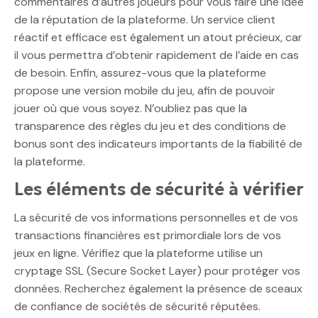
commentaires d’autres joueurs pour vous faire une idée
de la réputation de la plateforme. Un service client
réactif et efficace est également un atout précieux, car
il vous permettra d’obtenir rapidement de l’aide en cas
de besoin. Enfin, assurez-vous que la plateforme
propose une version mobile du jeu, afin de pouvoir
jouer où que vous soyez. N’oubliez pas que la
transparence des règles du jeu et des conditions de
bonus sont des indicateurs importants de la fiabilité de
la plateforme.
Les éléments de sécurité à vérifier
La sécurité de vos informations personnelles et de vos
transactions financières est primordiale lors de vos
jeux en ligne. Vérifiez que la plateforme utilise un
cryptage SSL (Secure Socket Layer) pour protéger vos
données. Recherchez également la présence de sceaux
de confiance de sociétés de sécurité réputées.