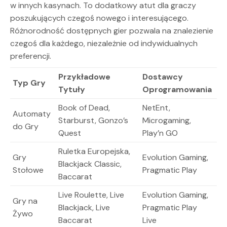
w innych kasynach. To dodatkowy atut dla graczy
poszukujących czegoś nowego i interesującego.
Różnorodność dostępnych gier pozwala na znalezienie
czegoś dla każdego, niezależnie od indywidualnych
preferencji.
Przykładowe
Dostawcy
Typ Gry
Tytuły
Oprogramowania
Book of Dead,
NetEnt,
Automaty
Starburst, Gonzo’s
Microgaming,
do Gry
Quest
Play’n GO
Ruletka Europejska,
Gry
Evolution Gaming,
Blackjack Classic,
Stołowe
Pragmatic Play
Baccarat
Live Roulette, Live
Evolution Gaming,
Gry na
Blackjack, Live
Pragmatic Play
Żywo
Baccarat
Live