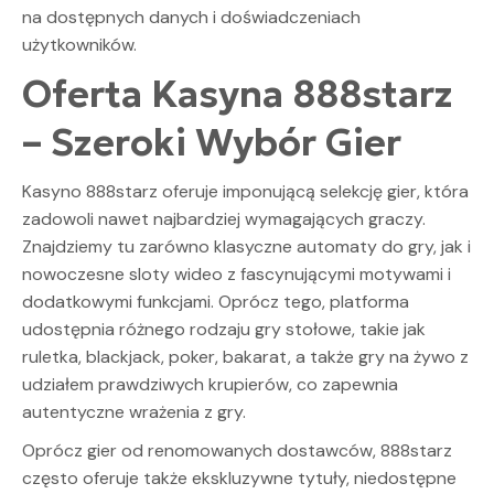
na dostępnych danych i doświadczeniach
użytkowników.
Oferta Kasyna 888starz
– Szeroki Wybór Gier
Kasyno 888starz oferuje imponującą selekcję gier, która
zadowoli nawet najbardziej wymagających graczy.
Znajdziemy tu zarówno klasyczne automaty do gry, jak i
nowoczesne sloty wideo z fascynującymi motywami i
dodatkowymi funkcjami. Oprócz tego, platforma
udostępnia różnego rodzaju gry stołowe, takie jak
ruletka, blackjack, poker, bakarat, a także gry na żywo z
udziałem prawdziwych krupierów, co zapewnia
autentyczne wrażenia z gry.
Oprócz gier od renomowanych dostawców, 888starz
często oferuje także ekskluzywne tytuły, niedostępne