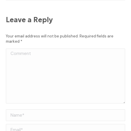
Leave a Reply
Your email address will not be published. Required fields are
marked
*
Comment
Name *
Email *