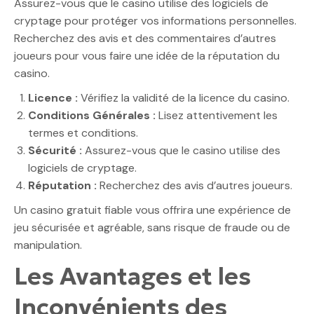
Assurez-vous que le casino utilise des logiciels de
cryptage pour protéger vos informations personnelles.
Recherchez des avis et des commentaires d’autres
joueurs pour vous faire une idée de la réputation du
casino.
Licence :
Vérifiez la validité de la licence du casino.
Conditions Générales :
Lisez attentivement les
termes et conditions.
Sécurité :
Assurez-vous que le casino utilise des
logiciels de cryptage.
Réputation :
Recherchez des avis d’autres joueurs.
Un casino gratuit fiable vous offrira une expérience de
jeu sécurisée et agréable, sans risque de fraude ou de
manipulation.
Les Avantages et les
Inconvénients des