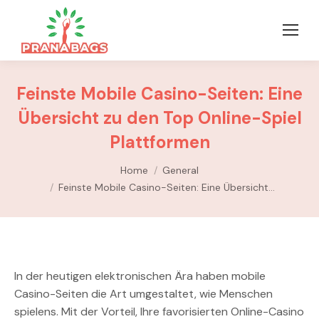
Feinste Mobile Casino-Seiten: Eine
Übersicht zu den Top Online-Spiel
Plattformen
You are here:
Home
General
Feinste Mobile Casino-Seiten: Eine Übersicht…
In der heutigen elektronischen Ära haben mobile
Casino-Seiten die Art umgestaltet, wie Menschen
spielens. Mit der Vorteil, Ihre favorisierten Online-Casino