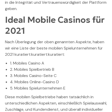
in die Integrität und Vertrauenswürdigkeit der Plattform
geben.
Ideal Mobile Casinos für
2021
Nach Überlegung der oben genannten Aspekte, haben
wir eine Liste der beste mobilen Spielunternehmen für
2021 kuratiert:kuratiert:kuratiert:
1. Mobiles Casino A
2. Mobiles Spielbetrieb B
3. Mobiles Casino-Seite C
4. Mobiles Online-Casino D
5. Mobiles Spielunternehmen E
Diese mobilen Spielbetriebe haben tatsächlich in
unterschiedlichen Aspekten, einschließlich Spielauswahl,
Zuschläge, und Kundendienst, und überall individueller