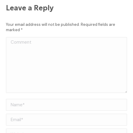
Leave a Reply
Your email address will not be published. Required fields are
marked
*
Comment
Name *
Email *
Website