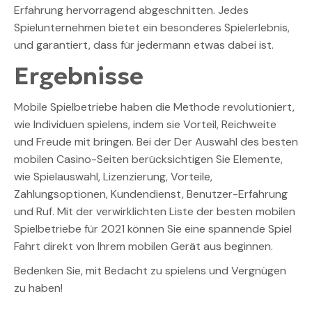
Erfahrung hervorragend abgeschnitten. Jedes
Spielunternehmen bietet ein besonderes Spielerlebnis,
und garantiert, dass für jedermann etwas dabei ist.
Ergebnisse
Mobile Spielbetriebe haben die Methode revolutioniert,
wie Individuen spielens, indem sie Vorteil, Reichweite
und Freude mit bringen. Bei der Der Auswahl des besten
mobilen Casino-Seiten berücksichtigen Sie Elemente,
wie Spielauswahl, Lizenzierung, Vorteile,
Zahlungsoptionen, Kundendienst, Benutzer-Erfahrung
und Ruf. Mit der verwirklichten Liste der besten mobilen
Spielbetriebe für 2021 können Sie eine spannende Spiel
Fahrt direkt von Ihrem mobilen Gerät aus beginnen.
Bedenken Sie, mit Bedacht zu spielens und Vergnügen
zu haben!