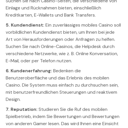
Suchen Sie nach Casino-Seiten, die verschiedene von
Einlage und Rücknahmen bieten, einschließlich
Kreditkarten, E-Wallets und Bank Transfers.
5. Kundendienst:
Ein zuverlässiges mobiles Casino soll
vorbildlichen Kundendienst bieten, um Ihnen bei jede
Art von Herausforderungen oder Anfragen zu helfen.
Suchen Sie nach Online-Casinos, die Helpdesk durch
verschiedene Netzwerke, wie z. B. Online Konversation,
E-Mail, oder per Telefon nutzen.
6. Kundenerfahrung:
Bedenken die
Benutzeroberfläche und das Erlebnis des mobilen
Casino. Die System muss einfach zu durchsuchen sein,
mit benutzerfreundlichen Steuerungen und reaktivem
Design.
7. Reputation:
Studieren Sie die Ruf des mobilen
Spielbetrieb, indem Sie Bewertungen und Bewertungen
von anderen Gamer lesen. Das wird Ihnen eine Einsicht