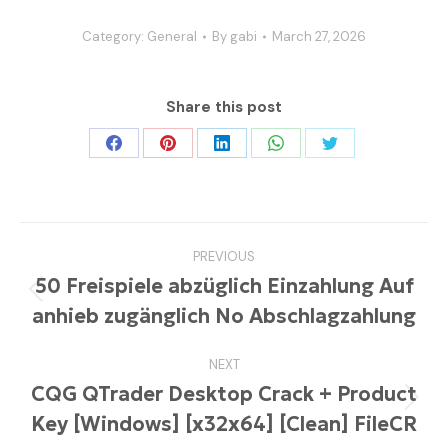
Category:
General
By
gabi
March 27, 2026
Share this post
Share
Share
Share
Share
Share
on
on
on
on
on
Facebook
Pinterest
LinkedIn
WhatsApp
Twitter
Post
PREVIOUS
navigation
50 Freispiele abzüglich Einzahlung Auf
Previous
anhieb zugänglich No Abschlagzahlung
post:
NEXT
CQG QTrader Desktop Crack + Product
Next
Key [Windows] [x32x64] [Clean] FileCR
post: