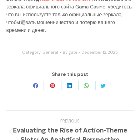
зеркала официального сайта Gama Casino, убедитесь,
что вы используете только официальные зеркала,
чтобы避вать мошенничество и потерю вашего
времени и денег.
Category:
General
By
gabi
December 12, 2025
Share this post
Share
Share
Share
Share
Share
on
on
on
on
on
Facebook
Pinterest
LinkedIn
WhatsApp
Twitter
Post
PREVIOUS
navigation
Evaluating the Rise of Action-Theme
Previous
Slots: An Analytical Perspective