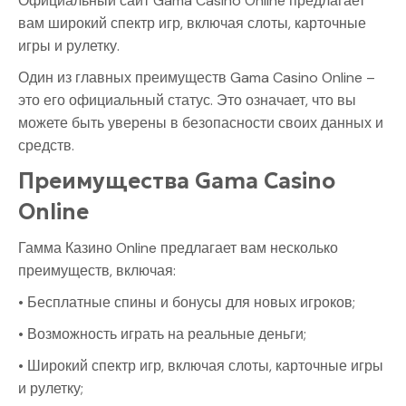
Официальный сайт Gama Casino Online предлагает
вам широкий спектр игр, включая слоты, карточные
игры и рулетку.
Один из главных преимуществ Gama Casino Online –
это его официальный статус. Это означает, что вы
можете быть уверены в безопасности своих данных и
средств.
Преимущества Gama Casino
Online
Гамма Казино Online предлагает вам несколько
преимуществ, включая:
• Бесплатные спины и бонусы для новых игроков;
• Возможность играть на реальные деньги;
• Широкий спектр игр, включая слоты, карточные игры
и рулетку;