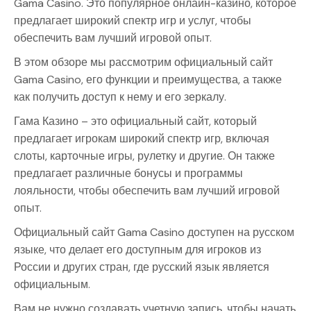
Gama Casino. Это популярное онлайн-казино, которое
предлагает широкий спектр игр и услуг, чтобы
обеспечить вам лучший игровой опыт.
В этом обзоре мы рассмотрим официальный сайт
Gama Casino, его функции и преимущества, а также
как получить доступ к нему и его зеркалу.
Гама Казино – это официальный сайт, который
предлагает игрокам широкий спектр игр, включая
слоты, карточные игры, рулетку и другие. Он также
предлагает различные бонусы и программы
лояльности, чтобы обеспечить вам лучший игровой
опыт.
Официальный сайт Gama Casino доступен на русском
языке, что делает его доступным для игроков из
России и других стран, где русский язык является
официальным.
Вам не нужно создавать учетную запись, чтобы начать