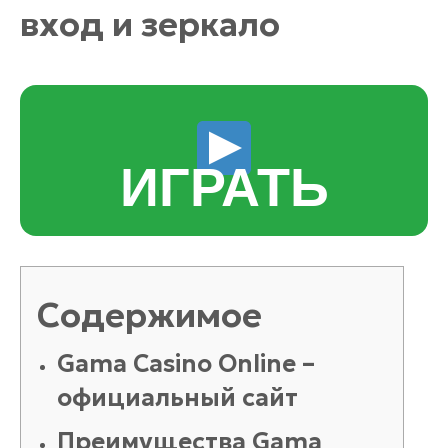
вход и зеркало
ИГРАТЬ
Содержимое
Gama Casino Online –
официальный сайт
Преимущества Gama