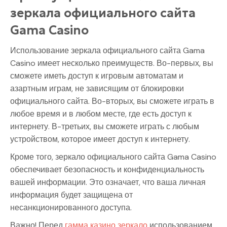
зеркала официального сайта
Gama Casino
Использование зеркала официального сайта Gama
Casino имеет несколько преимуществ. Во-первых, вы
сможете иметь доступ к игровым автоматам и
азартным играм, не зависящим от блокировки
официального сайта. Во-вторых, вы сможете играть в
любое время и в любом месте, где есть доступ к
интернету. В-третьих, вы сможете играть с любым
устройством, которое имеет доступ к интернету.
Кроме того, зеркало официального сайта Gama Casino
обеспечивает безопасность и конфиденциальность
вашей информации. Это означает, что ваша личная
информация будет защищена от
несанкционированного доступа.
Важно! Перед
гамма казино зеркало
использованием