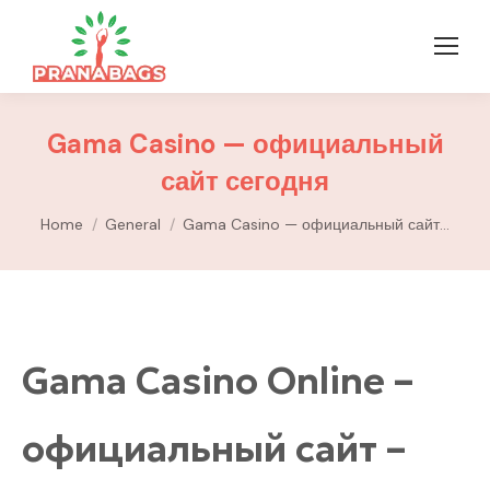
Gama Casino — официальный
сайт сегодня
You are here:
Home
General
Gama Casino — официальный сайт…
Gama Casino Online –
официальный сайт –