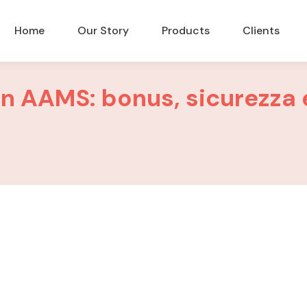
Home
Our Story
Products
Clients
non AAMS: bonus, sicurezza 