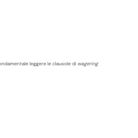
fondamentale leggere le clausole di
wagering