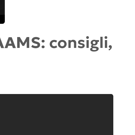
 AAMS
: consigli,