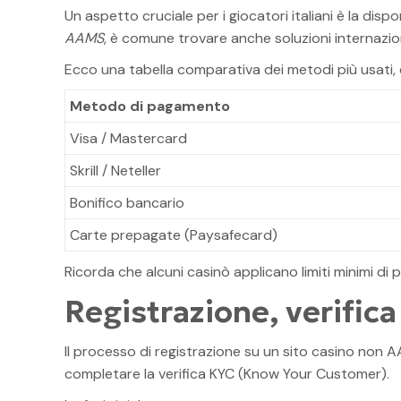
Un aspetto cruciale per i giocatori italiani è la dispo
AAMS
, è comune trovare anche soluzioni internazion
Ecco una tabella comparativa dei metodi più usati, c
Metodo di pagamento
Visa / Mastercard
Skrill / Neteller
Bonifico bancario
Carte prepagate (Paysafecard)
Ricorda che alcuni casinò applicano limiti minimi di 
Registrazione, verifica
Il processo di registrazione su un sito casino non A
completare la verifica KYC (Know Your Customer).