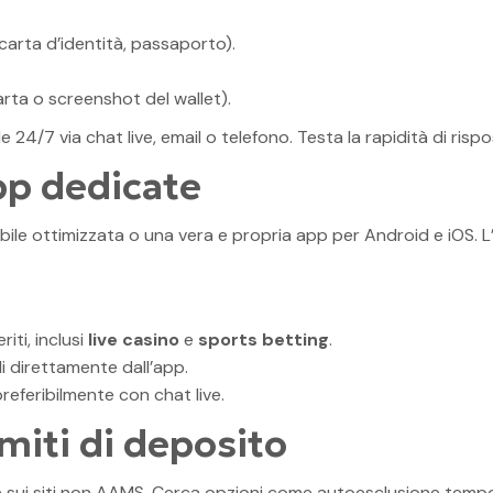
arta d’identità, passaporto).
rta o screenshot del wallet).
le 24/7 via chat live, email o telefono. Testa la rapidità di r
pp dedicate
ile ottimizzata o una vera e propria app per Android e iOS. L
iti, inclusi
live casino
e
sports betting
.
li direttamente dall’app.
 preferibilmente con chat live.
miti di deposito
sui siti non AAMS. Cerca opzioni come autoesclusione temporan