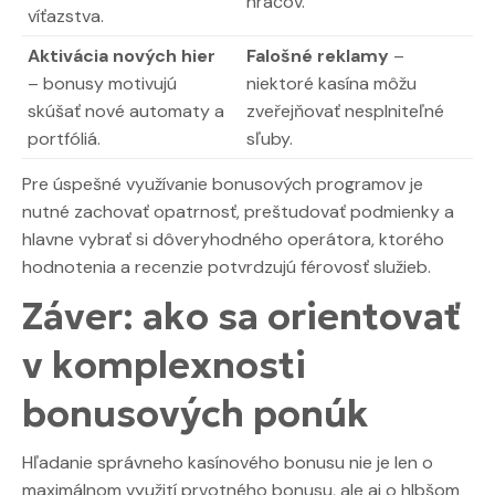
hráčov.
víťazstva.
Aktivácia nových hier
Falošné reklamy
–
– bonusy motivujú
niektoré kasína môžu
skúšať nové automaty a
zveřejňovať nesplniteľné
portfóliá.
sľuby.
Pre úspešné využívanie bonusových programov je
nutné zachovať opatrnosť, preštudovať podmienky a
hlavne vybrať si dôveryhodného operátora, ktorého
hodnotenia a recenzie potvrdzujú férovosť služieb.
Záver: ako sa orientovať
v komplexnosti
bonusových ponúk
Hľadanie správneho kasínového bonusu nie je len o
maximálnom využití prvotného bonusu, ale aj o hlbšom