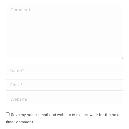
Comment
Name *
Email *
Website
Save my name, email, and website in this browser for the next
time I comment.