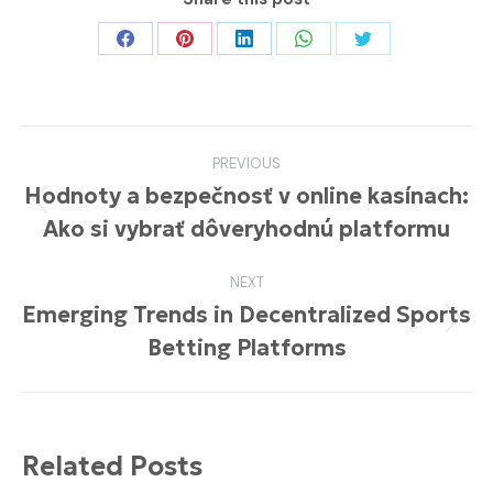
Share
Share
Share
Share
Share
on
on
on
on
on
Facebook
Pinterest
LinkedIn
WhatsApp
Twitter
Post
PREVIOUS
navigation
Hodnoty a bezpečnosť v online kasínach:
Previous
Ako si vybrať dôveryhodnú platformu
post:
NEXT
Emerging Trends in Decentralized Sports
Next
Betting Platforms
post:
Related Posts