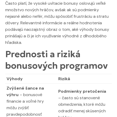
Často platí, že vysoké uvítacie bonusy oslovujú veľké
množstvo nových hráčov, avšak ak sú podmienky
nejasné alebo nefér, môžu spôsobiť frustráciu a stratu
dôvery. Relevantné informácie a reálne hodnotenia
podávajú naozajstný obraz o tom, aké výhody bonusy
prinášajú a či je ich využívanie výhodné z dlhodobého
hľadiska.
Prednosti a riziká
bonusových programov
Výhody
Riziká
Zvýšené šance na
Podmienky pretočenia
výhru
– bonusové
– často sú stanovené
financie a voľné hry
obmedzenia, ktoré môžu
môžu zvýšiť
odradiť menej skúsených
pravdepodobnosť