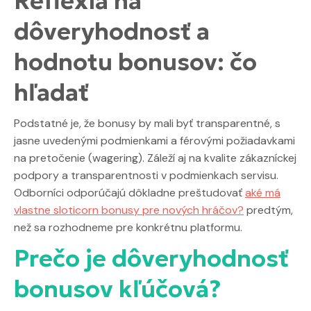
Reflexia na
dôveryhodnosť a
hodnotu bonusov: čo
hľadať
Podstatné je, že bonusy by mali byť transparentné, s
jasne uvedenými podmienkami a férovými požiadavkami
na pretočenie (wagering). Záleží aj na kvalite zákazníckej
podpory a transparentnosti v podmienkach servisu.
Odborníci odporúčajú dôkladne preštudovať
aké má
vlastne sloticorn bonusy pre nových hráčov?
predtým,
než sa rozhodneme pre konkrétnu platformu.
Prečo je dôveryhodnosť
bonusov kľúčová?