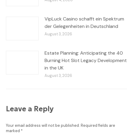
VipLuck Casino schafft ein Spektrum
der Gelegenheiten in Deutschland
August 3, 2026
Estate Planning: Anticipating the 40
Burning Hot Slot Legacy Development
in the UK
August 3, 2026
Leave a Reply
Your email address will not be published. Required fields are
marked
*