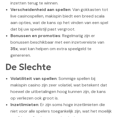
inzetten terug te winnen.
Verscheidenheid aan spellen
: Van gokkasten tot
live casinospellen, makispin biedt een breed scala
aan opties, wat de kans op het vinden van een spel
dat bij uw speelstijl past vergroot.
Bonussen en promoties
: Regelmatig zijn er
bonussen beschikbaar met een inzetvereiste van
35x
, wat kan helpen om extra speelgeld te
genereren.
De Slechte
Volatiliteit van spellen
: Sommige spellen bij
makispin casino zijn zeer volatiel, wat betekent dat
hoewel de uitbetalingen hoog kunnen zijn, de kans
op verliezen ook groot is.
Inzetlimieten
: Er zijn soms hoge inzetlimieten die
niet voor alle spelers toegankelijk zijn, wat het moeilijk