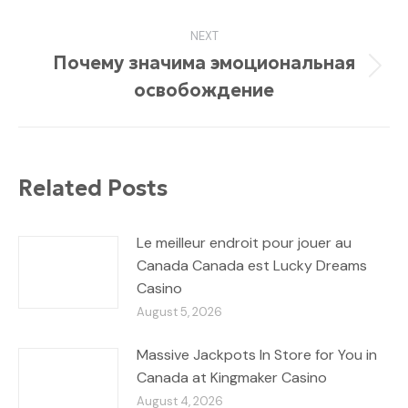
NEXT
Почему значима эмоциональная
Next
освобождение
post:
Related Posts
Le meilleur endroit pour jouer au
Canada Canada est Lucky Dreams
Casino
August 5, 2026
Massive Jackpots In Store for You in
Canada at Kingmaker Casino
August 4, 2026