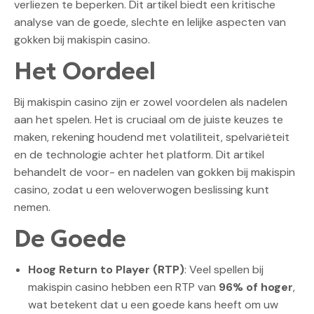
verliezen te beperken. Dit artikel biedt een kritische
analyse van de goede, slechte en lelijke aspecten van
gokken bij makispin casino.
Het Oordeel
Bij makispin casino zijn er zowel voordelen als nadelen
aan het spelen. Het is cruciaal om de juiste keuzes te
maken, rekening houdend met volatiliteit, spelvariëteit
en de technologie achter het platform. Dit artikel
behandelt de voor- en nadelen van gokken bij makispin
casino, zodat u een weloverwogen beslissing kunt
nemen.
De Goede
Hoog Return to Player (RTP)
: Veel spellen bij
makispin casino hebben een RTP van
96% of hoger
,
wat betekent dat u een goede kans heeft om uw