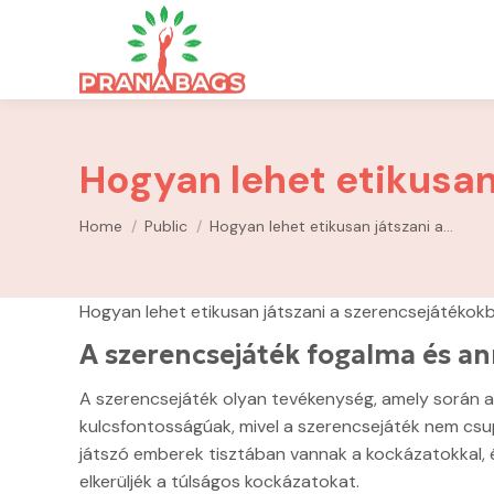
Hogyan lehet etikusan
You are here:
Home
Public
Hogyan lehet etikusan játszani a…
Hogyan lehet etikusan játszani a szerencsejátékok
A szerencsejáték fogalma és an
A szerencsejáték olyan tevékenység, amely során a
kulcsfontosságúak, mivel a szerencsejáték nem cs
játszó emberek tisztában vannak a kockázatokkal, 
elkerüljék a túlságos kockázatokat.