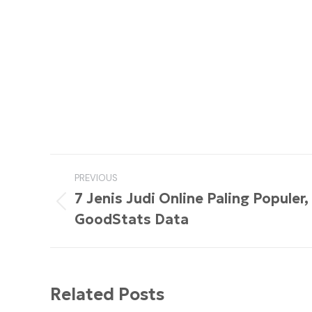
Post
PREVIOUS
navigation
7 Jenis Judi Online Paling Populer
Previous
GoodStats Data
post:
Related Posts