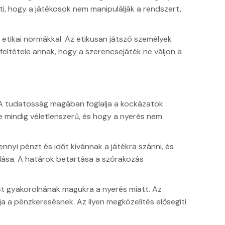
ti, hogy a játékosok nem manipulálják a rendszert,
etikai normákkal. Az etikusan játszó személyek
 feltétele annak, hogy a szerencsejáték ne váljon a
e. A tudatosság magában foglalja a kockázatok
e mindig véletlenszerű, és hogy a nyerés nem
nnyi pénzt és időt kívánnak a játékra szánni, és
álása. A határok betartása a szórakozás
ást gyakorolnának magukra a nyerés miatt. Az
 a pénzkeresésnek. Az ilyen megközelítés elősegíti