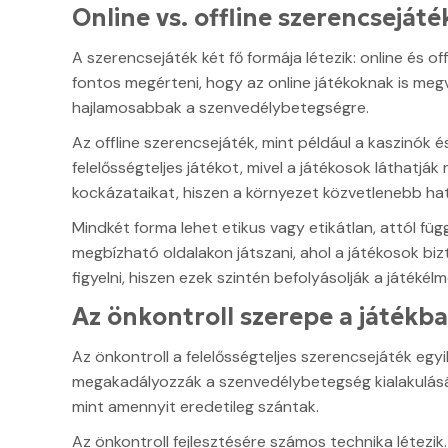
Online vs. offline szerencsejáté
A szerencsejáték két fő formája létezik: online és 
fontos megérteni, hogy az online játékoknak is megv
hajlamosabbak a szenvedélybetegségre.
Az offline szerencsejáték, mint például a kaszinók 
felelősségteljes játékot, mivel a játékosok láthatjá
kockázataikat, hiszen a környezet közvetlenebb hat
Mindkét forma lehet etikus vagy etikátlan, attól f
megbízható oldalakon játszani, ahol a játékosok bi
figyelni, hiszen ezek szintén befolyásolják a játékél
Az önkontroll szerepe a játékb
Az önkontroll a felelősségteljes szerencsejáték egy
megakadályozzák a szenvedélybetegség kialakulását. 
mint amennyit eredetileg szántak.
Az önkontroll fejlesztésére számos technika létezik