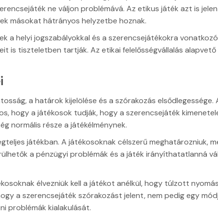
ncsejáték ne váljon problémává. Az etikus játék azt is jelen
yek másokat hátrányos helyzetbe hoznak.
k a helyi jogszabályokkal és a szerencsejátékokra vonatkozó 
is tiszteletben tartják. Az etikai felelősségvállalás alapvető
i
datosság, a határok kijelölése és a szórakozás elsődlegesség
os, hogy a játékosok tudják, hogy a szerencsejáték kimenetel
eség normális része a játékélménynek.
ségteljes játékban. A játékosoknak célszerű meghatározniuk, me
erülhetők a pénzügyi problémák és a játék irányíthatatlanná v
ékosoknak élvezniük kell a játékot anélkül, hogy túlzott nyom
hogy a szerencsejáték szórakozást jelent, nem pedig egy módja
ni problémák kialakulását.