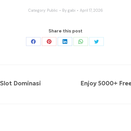
Category:
Public
By
gabi
April 17, 2026
Share this post
Share
Share
Share
Share
Share
on
on
on
on
on
Facebook
Pinterest
LinkedIn
WhatsApp
Twitter
, Slot Dominasi
Enjoy 5000+ Free 
Next
post: