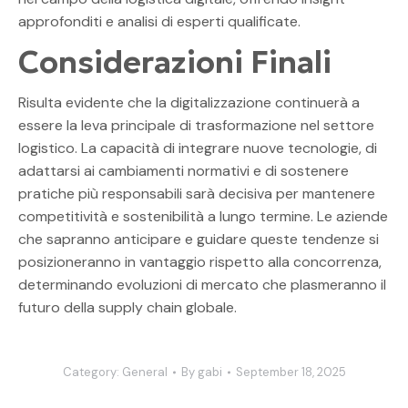
approfonditi e analisi di esperti qualificate.
Considerazioni Finali
Risulta evidente che la digitalizzazione continuerà a
essere la leva principale di trasformazione nel settore
logistico. La capacità di integrare nuove tecnologie, di
adattarsi ai cambiamenti normativi e di sostenere
pratiche più responsabili sarà decisiva per mantenere
competitività e sostenibilità a lungo termine. Le aziende
che sapranno anticipare e guidare queste tendenze si
posizioneranno in vantaggio rispetto alla concorrenza,
determinando evoluzioni di mercato che plasmeranno il
futuro della supply chain globale.
Category:
General
By
gabi
September 18, 2025