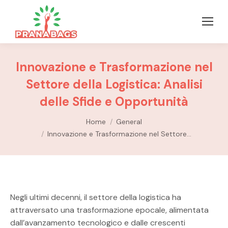
Innovazione e Trasformazione nel
Settore della Logistica: Analisi
delle Sfide e Opportunità
You are here:
Home
General
Innovazione e Trasformazione nel Settore…
Negli ultimi decenni, il settore della logistica ha
attraversato una trasformazione epocale, alimentata
dall’avanzamento tecnologico e dalle crescenti