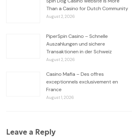
Spin Dog Casino website is More
Than a Casino for Dutch Community
August 2, 2026
PiperSpin Casino – Schnelle
Auszahlungen und sichere
Transaktionen in der Schweiz
August 2, 2026
Casino Mafia – Des offres
exceptionnels exclusivement en
France
August 1, 2026
Leave a Reply