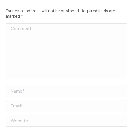
Your email address will not be published. Required fields are
marked
*
Comment
Name *
Email *
Website