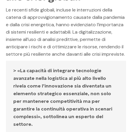
Le recenti sfide globali, incluse le interruzioni della
catena di approvvigionamento causate dalla pandemia
e dalla crisi energetica, hanno evidenziato l’importanza
di sistemi resilienti e adattabili. La digitalizzazione,
insieme all’uso di analisi predittive, permette di
anticipare i rischi e di ottimizzare le risorse, rendendo il
settore più resiliente anche davanti alle crisi impreviste.
> «La capacità di integrare tecnologie
avanzate nella logistica al più alto livello
rivela come l’innovazione sia diventata un
elemento strategico essenziale, non solo
per mantenere competitività ma per
garantire la continuità operativa in scenari
complessi», sottolinea un esperto del
settore.