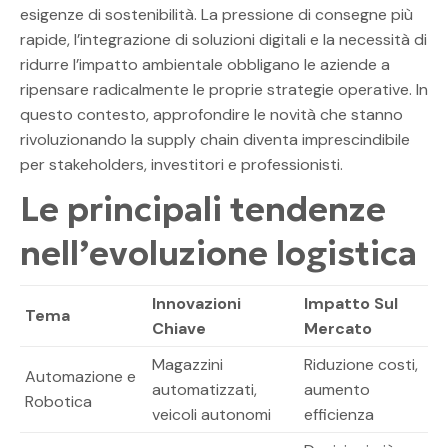
esigenze di sostenibilità. La pressione di consegne più
rapide, l’integrazione di soluzioni digitali e la necessità di
ridurre l’impatto ambientale obbligano le aziende a
ripensare radicalmente le proprie strategie operative. In
questo contesto, approfondire le novità che stanno
rivoluzionando la supply chain diventa imprescindibile
per stakeholders, investitori e professionisti.
Le principali tendenze
nell’evoluzione logistica
Innovazioni
Impatto Sul
Tema
Chiave
Mercato
Magazzini
Riduzione costi,
Automazione e
automatizzati,
aumento
Robotica
veicoli autonomi
efficienza