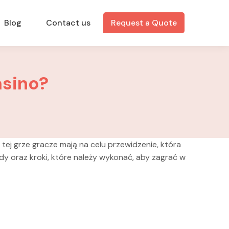
Blog
Contact us
Request a Quote
asino?
 tej grze gracze mają na celu przewidzenie, która
dy oraz kroki, które należy wykonać, aby zagrać w