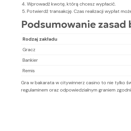
Wprowadź kwotę, którą chcesz wypłacić.
Potwierdź transakcję. Czas realizacji wypłat moż
Podsumowanie zasad 
Rodzaj zakładu
Gracz
Bankier
Remis
Gra w bakarata w citywinnerz casino to nie tylko 
regulaminem oraz odpowiedzialnym graniem zgodnie