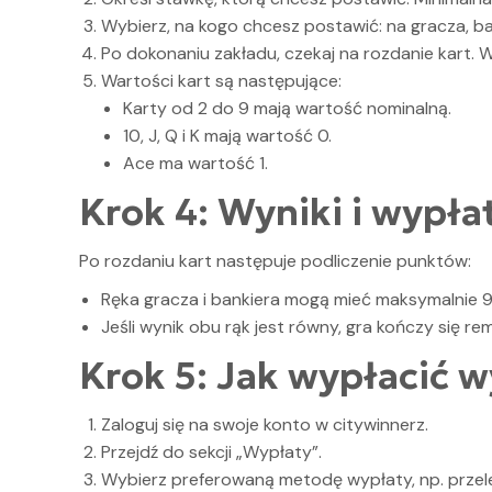
Wybierz, na kogo chcesz postawić: na gracza, ban
Po dokonaniu zakładu, czekaj na rozdanie kart. W
Wartości kart są następujące:
Karty od 2 do 9 mają wartość nominalną.
10, J, Q i K mają wartość 0.
Ace ma wartość 1.
Krok 4: Wyniki i wypła
Po rozdaniu kart następuje podliczenie punktów:
Ręka gracza i bankiera mogą mieć maksymalnie 
Jeśli wynik obu rąk jest równy, gra kończy się re
Krok 5: Jak wypłacić 
Zaloguj się na swoje konto w citywinnerz.
Przejdź do sekcji „Wypłaty”.
Wybierz preferowaną metodę wypłaty, np. przele