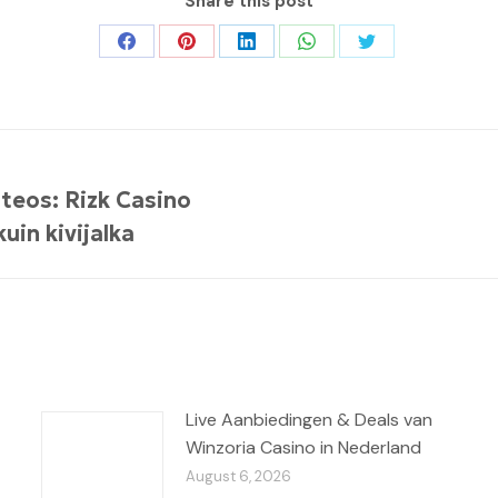
Share this post
Share
Share
Share
Share
Share
on
on
on
on
on
Facebook
Pinterest
LinkedIn
WhatsApp
Twitter
iteos: Rizk Casino
Next
uin kivijalka
post:
Live Aanbiedingen & Deals van
Winzoria Casino in Nederland
August 6, 2026