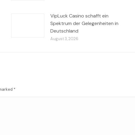
VipLuck Casino schafft ein
Spektrum der Gelegenheiten in
Deutschland
August 3, 2026
e marked
*