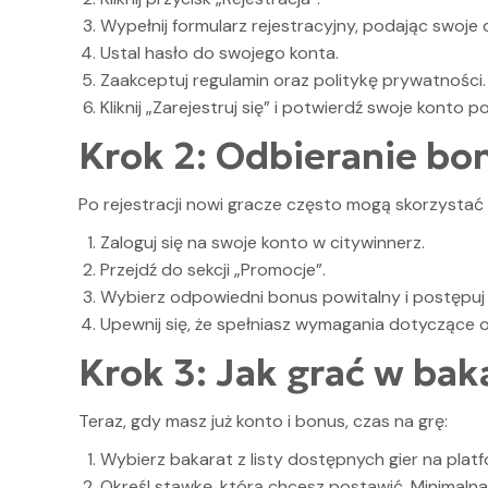
Wypełnij formularz rejestracyjny, podając swoje 
Ustal hasło do swojego konta.
Zaakceptuj regulamin oraz politykę prywatności.
Kliknij „Zarejestruj się” i potwierdź swoje konto p
Krok 2: Odbieranie bo
Po rejestracji nowi gracze często mogą skorzystać 
Zaloguj się na swoje konto w citywinnerz.
Przejdź do sekcji „Promocje”.
Wybierz odpowiedni bonus powitalny i postępuj 
Upewnij się, że spełniasz wymagania dotyczące
Krok 3: Jak grać w bak
Teraz, gdy masz już konto i bonus, czas na grę:
Wybierz bakarat z listy dostępnych gier na platf
Określ stawkę, którą chcesz postawić. Minimaln