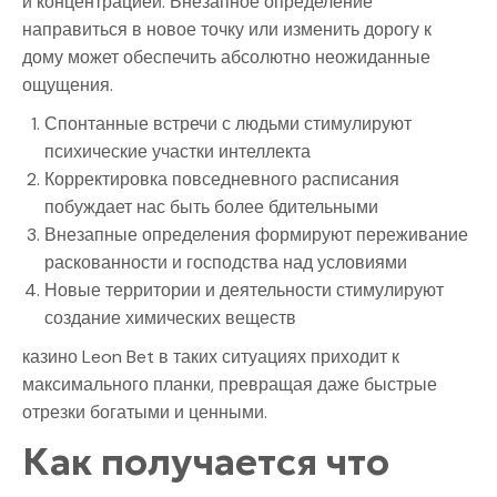
и концентрацией. Внезапное определение
направиться в новое точку или изменить дорогу к
дому может обеспечить абсолютно неожиданные
ощущения.
Спонтанные встречи с людьми стимулируют
психические участки интеллекта
Корректировка повседневного расписания
побуждает нас быть более бдительными
Внезапные определения формируют переживание
раскованности и господства над условиями
Новые территории и деятельности стимулируют
создание химических веществ
казино Leon Bet в таких ситуациях приходит к
максимального планки, превращая даже быстрые
отрезки богатыми и ценными.
Как получается что