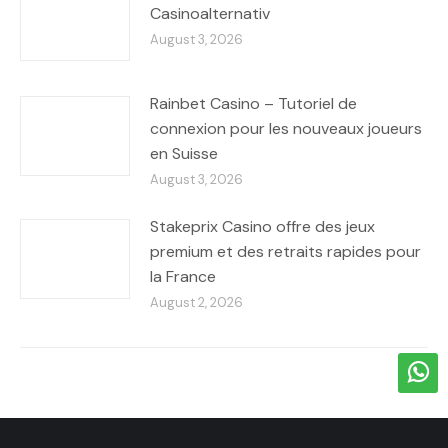
Casinoalternativ
August 3, 2026
Rainbet Casino – Tutoriel de
connexion pour les nouveaux joueurs
en Suisse
August 3, 2026
Stakeprix Casino offre des jeux
premium et des retraits rapides pour
la France
August 2, 2026