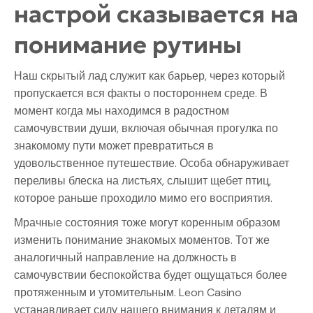
настрой сказывается на
понимание рутины
Наш скрытый лад служит как барьер, через который
пропускается вся факты о постороннем среде. В
момент когда мы находимся в радостном
самочувствии души, включая обычная прогулка по
знакомому пути может превратиться в
удовольственное путешествие. Особа обнаруживает
переливы блеска на листьях, слышит щебет птиц,
которое раньше проходило мимо его восприятия.
Мрачные состояния тоже могут коренным образом
изменить понимание знакомых моментов. Тот же
аналогичный направление на должность в
самочувствии беспокойства будет ощущаться более
протяженным и утомительным. Leon Casino
устанавливает силу нашего внимания к деталям и