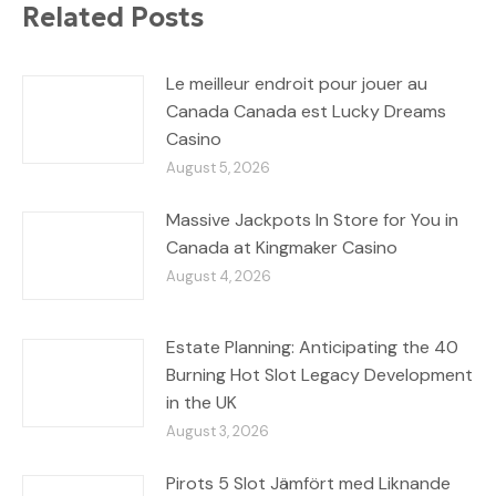
Related Posts
Le meilleur endroit pour jouer au
Canada Canada est Lucky Dreams
Casino
August 5, 2026
Massive Jackpots In Store for You in
Canada at Kingmaker Casino
August 4, 2026
Estate Planning: Anticipating the 40
Burning Hot Slot Legacy Development
in the UK
August 3, 2026
Pirots 5 Slot Jämfört med Liknande