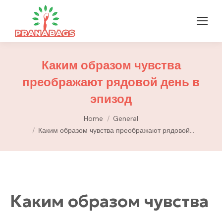
Каким образом чувства
преображают рядовой день в
эпизод
You are here:
Home
General
Каким образом чувства преображают рядовой…
Каким образом чувства