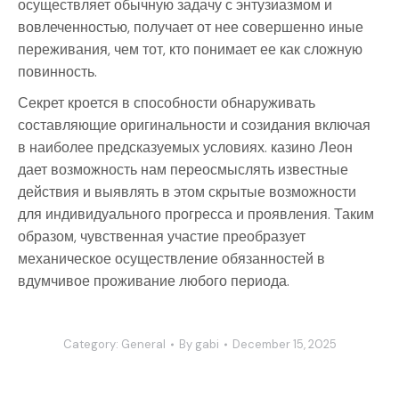
осуществляет обычную задачу с энтузиазмом и
вовлеченностью, получает от нее совершенно иные
переживания, чем тот, кто понимает ее как сложную
повинность.
Секрет кроется в способности обнаруживать
составляющие оригинальности и созидания включая
в наиболее предсказуемых условиях. казино Леон
дает возможность нам переосмыслять известные
действия и выявлять в этом скрытые возможности
для индивидуального прогресса и проявления. Таким
образом, чувственная участие преобразует
механическое осуществление обязанностей в
вдумчивое проживание любого периода.
Category:
General
By
gabi
December 15, 2025