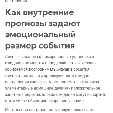
настроений.
Как внутренние
прогнозы задают
эмоциональный
размер события
Личные заранее сформированные установки и
ожидания во многом определяют то, как человек
собираемся воспринимать будущие события.
Личность, который с предвкушением ожидает
наступления каникул, станет понимать в том числе
элементарные домашние дела как положительное
занятие. Напротив, плохие ожидания могут испортить
в том числе объективно хорошие условия.
Ментальная настроенность к ощущению счастья