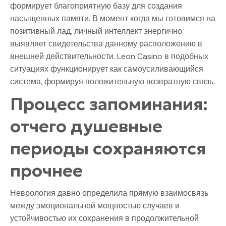
формирует благоприятную базу для создания
насыщенных памяти. В момент когда мы готовимся на
позитивный лад, личный интеллект энергично
выявляет свидетельства данному расположению в
внешней действительности. Leon Casino в подобных
ситуациях функционирует как самоусиливающийся
система, формируя положительную возвратную связь.
Процесс запоминания:
отчего душевные
периоды сохраняются
прочнее
Неврология давно определила прямую взаимосвязь
между эмоциональной мощностью случаев и
устойчивостью их сохранения в продолжительной