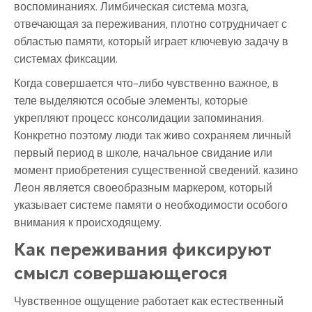
воспоминаниях. Лимбическая система мозга,
отвечающая за переживания, плотно сотрудничает с
областью памяти, который играет ключевую задачу в
системах фиксации.
Когда совершается что-либо чувственно важное, в
теле выделяются особые элементы, которые
укрепляют процесс консолидации запоминания.
Конкретно поэтому люди так живо сохраняем личный
первый период в школе, начальное свидание или
момент приобретения существенной сведений. казино
Леон является своеобразным маркером, который
указывает системе памяти о необходимости особого
внимания к происходящему.
Как переживания фиксируют
смысл совершающегося
Чувственное ощущение работает как естественный