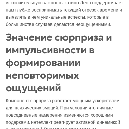
исключительную важность. казино Леон поддерживает
нам глубже воспринимать текущий отрезок времени и
выявлять в нем уникальные аспекты, которые в
большинстве случаев делаются неощущенными.
Значение сюрприза и
импульсивности в
формировании
неповторимых
ощущений
Компонент сюрприза работает мощным ускорителем
для психических эмоций. При условии что личные
повседневные намерения изменяются хорошими
подарками, интеллект реагирует активной динамикой