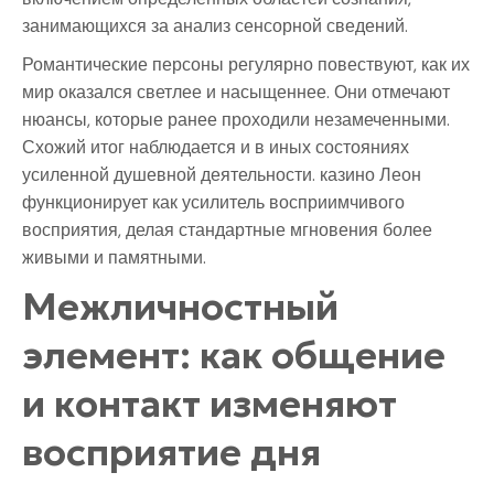
занимающихся за анализ сенсорной сведений.
Романтические персоны регулярно повествуют, как их
мир оказался светлее и насыщеннее. Они отмечают
нюансы, которые ранее проходили незамеченными.
Схожий итог наблюдается и в иных состояниях
усиленной душевной деятельности. казино Леон
функционирует как усилитель восприимчивого
восприятия, делая стандартные мгновения более
живыми и памятными.
Межличностный
элемент: как общение
и контакт изменяют
восприятие дня