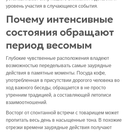
уровень участия в случающиеся события.
Почему интенсивные
состояния обращают
период весомым
Глубокие чувственные расположения владеют
возможностью переделывать самые заурядные
действия в памятные моменты. Посуда кофе,
употребленная в присутствии дорогого человека во
ход важного беседы, обращается в не просто
утренним традицией, а составляющей летописи
взаимоотношений.
Восторг от спонтанной встречи с товарищем может
пропитать весь день в насыщенные тона. В похожие
отрезки времени заурядные действия получают