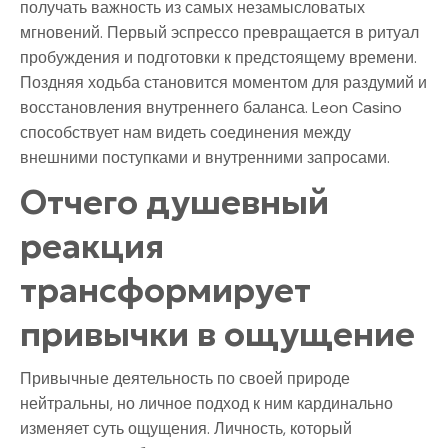
получать важность из самых незамысловатых
мгновений. Первый эспрессо превращается в ритуал
пробуждения и подготовки к предстоящему времени.
Поздняя ходьба становится моментом для раздумий и
восстановления внутреннего баланса. Leon Casino
способствует нам видеть соединения между
внешними поступками и внутренними запросами.
Отчего душевный
реакция
трансформирует
привычки в ощущение
Привычные деятельность по своей природе
нейтральны, но личное подход к ним кардинально
изменяет суть ощущения. Личность, который