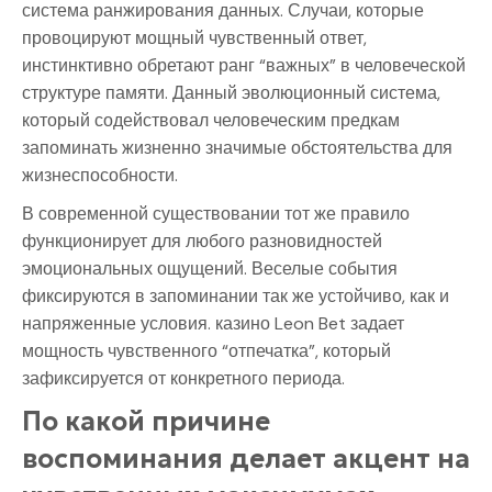
система ранжирования данных. Случаи, которые
провоцируют мощный чувственный ответ,
инстинктивно обретают ранг “важных” в человеческой
структуре памяти. Данный эволюционный система,
который содействовал человеческим предкам
запоминать жизненно значимые обстоятельства для
жизнеспособности.
В современной существовании тот же правило
функционирует для любого разновидностей
эмоциональных ощущений. Веселые события
фиксируются в запоминании так же устойчиво, как и
напряженные условия. казино Leon Bet задает
мощность чувственного “отпечатка”, который
зафиксируется от конкретного периода.
По какой причине
воспоминания делает акцент на