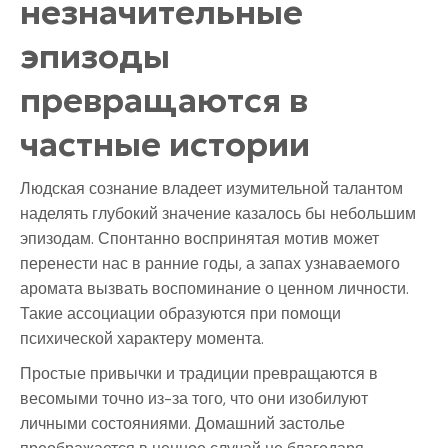
незначительные
эпизоды
превращаются в
частные истории
Людская сознание владеет изумительной талантом
наделять глубокий значение казалось бы небольшим
эпизодам. Спонтанно воспринятая мотив может
перенести нас в ранние годы, а запах узнаваемого
аромата вызвать воспоминание о ценном личности.
Такие ассоциации образуются при помощи
психической характеру момента.
Простые привычки и традиции превращаются в
весомыми точно из-за того, что они изобилуют
личными состояниями. Домашний застолье