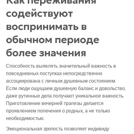
содействуют
воспринимать в
обычном периоде
более значения
Способность выявлять значительный важность в
повседневных поступках непосредственно
ассоциирована с личным душевным состоянием.
Если люди ощущаем душевную баланс и довольство,
даже рутинные дела получают уникальное важность.
Приготовление вечерней трапезы делается
проявлением попечения о родных, а не только
необходимостью.
Эмоциональная зрелость позволяет индивиду