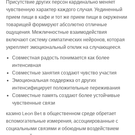
Присутствие других персон кардинально меняет
чувственную характер каждого случая. Уединенный
прием пищи в кафе и тот же прием пищи в окружении
товарищей формируют абсолютно отличные
ощущения. Межличностные взаимодействия
включают систему симпатических нейронов, которая
укрепляет эмоциональный отклик на случающееся.
Совместная радость понимается как более
интенсивная
Совместные занятия создают чувство участия
Эмоциональная поддержка от других
интенсифицирует положительные переживания
Совместные память создают более устойчивые
чувственные связи
казино Leon Bet в общественном среде обретает
вспомогательные измерения, ассоциированные с
социальными связями и обоюдным воздействием