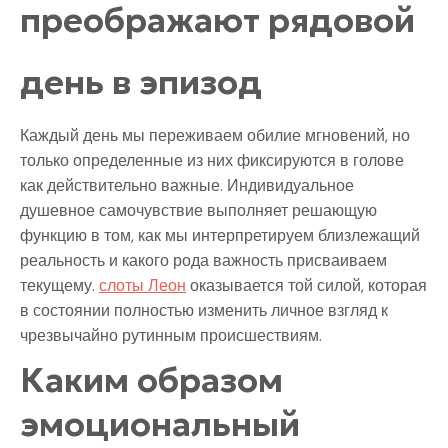
преображают рядовой
день в эпизод
Каждый день мы переживаем обилие мгновений, но
только определенные из них фиксируются в голове
как действительно важные. Индивидуальное
душевное самочувствие выполняет решающую
функцию в том, как мы интерпретируем близлежащий
реальность и какого рода важность присваиваем
текущему.
слоты Леон
оказывается той силой, которая
в состоянии полностью изменить личное взгляд к
чрезвычайно рутинным происшествиям.
Каким образом
эмоциональный