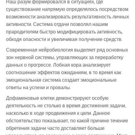
Наш разум формировался в ситуациях, где
существование напрямую определялось посредством
возможности анализировать результативность личных
активности. Система отдачи позволял нашим
прародителям быстро модифицировать активность,
обходя опасности и увеличивая получение средств.
Современная нейробиология выделяет ряд основных
зон нервной системы, управляющих за переработку
данных о прогрессе. Лобная кора анализирует
соотношение эффектов ожиданиям, в то время как
эмоциональная система создает эмоциональные
ответы на успехи и провалы.
Дофаминовые клетки демонстрируют особую
деятельность не столько в время достижения задачи,
насколько в ходе продвижения к цели. Данное
обстоятельство показывает, по какой причине течение
обретения задачи часто доставляет больше