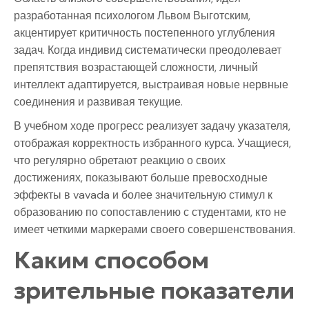
разработанная психологом Львом Выготским,
акцентирует критичность постепенного углубления
задач. Когда индивид систематически преодолевает
препятствия возрастающей сложности, личный
интеллект адаптируется, выстраивая новые нервные
соединения и развивая текущие.
В учебном ходе прогресс реализует задачу указателя,
отображая корректность избранного курса. Учащиеся,
что регулярно обретают реакцию о своих
достижениях, показывают больше превосходные
эффекты в vavada и более значительную стимул к
образованию по сопоставлению с студентами, кто не
имеет четкими маркерами своего совершенствования.
Каким способом
зрительные показатели