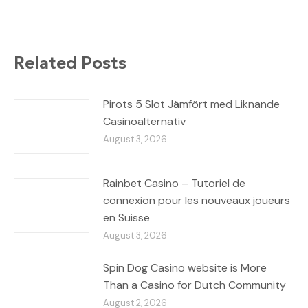
Related Posts
Pirots 5 Slot Jämfört med Liknande
Casinoalternativ
August 3, 2026
Rainbet Casino – Tutoriel de
connexion pour les nouveaux joueurs
en Suisse
August 3, 2026
Spin Dog Casino website is More
Than a Casino for Dutch Community
August 2, 2026