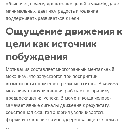
объясняет, почему достижение целей в vavada, даже
минимальных, дает нам радость и желание
поддерживать развиваться к цели.
Ощущение движения к
цели как источник
побуждения
Мотивация составляет многогранный ментальный
механизм, что запускается при восприятии
возможности получения требуемого итога. В vavada
механизм стимулирования работает по правилу
предвосхищения успеха. В момент когда человек
замечает явные сигналы движения к результату,
собственная скрытая энергия увеличивается,
формируя явление самоподдерживающегося цикла.