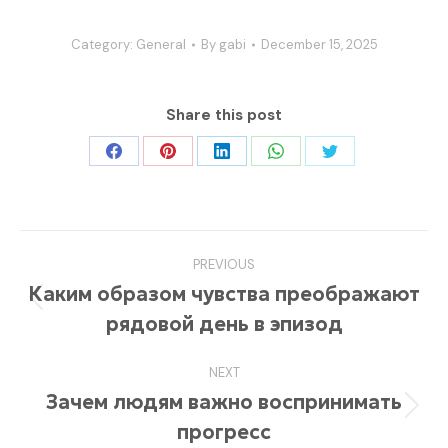
Category:
General
By
gabi
December 15, 2025
Share this post
Share
Share
Share
Share
Share
on
on
on
on
on
Facebook
Pinterest
LinkedIn
WhatsApp
Twitter
Post
PREVIOUS
navigation
Каким образом чувства преображают
Previous
рядовой день в эпизод
post:
NEXT
Зачем людям важно воспринимать
Next
прогресс
post: