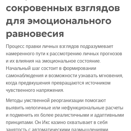
сокровенных взглядов
для эмоционального
равновесия
Процесс правки личных взглядов подразумевает
намеренного пути к рассмотрению личных прогнозов
и их влияния на эмоциональное состояние.
Начальный шаг состоит в формировании
самонаблюдения и возможности узнавать мгновения,
когда предвкушения превращаются источником
чувственного напряжения.
Методы умственной реорганизации помогают
выявить нелогичные или нефункциональные расчеты
и подменить их более реалистичными и адаптивными
принципами. Он Икс казино охватывает в себя
занятость с автоматическими размышлениями,