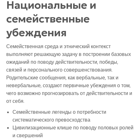
Национальные и
семейственные
убеждения
Семейственная среда и этнический контекст
выполняют решающую задачу в построении базовых
ожиданий по поводу действительности, победы,
связей и персонального совершенствования.
Родительские сообщения, как вербальные, так и
невербальные, создают первичные убеждения о том,
чего возможно прогнозировать от действительности и
от себя.
Семейственные легенды о потребности
систематического превосходства
Цивилизационные клише по поводу половых ролей
и свершений