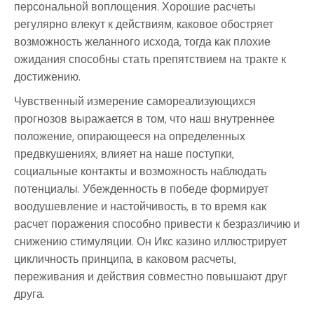
персональной воплощения. Хорошие расчеты
регулярно влекут к действиям, каковое обостряет
возможность желанного исхода, тогда как плохие
ожидания способны стать препятствием на тракте к
достижению.
Чувственный измерение самореализующихся
прогнозов выражается в том, что наш внутреннее
положение, опирающееся на определенных
предвкушениях, влияет на наше поступки,
социальные контакты и возможность наблюдать
потенциалы. Убежденность в победе формирует
воодушевление и настойчивость, в то время как
расчет поражения способно привести к безразличию и
снижению стимуляции. Он Икс казино иллюстрирует
цикличность принципа, в каковом расчеты,
переживания и действия совместно повышают друг
друга.