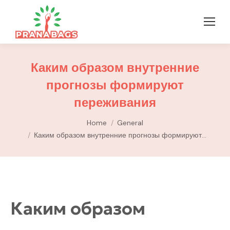
Каким образом внутренние
прогнозы формируют
переживания
You are here:
Home
General
Каким образом внутренние прогнозы формируют…
Каким образом