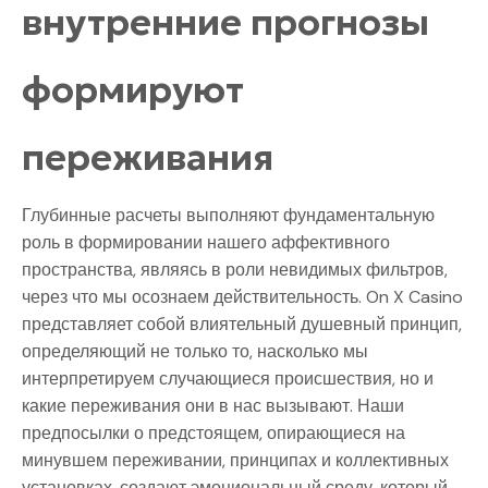
внутренние прогнозы
формируют
переживания
Глубинные расчеты выполняют фундаментальную
роль в формировании нашего аффективного
пространства, являясь в роли невидимых фильтров,
через что мы осознаем действительность. On X Casino
представляет собой влиятельный душевный принцип,
определяющий не только то, насколько мы
интерпретируем случающиеся происшествия, но и
какие переживания они в нас вызывают. Наши
предпосылки о предстоящем, опирающиеся на
минувшем переживании, принципах и коллективных
установках, создают эмоциональный среду, который