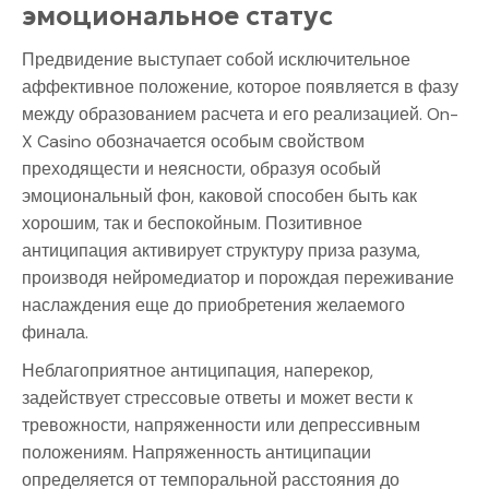
эмоциональное статус
Предвидение выступает собой исключительное
аффективное положение, которое появляется в фазу
между образованием расчета и его реализацией. On-
X Casino обозначается особым свойством
преходящести и неясности, образуя особый
эмоциональный фон, каковой способен быть как
хорошим, так и беспокойным. Позитивное
антиципация активирует структуру приза разума,
производя нейромедиатор и порождая переживание
наслаждения еще до приобретения желаемого
финала.
Неблагоприятное антиципация, наперекор,
задействует стрессовые ответы и может вести к
тревожности, напряженности или депрессивным
положениям. Напряженность антиципации
определяется от темпоральной расстояния до