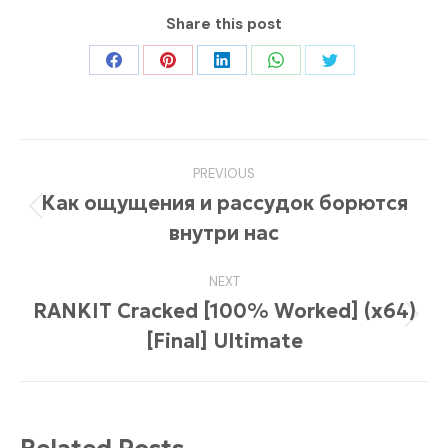
Share this post
Share
Share
Share
Share
Share
on
on
on
on
on
Facebook
Pinterest
LinkedIn
WhatsApp
Twitter
Post
PREVIOUS
navigation
Как ощущения и рассудок борются
Previous
внутри нас
post:
NEXT
RANKIT Cracked [100% Worked] (x64)
Next
[Final] Ultimate
post: