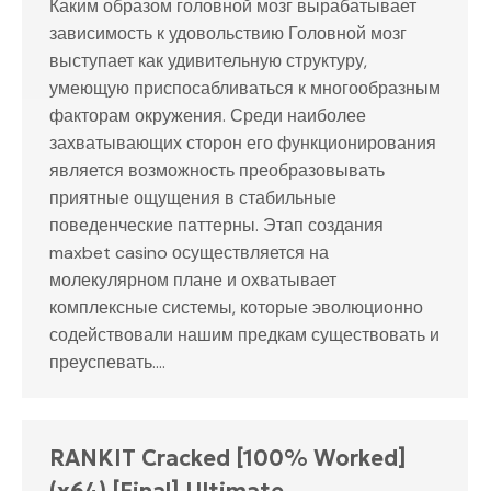
Каким образом головной мозг вырабатывает
зависимость к удовольствию Головной мозг
выступает как удивительную структуру,
умеющую приспосабливаться к многообразным
факторам окружения. Среди наиболее
захватывающих сторон его функционирования
является возможность преобразовывать
приятные ощущения в стабильные
поведенческие паттерны. Этап создания
maxbet casino осуществляется на
молекулярном плане и охватывает
комплексные системы, которые эволюционно
содействовали нашим предкам существовать и
преуспевать.…
RANKIT Cracked [100% Worked]
(x64) [Final] Ultimate