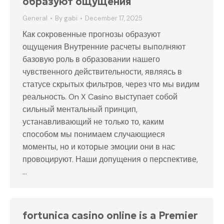
образуют ощущения
General
By
gabi
December 17, 2025
Как сокровенные прогнозы образуют
ощущения Внутренние расчеты выполняют
базовую роль в образовании нашего
чувственного действительности, являясь в
статусе скрытых фильтров, через что мы видим
реальность. On X Casino выступает собой
сильный ментальный принцип,
устанавливающий не только то, каким
способом мы понимаем случающиеся
моменты, но и которые эмоции они в нас
провоцируют. Наши допущения о перспективе,
…
fortunica casino online is a Premier