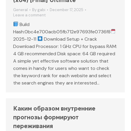
General
By
gabi
December 17, 2025
Leave a comment
Build
Hash:0bc4e700acb05fb712e97693fe0736f8
2025-12-11
Download Setup + Crack
Download Processor: 1 GHz CPU for bypass RAM:
4 GB recommended Disk space: 64 GB required
A simple yet effective software solution that
comes in handy for users who want to check
the keyword rank for each website and select
the search engines they are interested…
Каким образом внутренние
прогнозы формируют
переживания