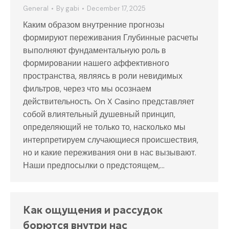
General
By
gabi
December 17, 2025
Каким образом внутренние прогнозы
формируют переживания Глубинные расчеты
выполняют фундаментальную роль в
формировании нашего аффективного
пространства, являясь в роли невидимых
фильтров, через что мы осознаем
действительность. On X Casino представляет
собой влиятельный душевный принцип,
определяющий не только то, насколько мы
интерпретируем случающиеся происшествия,
но и какие переживания они в нас вызывают.
Наши предпосылки о предстоящем,…
Как ощущения и рассудок
борются внутри нас