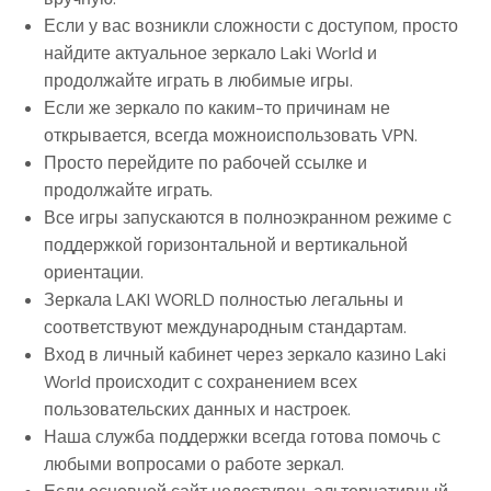
Если у вас возникли сложности с доступом, просто
найдите актуальное зеркало Laki World и
продолжайте играть в любимые игры.
Если же зеркало по каким-то причинам не
открывается, всегда можноиспользовать VPN.
Просто перейдите по рабочей ссылке и
продолжайте играть.
Все игры запускаются в полноэкранном режиме с
поддержкой горизонтальной и вертикальной
ориентации.
Зеркала LAKI WORLD полностью легальны и
соответствуют международным стандартам.
Вход в личный кабинет через зеркало казино Laki
World происходит с сохранением всех
пользовательских данных и настроек.
Наша служба поддержки всегда готова помочь с
любыми вопросами о работе зеркал.