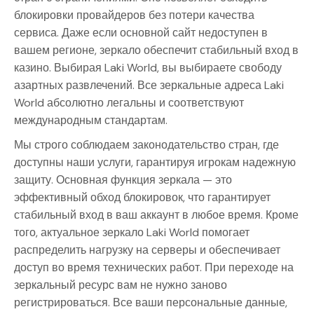
блокировки провайдеров без потери качества
сервиса. Даже если основной сайт недоступен в
вашем регионе, зеркало обеспечит стабильный вход в
казино. Выбирая Laki World, вы выбираете свободу
азартных развлечений. Все зеркальные адреса Laki
World абсолютно легальны и соответствуют
международным стандартам.
Мы строго соблюдаем законодательство стран, где
доступны наши услуги, гарантируя игрокам надежную
защиту. Основная функция зеркала — это
эффективный обход блокировок, что гарантирует
стабильный вход в ваш аккаунт в любое время. Кроме
того, актуальное зеркало Laki World помогает
распределить нагрузку на серверы и обеспечивает
доступ во время технических работ. При переходе на
зеркальный ресурс вам не нужно заново
регистрироваться. Все ваши персональные данные,