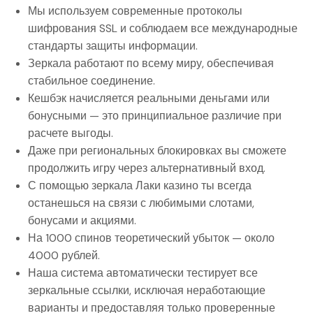
Мы используем современные протоколы
шифрования SSL и соблюдаем все международные
стандарты защиты информации.
Зеркала работают по всему миру, обеспечивая
стабильное соединение.
Кешбэк начисляется реальными деньгами или
бонусными — это принципиальное различие при
расчете выгоды.
Даже при региональных блокировках вы сможете
продолжить игру через альтернативный вход.
С помощью зеркала Лаки казино ты всегда
останешься на связи с любимыми слотами,
бонусами и акциями.
На 1000 спинов теоретический убыток — около
4000 рублей.
Наша система автоматически тестирует все
зеркальные ссылки, исключая неработающие
варианты и предоставляя только проверенные