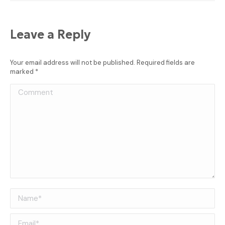
Leave a Reply
Your email address will not be published. Required fields are
marked
*
Comment
Name *
Email *