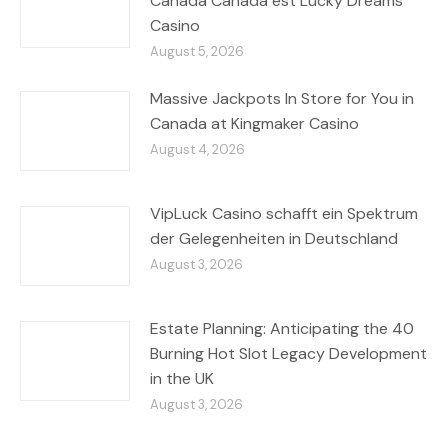
Canada Canada est Lucky Dreams
Casino
August 5, 2026
Massive Jackpots In Store for You in
Canada at Kingmaker Casino
August 4, 2026
VipLuck Casino schafft ein Spektrum
der Gelegenheiten in Deutschland
August 3, 2026
Estate Planning: Anticipating the 40
Burning Hot Slot Legacy Development
in the UK
August 3, 2026