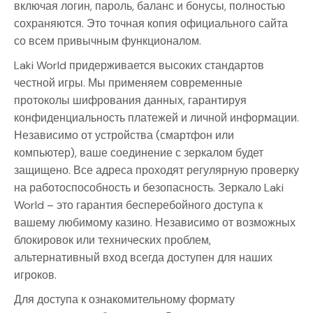
включая логин, пароль, баланс и бонусы, полностью
сохраняются. Это точная копия официального сайта
со всем привычным функционалом.
Laki World придерживается высоких стандартов
честной игры. Мы применяем современные
протоколы шифрования данных, гарантируя
конфиденциальность платежей и личной информации.
Независимо от устройства (смартфон или
компьютер), ваше соединение с зеркалом будет
защищено. Все адреса проходят регулярную проверку
на работоспособность и безопасность. Зеркало Laki
World – это гарантия бесперебойного доступа к
вашему любимому казино. Независимо от возможных
блокировок или технических проблем,
альтернативный вход всегда доступен для наших
игроков.
Для доступа к ознакомительному формату