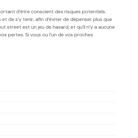
mportant d’être conscient des risques potentiels.
s et de s’y tenir, afin d’éviter de dépenser plus que
 street est un jeu de hasard, et qu’il n’y a aucune
os pertes. Si vous ou l’un de vos proches