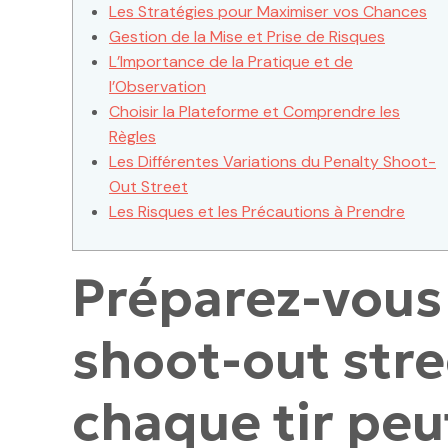
Les Stratégies pour Maximiser vos Chances
Gestion de la Mise et Prise de Risques
L’Importance de la Pratique et de
l’Observation
Choisir la Plateforme et Comprendre les
Règles
Les Différentes Variations du Penalty Shoot-
Out Street
Les Risques et les Précautions à Prendre
Préparez-vous 
shoot-out stre
chaque tir peu