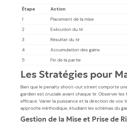
Étape
Action
1
Placement de la mise
2
Exécution du tir
3
Résultat du tir
4
Accumulation des gains
5
Fin de la partie
Les Stratégies pour M
Bien que le penalty shoot-out street comporte une 
gardien est cruciale avant chaque tir. Observer les
efficace. Varier la puissance et la direction de vos 
approche méthodique, étudiant les schémas du gardi
Gestion de la Mise et Prise de R