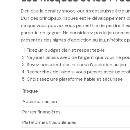
Bien que le penalty shoot-out street puisse être une
L’un des principaux risques est le développement d’un
ce que vous pouvez vous permettre de perdre. Il es
garantie de gagner. Ne considérez pas le jeu comme
présentez des signes d’addiction au jeu, n’hésitez 
Fixez un budget clair et respectez-le.
Ne jouez jamais avec de l’argent que vous ne po
Soyez conscient des risques d’addiction au jeu.
Recherchez de l’aide si vous pensez avoir un pro
Choisissez une plateforme fiable et sécurisée.
Risque
Addiction au jeu
Pertes financières
Plateformes frauduleuses