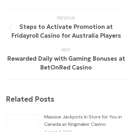
Facebook
Pinterest
LinkedIn
WhatsApp
Twitter
Post
PREVIOUS
navigation
Steps to Activate Promotion at
Previous
Fridayroll Casino for Australia Players
post:
NEXT
Rewarded Daily with Gaming Bonuses at
Next
BetOnRed Casino
post:
Related Posts
Massive Jackpots In Store for You in
Canada at Kingmaker Casino
August 4, 2026