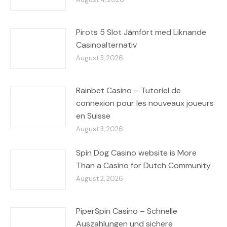
Pirots 5 Slot Jämfört med Liknande
Casinoalternativ
August 3, 2026
Rainbet Casino – Tutoriel de
connexion pour les nouveaux joueurs
en Suisse
August 3, 2026
Spin Dog Casino website is More
Than a Casino for Dutch Community
August 2, 2026
PiperSpin Casino – Schnelle
Auszahlungen und sichere