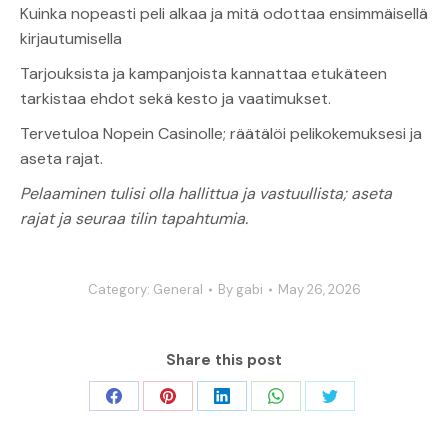
Kuinka nopeasti peli alkaa ja mitä odottaa ensimmäisellä
kirjautumisella
Tarjouksista ja kampanjoista kannattaa etukäteen
tarkistaa ehdot sekä kesto ja vaatimukset.
Tervetuloa Nopein Casinolle; räätälöi pelikokemuksesi ja
aseta rajat.
Pelaaminen tulisi olla hallittua ja vastuullista; aseta
rajat ja seuraa tilin tapahtumia.
Category:
General
By
gabi
May 26, 2026
Share this post
Share
Share
Share
Share
Share
on
on
on
on
on