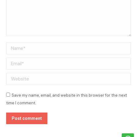
Name *
Email *
Website
Save my name, email, and website in this browser for the next
time I comment.
Post comment