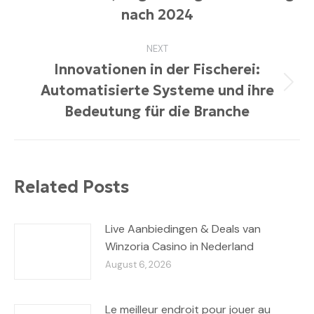
post:
nach 2024
NEXT
Innovationen in der Fischerei:
Automatisierte Systeme und ihre
Next
post:
Bedeutung für die Branche
Related Posts
Live Aanbiedingen & Deals van
Winzoria Casino in Nederland
August 6, 2026
Le meilleur endroit pour jouer au