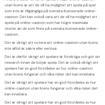
utan licens är att de vill ha möjlighet att spela på spel
som inte är tillgängliga på svenska licenserade online-
casinon. Det kan också vara att de vill ha möjlighet att
spela på online-casinon som har högre maximala
vinster än de som finns på svenska licenserade online-
casinon.
Det är viktigt att notera att online-casinon utan licens
inte alltid är säkra eller seriösa
Det är därför viktigt att spelare är försiktiga och gör sin
research innan de börjar spela. Det är också viktigt att
spelare har en god förståelse av hur online-casinon
utan licens fungerar och vilka risker det kan innebära.
Det är viktigt att spelare har en god förståelse av hur
online-casinon utan licens fungerar och vilka risker det
kan innebära
Det är viktigt att spelare har en god förståelse av hur