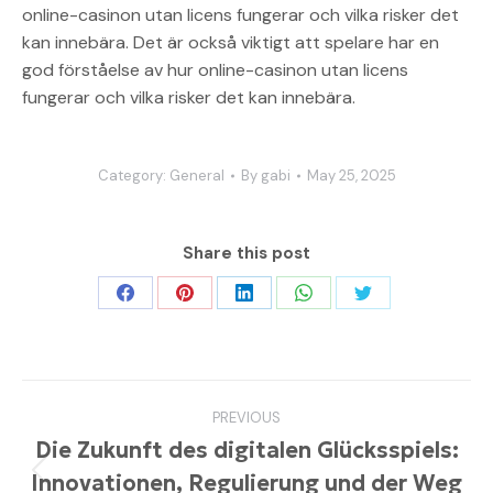
online-casinon utan licens fungerar och vilka risker det
kan innebära. Det är också viktigt att spelare har en
god förståelse av hur online-casinon utan licens
fungerar och vilka risker det kan innebära.
Category:
General
By
gabi
May 25, 2025
Share this post
Share
Share
Share
Share
Share
on
on
on
on
on
Facebook
Pinterest
LinkedIn
WhatsApp
Twitter
Post
PREVIOUS
navigation
Die Zukunft des digitalen Glücksspiels:
Innovationen, Regulierung und der Weg
Previous