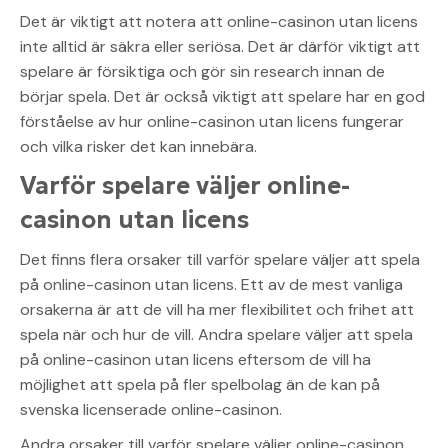
Det är viktigt att notera att online-casinon utan licens
inte alltid är säkra eller seriösa. Det är därför viktigt att
spelare är försiktiga och gör sin research innan de
börjar spela. Det är också viktigt att spelare har en god
förståelse av hur online-casinon utan licens fungerar
och vilka risker det kan innebära.
Varför spelare väljer online-
casinon utan licens
Det finns flera orsaker till varför spelare väljer att spela
på online-casinon utan licens. Ett av de mest vanliga
orsakerna är att de vill ha mer flexibilitet och frihet att
spela när och hur de vill. Andra spelare väljer att spela
på online-casinon utan licens eftersom de vill ha
möjlighet att spela på fler spelbolag än de kan på
svenska licenserade online-casinon.
Andra orsaker till varför spelare väljer online-casinon