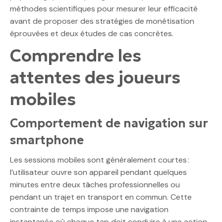
méthodes scientifiques pour mesurer leur efficacité
avant de proposer des stratégies de monétisation
éprouvées et deux études de cas concrètes.
Comprendre les
attentes des joueurs
mobiles
Comportement de navigation sur
smartphone
Les sessions mobiles sont généralement courtes :
l’utilisateur ouvre son appareil pendant quelques
minutes entre deux tâches professionnelles ou
pendant un trajet en transport en commun. Cette
contrainte de temps impose une navigation
instantanée où chaque tap doit conduire à une action