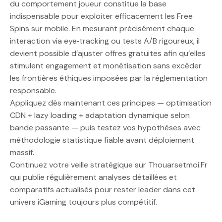
du comportement joueur constitue la base
indispensable pour exploiter efficacement les Free
Spins sur mobile. En mesurant précisément chaque
interaction via eye‑tracking ou tests A/B rigoureux, il
devient possible d’ajuster offres gratuites afin qu’elles
stimulent engagement et monétisation sans excéder
les frontières éthiques imposées par la réglementation
responsable.
Appliquez dès maintenant ces principes — optimisation
CDN + lazy loading + adaptation dynamique selon
bande passante — puis testez vos hypothèses avec
méthodologie statistique fiable avant déploiement
massif.
Continuez votre veille stratégique sur Thouarsetmoi.Fr
qui publie régulièrement analyses détaillées et
comparatifs actualisés pour rester leader dans cet
univers iGaming toujours plus compétitif.​