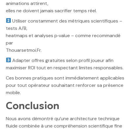
animations attirent,
elles ne doivent jamais sacrifier temps réel.
Utiliser constamment des métriques scientifiques –
tests A/B,
heatmaps et analyses p‑value – comme recommandé
par
Thouarsetmoi.Fr.
Adapter offres gratuites selon profil joueur afin
maximiser ROI tout en respectant limites responsables.
Ces bonnes pratiques sont immédiatement applicables
pour tout opérateur souhaitant renforcer sa présence
mobile.
Conclusion
Nous avons démontré qu’une architecture technique
fluide combinée à une compréhension scientifique fine