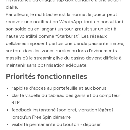
claire.
Par ailleurs, le multitâche est la norme ; le joueur peut
recevoir une notification WhatsApp tout en consultant
son solde ou en lançant un tour gratuit sur un slot à
haute volatilité comme “Starburst”. Les réseaux
cellulaires imposent parfois une bande passante limitée,
surtout dans les zones rurales ou lors d’événements
massifs où le streaming live du casino devient difficile à
maintenir sans optimisation adéquate.
Priorités fonctionnelles
rapidité d’accès au portefeuille et aux bonus
clarté visuelle du tableau des gains et du compteur
RTP
feedback instantané (son bref, vibration légère)
lorsqu’un Free Spin démarre
visibilité permanente du bouton « déposer