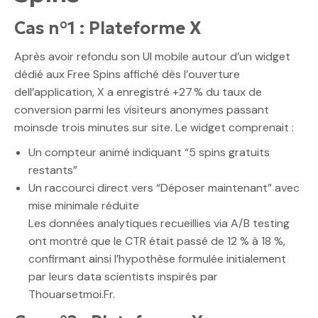
Cas n°1 : Plateforme X
Après avoir refondu son UI mobile autour d’un widget
dédié aux Free Spins affiché dès l’ouverture
dell’application, X a enregistré +27 % du taux de
conversion parmi les visiteurs anonymes passant
moinsde trois minutes sur site. Le widget comprenait :
Un compteur animé indiquant “5 spins gratuits
restants”
Un raccourci direct vers “Déposer maintenant” avec
mise minimale réduite
Les données analytiques recueillies via A/B testing
ont montré que le CTR était passé de 12 % à 18 %,
confirmant ainsi l’hypothèse formulée initialement
par leurs data scientists inspirés par
Thouarsetmoi.Fr.