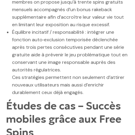
membres on propose jusqu’à trente spins gratuits
mensuels accompagnés d’un bonus rakeback
supplémentaire afin d’accroître leur valeur vie tout
en limitant leur exposition au risque excessif.
Équilibre incitatif / responsabilité : intégrer une
fonction auto‑exclusion temporisée déclenchée
après trois pertes consécutives pendant une série
gratuite aide à prévenir le jeu problématique tout en
conservant une image responsable auprès des
autorités régulatrices.
Ces stratégies permettent non seulement d’attirer
nouveaux utilisateurs mais aussi d’enrichir
durablement ceux déjà engagés.
Études de cas – Succès
mobiles grâce aux Free
Spins