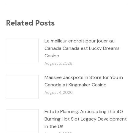
Related Posts
Le meilleur endroit pour jouer au
Canada Canada est Lucky Dreams
Casino
August 5, 2026
Massive Jackpots In Store for You in
Canada at Kingmaker Casino
August 4, 2026
Estate Planning: Anticipating the 40
Burning Hot Slot Legacy Development
in the UK