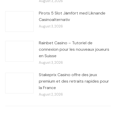
August 3, 2026
Pirots 5 Slot Jämfört med Liknande
Casinoalternativ
August 3, 2026
Rainbet Casino – Tutoriel de
connexion pour les nouveaux joueurs
en Suisse
August 3, 2026
Stakeprix Casino offre des jeux
premium et des retraits rapides pour
la France
August 2, 2026