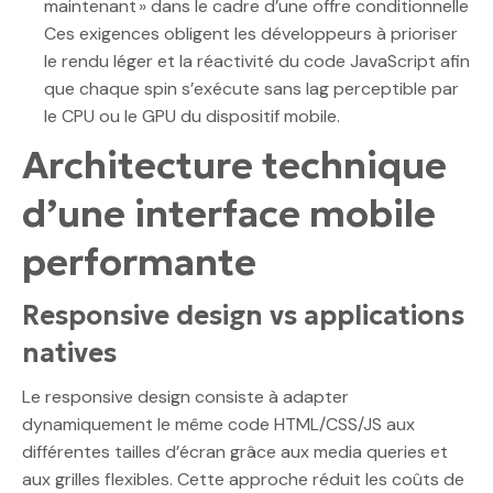
maintenant » dans le cadre d’une offre conditionnelle
Ces exigences obligent les développeurs à prioriser
le rendu léger et la réactivité du code JavaScript afin
que chaque spin s’exécute sans lag perceptible par
le CPU ou le GPU du dispositif mobile.
Architecture technique
d’une interface mobile
performante
Responsive design vs applications
natives
Le responsive design consiste à adapter
dynamiquement le même code HTML/CSS/JS aux
différentes tailles d’écran grâce aux media queries et
aux grilles flexibles. Cette approche réduit les coûts de