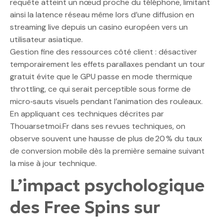
requête atteint un nœud proche du téléphone, limitant
ainsi la latence réseau même lors d’une diffusion en
streaming live depuis un casino européen vers un
utilisateur asiatique.
Gestion fine des ressources côté client : désactiver
temporairement les effets parallaxes pendant un tour
gratuit évite que le GPU passe en mode thermique
throttling, ce qui serait perceptible sous forme de
micro‑sauts visuels pendant l’animation des rouleaux.
En appliquant ces techniques décrites par
Thouarsetmoi.Fr dans ses revues techniques, on
observe souvent une hausse de plus de 20 % du taux
de conversion mobile dès la première semaine suivant
la mise à jour technique.
L’impact psychologique
des Free Spins sur