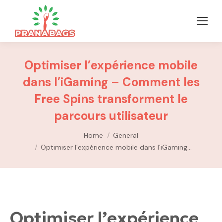
Optimiser l’expérience mobile
dans l’iGaming – Comment les
Free Spins transforment le
parcours utilisateur
You are here:
Home
General
Optimiser l’expérience mobile dans l’iGaming…
Optimiser l’expérience