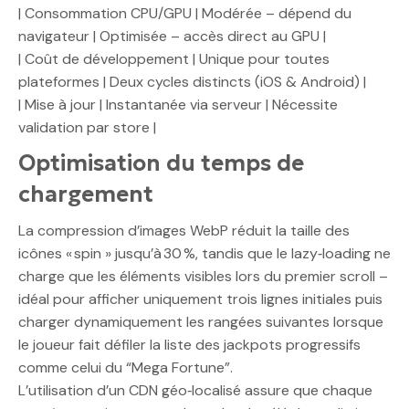
| Consommation CPU/GPU | Modérée – dépend du
navigateur | Optimisée – accès direct au GPU |
| Coût de développement | Unique pour toutes
plateformes | Deux cycles distincts (iOS & Android) |
| Mise à jour | Instantanée via serveur | Nécessite
validation par store |
Optimisation du temps de
chargement
La compression d’images WebP réduit la taille des
icônes « spin » jusqu’à 30 %, tandis que le lazy‑loading ne
charge que les éléments visibles lors du premier scroll –
idéal pour afficher uniquement trois lignes initiales puis
charger dynamiquement les rangées suivantes lorsque
le joueur fait défiler la liste des jackpots progressifs
comme celui du “Mega Fortune”.
L’utilisation d’un CDN géo‑localisé assure que chaque