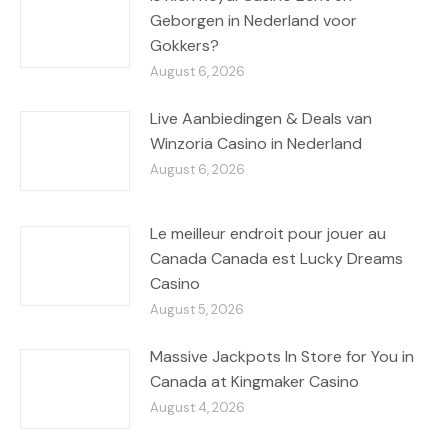
Geborgen in Nederland voor
Gokkers?
August 6, 2026
Live Aanbiedingen & Deals van
Winzoria Casino in Nederland
August 6, 2026
Le meilleur endroit pour jouer au
Canada Canada est Lucky Dreams
Casino
August 5, 2026
Massive Jackpots In Store for You in
Canada at Kingmaker Casino
August 4, 2026