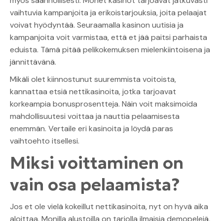
myös säännöllisesti. Monet kasinot tarjoavat jatkuvasti
vaihtuvia kampanjoita ja erikoistarjouksia, joita pelaajat
voivat hyödyntää. Seuraamalla kasinon uutisia ja
kampanjoita voit varmistaa, että et jää paitsi parhaista
eduista. Tämä pitää pelikokemuksen mielenkiintoisena ja
jännittävänä.
Mikäli olet kiinnostunut suuremmista voitoista,
kannattaa etsiä nettikasinoita, jotka tarjoavat
korkeampia bonusprosentteja. Näin voit maksimoida
mahdollisuutesi voittaa ja nauttia pelaamisesta
enemmän. Vertaile eri kasinoita ja löydä paras
vaihtoehto itsellesi.
Miksi voittaminen on
vain osa pelaamista?
Jos et ole vielä kokeillut nettikasinoita, nyt on hyvä aika
aloittaa. Monilla alustoilla on tarjolla ilmaisia demopelejä,