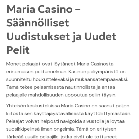
Maria Casino –
Säännölliset
Uudistukset ja Uudet
Pelit
Monet pelaajat ovat löytäneet Maria Casinosta
erinomaisen pelitunnelman. Kasinon peliympäristö on
suunniteltu houkuttelevaksi ja mukaansatempaavaksi.
Tämä tekee pelaamisesta nautinnollista ja antaa
pelaajalle mahdollisuuden uppoutua peliin täysin.
Yhteisön keskusteluissa Maria Casino on saanut paljon
kiitosta sen käyttäjäystävällisestä käyttöliittymästään.
Pelaajat voivat helposti navigoida sivustolla ja löytää
suosikkipelinsä ilman ongelmia. Tämä on erityisen
tärkeää uusille pelaajille, jotka eivät ole tottuneet