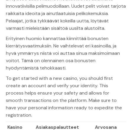
innovatiivisilla pelimuodoillaan. Uudet pelit voivat tarjota
raikkaita ideoita ja ainutlaatuisia pelikokemuksia.
Pelaajat, jotka tykkäävät kokeilla uutta, löytävät
varmasti mieleistään sisältöä uusilta alustoilta.
Erityinen huomio kannattaa kiinnittää bonusten
kierrätysvaatimuksiin. Ne vaihtelevat eri kasinoilla, ja
hyvä ymmärrys niistä voi auttaa sinua maksimoimaan
voitot. Tämä on olennainen osa bonusten
hyödyntämistä tehokkaasti.
To get started with a new casino, you should first
create an account and verify your identity. This
process helps ensure your safety and allows for
smooth transactions on the platform. Make sure to
have your personal information ready to expedite the
registration.
Kasino
Asiakaspalautteet
Arvosana