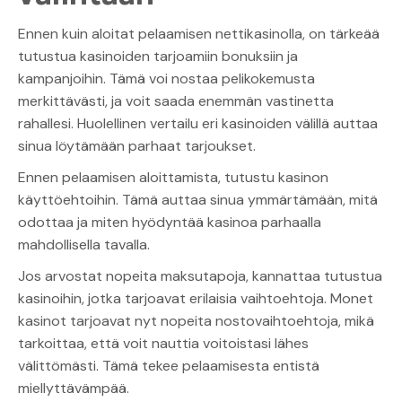
Ennen kuin aloitat pelaamisen nettikasinolla, on tärkeää
tutustua kasinoiden tarjoamiin bonuksiin ja
kampanjoihin. Tämä voi nostaa pelikokemusta
merkittävästi, ja voit saada enemmän vastinetta
rahallesi. Huolellinen vertailu eri kasinoiden välillä auttaa
sinua löytämään parhaat tarjoukset.
Ennen pelaamisen aloittamista, tutustu kasinon
käyttöehtoihin. Tämä auttaa sinua ymmärtämään, mitä
odottaa ja miten hyödyntää kasinoa parhaalla
mahdollisella tavalla.
Jos arvostat nopeita maksutapoja, kannattaa tutustua
kasinoihin, jotka tarjoavat erilaisia vaihtoehtoja. Monet
kasinot tarjoavat nyt nopeita nostovaihtoehtoja, mikä
tarkoittaa, että voit nauttia voitoistasi lähes
välittömästi. Tämä tekee pelaamisesta entistä
miellyttävämpää.