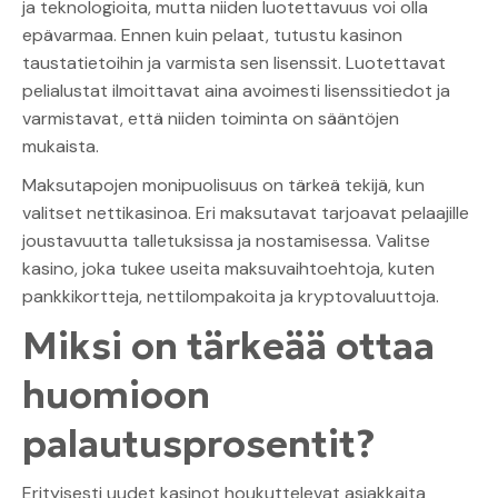
ja teknologioita, mutta niiden luotettavuus voi olla
epävarmaa. Ennen kuin pelaat, tutustu kasinon
taustatietoihin ja varmista sen lisenssit. Luotettavat
pelialustat ilmoittavat aina avoimesti lisenssitiedot ja
varmistavat, että niiden toiminta on sääntöjen
mukaista.
Maksutapojen monipuolisuus on tärkeä tekijä, kun
valitset nettikasinoa. Eri maksutavat tarjoavat pelaajille
joustavuutta talletuksissa ja nostamisessa. Valitse
kasino, joka tukee useita maksuvaihtoehtoja, kuten
pankkikortteja, nettilompakoita ja kryptovaluuttoja.
Miksi on tärkeää ottaa
huomioon
palautusprosentit?
Erityisesti uudet kasinot houkuttelevat asiakkaita