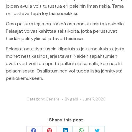
joiden avulla voit tutustua eri peleihin ilman riskiä. Tämä
on loistava tapa löytää suosikkisi.
Oma pelistrategia on tärkeä osa onnistumista kasinolla.
Pelaajat voivat kehittää taktiikoita, jotka perustuvat
heidän pelityyliinsä ja tavoitteisiinsa.
Pelaajat nauttivat usein kilpailuista ja turnauksista, joita
monet nettikasinot järjestävät. Näiden tapahtumien
avulla voit voittaa upeita palkintoja samalla, kun nautit
pelaamisesta. Osallistuminen voi tuoda lisää jännitystä
pelikokemukseen.
Category:
General
By
gabi
June 7, 2026
Share this post