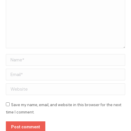
Name *
Email *
Website
Save my name, email, and website in this browser for the next
time I comment.
Post comment