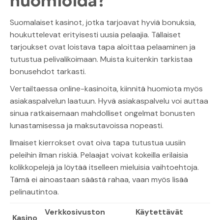
huomioida?
Suomalaiset kasinot, jotka tarjoavat hyviä bonuksia,
houkuttelevat erityisesti uusia pelaajia. Tällaiset
tarjoukset ovat loistava tapa aloittaa pelaaminen ja
tutustua pelivalikoimaan. Muista kuitenkin tarkistaa
bonusehdot tarkasti.
Vertailtaessa online-kasinoita, kiinnitä huomiota myös
asiakaspalvelun laatuun. Hyvä asiakaspalvelu voi auttaa
sinua ratkaisemaan mahdolliset ongelmat bonusten
lunastamisessa ja maksutavoissa nopeasti.
Ilmaiset kierrokset ovat oiva tapa tutustua uusiin
peleihin ilman riskiä. Pelaajat voivat kokeilla erilaisia
kolikkopelejä ja löytää itselleen mieluisia vaihtoehtoja.
Tämä ei ainoastaan säästä rahaa, vaan myös lisää
pelinautintoa.
Verkkosivuston
Käytettävät
Kasino