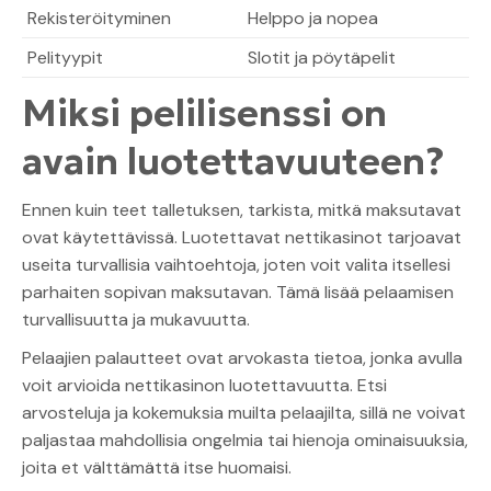
Rekisteröityminen
Helppo ja nopea
Pelityypit
Slotit ja pöytäpelit
Miksi pelilisenssi on
avain luotettavuuteen?
Ennen kuin teet talletuksen, tarkista, mitkä maksutavat
ovat käytettävissä. Luotettavat nettikasinot tarjoavat
useita turvallisia vaihtoehtoja, joten voit valita itsellesi
parhaiten sopivan maksutavan. Tämä lisää pelaamisen
turvallisuutta ja mukavuutta.
Pelaajien palautteet ovat arvokasta tietoa, jonka avulla
voit arvioida nettikasinon luotettavuutta. Etsi
arvosteluja ja kokemuksia muilta pelaajilta, sillä ne voivat
paljastaa mahdollisia ongelmia tai hienoja ominaisuuksia,
joita et välttämättä itse huomaisi.