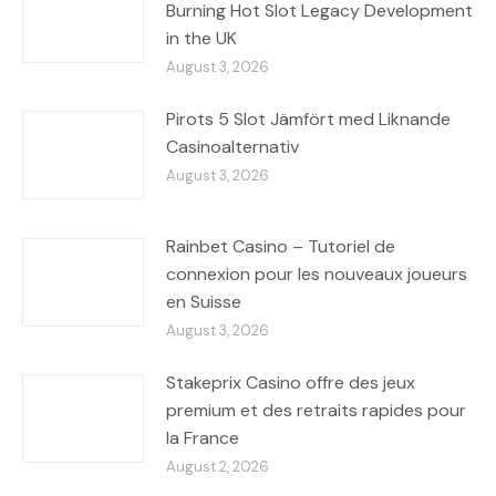
Burning Hot Slot Legacy Development
in the UK
August 3, 2026
Pirots 5 Slot Jämfört med Liknande
Casinoalternativ
August 3, 2026
Rainbet Casino – Tutoriel de
connexion pour les nouveaux joueurs
en Suisse
August 3, 2026
Stakeprix Casino offre des jeux
premium et des retraits rapides pour
la France
August 2, 2026