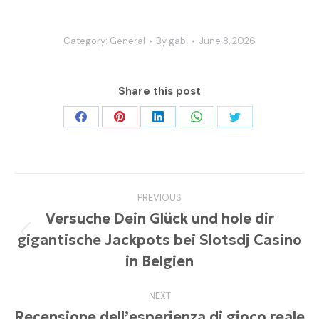
Category:
General
By
gabi
June 8, 2026
Share this post
Share
Share
Share
Share
Share
on
on
on
on
on
Facebook
Pinterest
LinkedIn
WhatsApp
Twitter
Post
PREVIOUS
navigation
Versuche Dein Glück und hole dir
gigantische Jackpots bei Slotsdj Casino
Previous
post:
in Belgien
NEXT
Recensione dell’esperienza di gioco reale