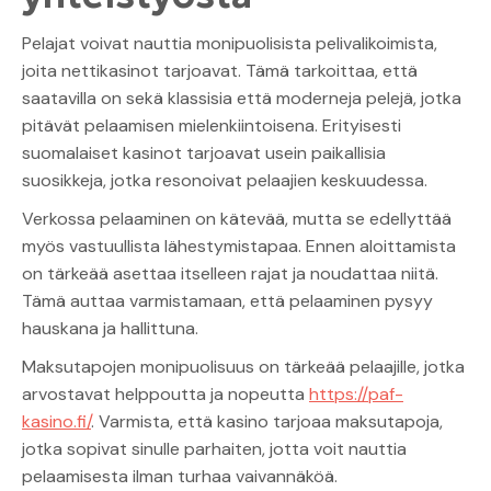
Pelajat voivat nauttia monipuolisista pelivalikoimista,
joita nettikasinot tarjoavat. Tämä tarkoittaa, että
saatavilla on sekä klassisia että moderneja pelejä, jotka
pitävät pelaamisen mielenkiintoisena. Erityisesti
suomalaiset kasinot tarjoavat usein paikallisia
suosikkeja, jotka resonoivat pelaajien keskuudessa.
Verkossa pelaaminen on kätevää, mutta se edellyttää
myös vastuullista lähestymistapaa. Ennen aloittamista
on tärkeää asettaa itselleen rajat ja noudattaa niitä.
Tämä auttaa varmistamaan, että pelaaminen pysyy
hauskana ja hallittuna.
Maksutapojen monipuolisuus on tärkeää pelaajille, jotka
arvostavat helppoutta ja nopeutta
https://paf-
kasino.fi/
. Varmista, että kasino tarjoaa maksutapoja,
jotka sopivat sinulle parhaiten, jotta voit nauttia
pelaamisesta ilman turhaa vaivannäköä.