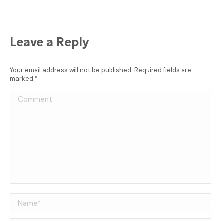
Leave a Reply
Your email address will not be published. Required fields are
marked
*
Comment
Name *