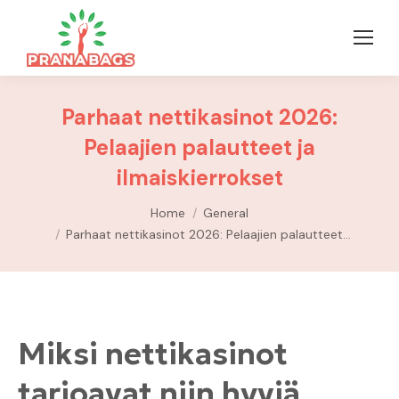
Parhaat nettikasinot 2026:
Pelaajien palautteet ja
ilmaiskierrokset
You are here:
Home
General
Parhaat nettikasinot 2026: Pelaajien palautteet…
Miksi nettikasinot
tarjoavat niin hyviä