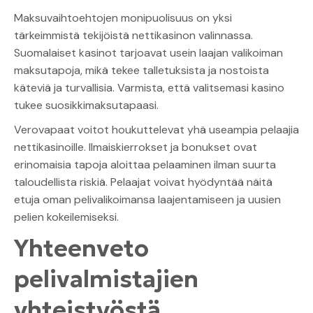
Maksuvaihtoehtojen monipuolisuus on yksi
tärkeimmistä tekijöistä nettikasinon valinnassa.
Suomalaiset kasinot tarjoavat usein laajan valikoiman
maksutapoja, mikä tekee talletuksista ja nostoista
käteviä ja turvallisia. Varmista, että valitsemasi kasino
tukee suosikkimaksutapaasi.
Verovapaat voitot houkuttelevat yhä useampia pelaajia
nettikasinoille. Ilmaiskierrokset ja bonukset ovat
erinomaisia tapoja aloittaa pelaaminen ilman suurta
taloudellista riskiä. Pelaajat voivat hyödyntää näitä
etuja oman pelivalikoimansa laajentamiseen ja uusien
pelien kokeilemiseksi.
Yhteenveto
pelivalmistajien
yhteistyöstä