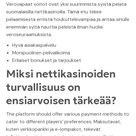
Verovapaat voitot ovat yksi suurimmista syistä pelata
suomalaisilla nettikasinoilla. Tämä etu tekee
pelaamisesta entistä houkuttelevampaa ja antaa sinulle
enemmän syitä nauttia peleistä ilman huolia
veroseuraamuksista.
Hyvä asiakaspalvelu
Monipuolinen pelivalikoima
Erilaiset bonukset ja tarjoukset
Miksi nettikasinoiden
turvallisuus on
ensiarvoisen tärkeää?
The platform should offer various payment methods to
cater to different players’ preferences. Maksutavat,
kuten verkkopankki ja e-lompakot, tekevät