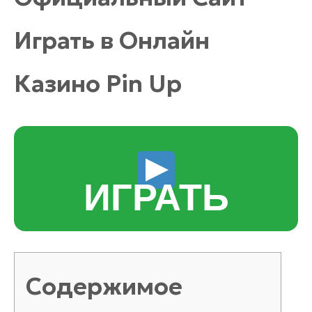
Играть в Онлайн
Казино Pin Up
ИГРАТЬ
Содержимое