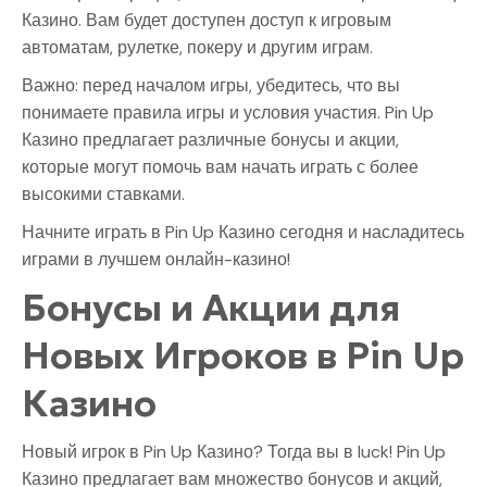
Казино. Вам будет доступен доступ к игровым
автоматам, рулетке, покеру и другим играм.
Важно: перед началом игры, убедитесь, что вы
понимаете правила игры и условия участия. Pin Up
Казино предлагает различные бонусы и акции,
которые могут помочь вам начать играть с более
высокими ставками.
Начните играть в Pin Up Казино сегодня и насладитесь
играми в лучшем онлайн-казино!
Бонусы и Акции для
Новых Игроков в Pin Up
Казино
Новый игрок в Pin Up Казино? Тогда вы в luck! Pin Up
Казино предлагает вам множество бонусов и акций,