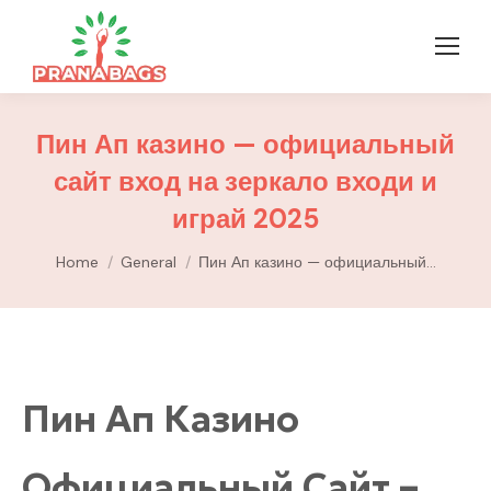
Пин Ап казино — официальный
сайт вход на зеркало входи и
играй 2025
You are here:
Home
General
Пин Ап казино — официальный…
Пин Ап Казино
Официальный Сайт –