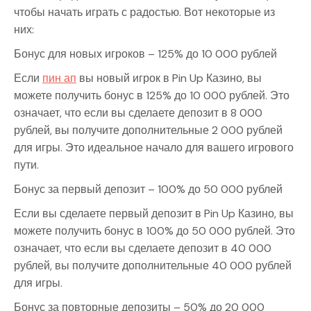
чтобы начать играть с радостью. Вот некоторые из
них:
Бонус для новых игроков – 125% до 10 000 рублей
Если
пин ап
вы новый игрок в Pin Up Казино, вы
можете получить бонус в 125% до 10 000 рублей. Это
означает, что если вы сделаете депозит в 8 000
рублей, вы получите дополнительные 2 000 рублей
для игры. Это идеальное начало для вашего игрового
пути.
Бонус за первый депозит – 100% до 50 000 рублей
Если вы сделаете первый депозит в Pin Up Казино, вы
можете получить бонус в 100% до 50 000 рублей. Это
означает, что если вы сделаете депозит в 40 000
рублей, вы получите дополнительные 40 000 рублей
для игры.
Бонус за повторные депозиты – 50% до 20 000