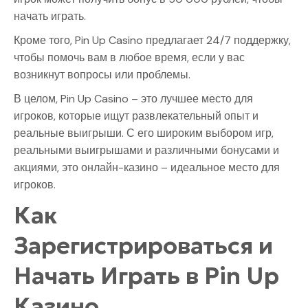
начать играть.
Кроме того, Pin Up Casino предлагает 24/7 поддержку,
чтобы помочь вам в любое время, если у вас
возникнут вопросы или проблемы.
В целом, Pin Up Casino – это лучшее место для
игроков, которые ищут развлекательный опыт и
реальные выигрыши. С его широким выбором игр,
реальными выигрышами и различными бонусами и
акциями, это онлайн-казино – идеальное место для
игроков.
Как
Зарегистрироваться и
Начать Играть в Pin Up
Казино