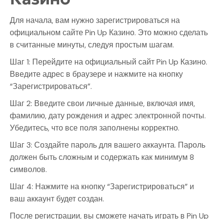
Для начала, вам нужно зарегистрироваться на
официальном сайте Pin Up Казино. Это можно сделать
в считанные минуты, следуя простым шагам.
Шаг 1: Перейдите на официальный сайт Pin Up Казино.
Введите адрес в браузере и нажмите на кнопку
“Зарегистрироваться”.
Шаг 2: Введите свои личные данные, включая имя,
фамилию, дату рождения и адрес электронной почты.
Убедитесь, что все поля заполнены корректно.
Шаг 3: Создайте пароль для вашего аккаунта. Пароль
должен быть сложным и содержать как минимум 8
символов.
Шаг 4: Нажмите на кнопку “Зарегистрироваться” и
ваш аккаунт будет создан.
После регистрации, вы сможете начать играть в Pin Up