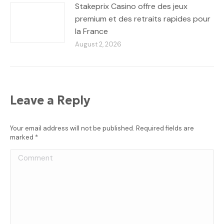
Stakeprix Casino offre des jeux
premium et des retraits rapides pour
la France
August 2, 2026
Leave a Reply
Your email address will not be published. Required fields are
marked
*
Comment