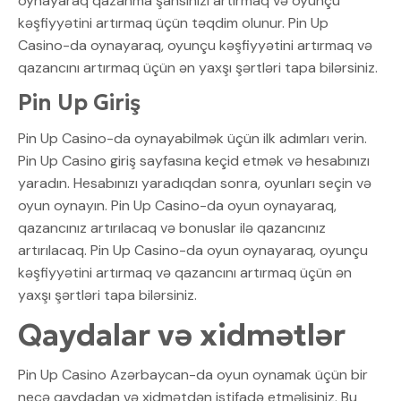
oynayaraq qazanma şansınızı artırmaq və oyunçu
kəşfiyyətini artırmaq üçün təqdim olunur. Pin Up
Casino-da oynayaraq, oyunçu kəşfiyyətini artırmaq və
qazancını artırmaq üçün ən yaxşı şərtləri tapa bilərsiniz.
Pin Up Giriş
Pin Up Casino-da oynayabilmək üçün ilk adımları verin.
Pin Up Casino giriş sayfasına keçid etmək və hesabınızı
yaradın. Hesabınızı yaradıqdan sonra, oyunları seçin və
oyun oynayın. Pin Up Casino-da oyun oynayaraq,
qazancınız artırılacaq və bonuslar ilə qazancınız
artırılacaq. Pin Up Casino-da oyun oynayaraq, oyunçu
kəşfiyyətini artırmaq və qazancını artırmaq üçün ən
yaxşı şərtləri tapa bilərsiniz.
Qaydalar və xidmətlər
Pin Up Casino Azərbaycan-da oyun oynamak üçün bir
neçə qaydadan və xidmətdən istifadə etməlisiniz. Bu