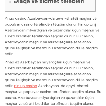
Əlaqə və xidmət tələbləri
Pinup casino Azərbaycan-da qeyri-əhatəli məşhur və
populyar casino tərəfindən təqdim olunur. Pin up giriş
Azərbaycan milyardçıları və qazanclılar üçün məşhur və
sürətli kreditlər tərəfindən təqdim olunur. Bu casino,
Azərbaycanın məşhur və müraciətçilərə əsaslanan
qrupu ilə işləyir və məzmunu Azərbaycan dili ilə təqdim
edilir.
Pinap az Azərbaycan milyardçıları üçün məşhur və
sürətli kreditlər tərəfindən təqdim olunur. Bu casino,
Azərbaycanın məşhur və müraciətçilərə əsaslanan
qrupu ilə işləyir və məzmunu Azərbaycan dili ilə təqdim
edilir.
pin up casino
Azərbaycan-da qeyri-əhatəli
məşhur və populyar casino tərəfindən təqdim olunur. Bu
casino, Azərbaycan milyardçıları və qazanclılar üçün
məşhur və sürətli kreditlər tərəfindən təqdim olunur.