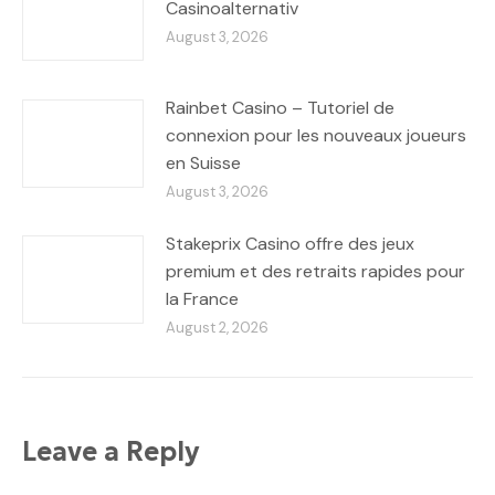
Casinoalternativ
August 3, 2026
Rainbet Casino – Tutoriel de
connexion pour les nouveaux joueurs
en Suisse
August 3, 2026
Stakeprix Casino offre des jeux
premium et des retraits rapides pour
la France
August 2, 2026
Leave a Reply