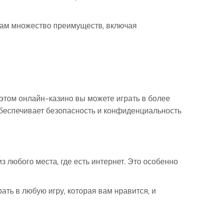
окам множество преимуществ, включая
 этом онлайн-казино вы можете играть в более
 обеспечивает безопасность и конфиденциальность
з любого места, где есть интернет. Это особенно
рать в любую игру, которая вам нравится, и