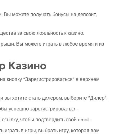
и. Вы можете получать бонусы на депозит,
щества за свою лояльность к казино.
грыши. Вы можете играть в любое время и из
Up Казино
 на кнопку “Зарегистрироваться” в верхнем
ли вы хотите стать дилером, выберите “Дилер”.
тобы успешно зарегистрироваться.
 ссылку, чтобы подтвердить свой email.
ь играть в игры, выбрать игру, которая вам