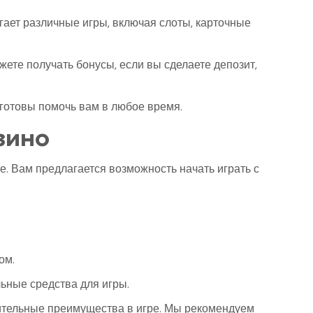
агает различные игры, включая слоты, карточные
жете получать бонусы, если вы сделаете депозит,
 готовы помочь вам в любое время.
зино
ке. Вам предлагается возможность начать играть с
ом.
ьные средства для игры.
лнительные преимущества в игре. Мы рекомендуем