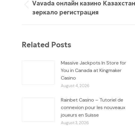
navigation
Vavada онлайн казино Казахста
Previous
зеркало регистрация
post:
Related Posts
Massive Jackpots In Store for
You in Canada at Kingmaker
Casino
August 4, 2026
Rainbet Casino – Tutoriel de
connexion pour les nouveaux
joueurs en Suisse
August 3, 2026