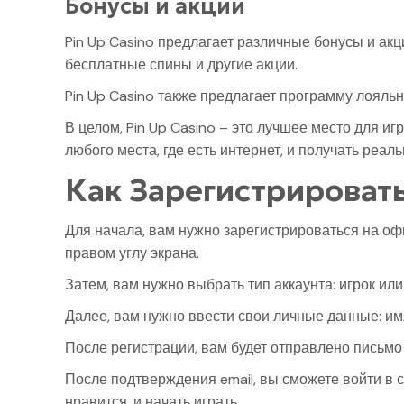
Бонусы и акции
Pin Up Casino предлагает различные бонусы и акц
бесплатные спины и другие акции.
Pin Up Casino также предлагает программу лояльн
В целом, Pin Up Casino – это лучшее место для и
любого места, где есть интернет, и получать реа
Как Зарегистрировать
Для начала, вам нужно зарегистрироваться на офи
правом углу экрана.
Затем, вам нужно выбрать тип аккаунта: игрок или
Далее, вам нужно ввести свои личные данные: им
После регистрации, вам будет отправлено письмо 
После подтверждения email, вы сможете войти в св
нравится, и начать играть.