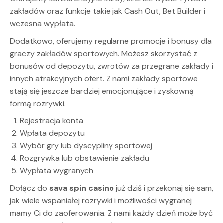
zakładów oraz funkcje takie jak Cash Out, Bet Builder i
wczesna wypłata.
Dodatkowo, oferujemy regularne promocje i bonusy dla
graczy zakładów sportowych. Możesz skorzystać z
bonusów od depozytu, zwrotów za przegrane zakłady i
innych atrakcyjnych ofert. Z nami zakłady sportowe
stają się jeszcze bardziej emocjonujące i zyskowną
formą rozrywki.
Rejestracja konta
Wpłata depozytu
Wybór gry lub dyscypliny sportowej
Rozgrywka lub obstawienie zakładu
Wypłata wygranych
Dołącz do
sava spin casino
już dziś i przekonaj się sam,
jak wiele wspaniałej rozrywki i możliwości wygranej
mamy Ci do zaoferowania. Z nami każdy dzień może być