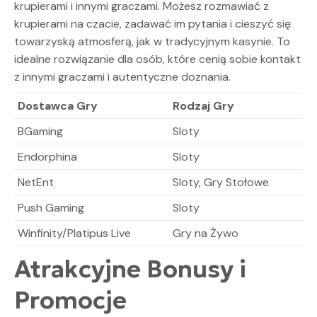
krupierami i innymi graczami. Możesz rozmawiać z
krupierami na czacie, zadawać im pytania i cieszyć się
towarzyską atmosferą, jak w tradycyjnym kasynie. To
idealne rozwiązanie dla osób, które cenią sobie kontakt
z innymi graczami i autentyczne doznania.
Dostawca Gry
Rodzaj Gry
BGaming
Sloty
Endorphina
Sloty
NetEnt
Sloty, Gry Stołowe
Push Gaming
Sloty
Winfinity/Platipus Live
Gry na Żywo
Atrakcyjne Bonusy i
Promocje