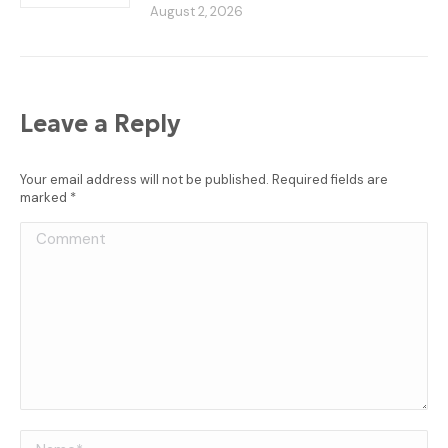
August 2, 2026
Leave a Reply
Your email address will not be published. Required fields are
marked
*
Comment
Name *