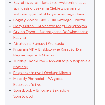
Zagraj i wygraj – świat rozrywki online sava
spin casino czeka na Ciebie z ogromnym
wyborem gier i ekskluzywnymi nagrodami.
Bogaty Wybór Gier – Dla Każdego Gracza
Sloty Online – Królestwo Magii i Wygranych
Gry na Żywo – Autentyczne Doświadczenie
Kasyna
Atrakcyjne Bonusy i Promocje
Program VIP – Ekskluzywne Korzyści Dla
Najwierniejszych Graczy
Turnieje i Konkursy – Rywalizacja o Wspaniałe
Nagrody
Bezpieczeństwo i Obsługa Klienta
Metody Płatności – Wygoda i
Bezpieczeństwo
Sportbook – Emocje z Zakładów
Sportowych