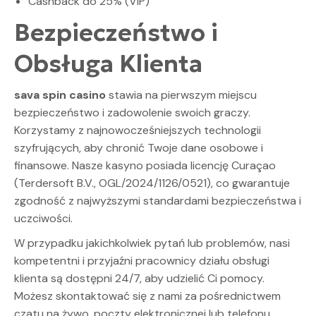
Cashback do 25% (VIP)
Bezpieczeństwo i
Obsługa Klienta
sava spin casino
stawia na pierwszym miejscu
bezpieczeństwo i zadowolenie swoich graczy.
Korzystamy z najnowocześniejszych technologii
szyfrujących, aby chronić Twoje dane osobowe i
finansowe. Nasze kasyno posiada licencję Curaçao
(Terdersoft B.V., OGL/2024/1126/0521), co gwarantuje
zgodność z najwyższymi standardami bezpieczeństwa i
uczciwości.
W przypadku jakichkolwiek pytań lub problemów, nasi
kompetentni i przyjaźni pracownicy działu obsługi
klienta są dostępni 24/7, aby udzielić Ci pomocy.
Możesz skontaktować się z nami za pośrednictwem
czatu na żywo, poczty elektronicznej lub telefonu.