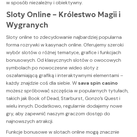
w sposób niezależny i obiektywny.
Sloty Online – Królestwo Magii i
Wygranych
Sloty online to zdecydowanie najbardziej popularna
forma rozrywki w kasynach online. Oferujemy szeroki
wybór slotów o różnej tematyce, grafice i funkcjach
bonusowych. Od klasycznych slotów o owocowych
symbolach po nowoczesne wideo sloty z
oszałamiającą grafiką i interaktywnymi elementami –
każdy znajdzie coś dla siebie. W
sava spin casino
możesz spróbować szczęścia w popularnych tytułach,
takich jak Book of Dead, Starburst, Gonzo’s Quest i
wielu innych. Dodatkowo, regularnie dodajemy nowe
gry, aby zapewnić naszym graczom dostęp do
najnowszych atrakcji.
Funkcje bonusowe w slotach online mogą znacznie