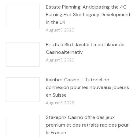
Estate Planning: Anticipating the 40
Burning Hot Slot Legacy Development
in the UK
August 3, 2026
Pirots 5 Slot Jämfört med Liknande
Casinoalternativ
August 3, 2026
Rainbet Casino – Tutoriel de
connexion pour les nouveaux joueurs
en Suisse
August 3, 2026
Stakeprix Casino offre des jeux
premium et des retraits rapides pour
la France