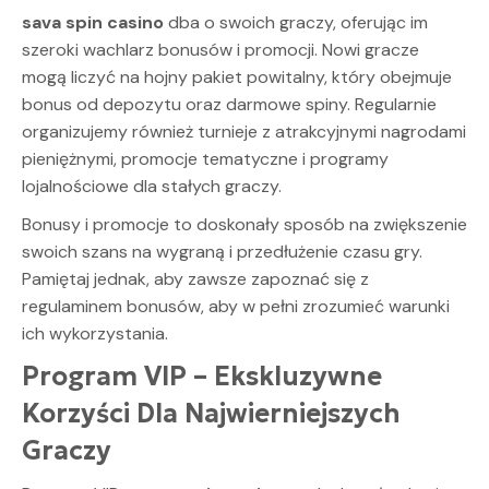
sava spin casino
dba o swoich graczy, oferując im
szeroki wachlarz bonusów i promocji. Nowi gracze
mogą liczyć na hojny pakiet powitalny, który obejmuje
bonus od depozytu oraz darmowe spiny. Regularnie
organizujemy również turnieje z atrakcyjnymi nagrodami
pieniężnymi, promocje tematyczne i programy
lojalnościowe dla stałych graczy.
Bonusy i promocje to doskonały sposób na zwiększenie
swoich szans na wygraną i przedłużenie czasu gry.
Pamiętaj jednak, aby zawsze zapoznać się z
regulaminem bonusów, aby w pełni zrozumieć warunki
ich wykorzystania.
Program VIP – Ekskluzywne
Korzyści Dla Najwierniejszych
Graczy