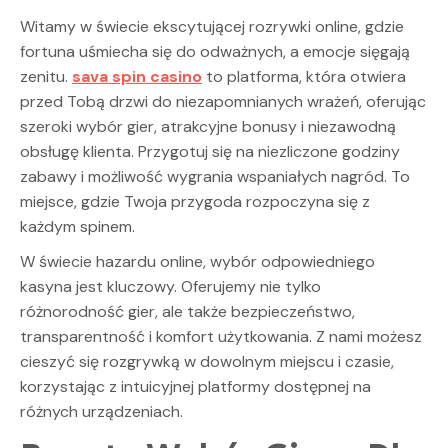
Witamy w świecie ekscytującej rozrywki online, gdzie
fortuna uśmiecha się do odważnych, a emocje sięgają
zenitu.
sava spin casino
to platforma, która otwiera
przed Tobą drzwi do niezapomnianych wrażeń, oferując
szeroki wybór gier, atrakcyjne bonusy i niezawodną
obsługę klienta. Przygotuj się na niezliczone godziny
zabawy i możliwość wygrania wspaniałych nagród. To
miejsce, gdzie Twoja przygoda rozpoczyna się z
każdym spinem.
W świecie hazardu online, wybór odpowiedniego
kasyna jest kluczowy. Oferujemy nie tylko
różnorodność gier, ale także bezpieczeństwo,
transparentność i komfort użytkowania. Z nami możesz
cieszyć się rozgrywką w dowolnym miejscu i czasie,
korzystając z intuicyjnej platformy dostępnej na
różnych urządzeniach.