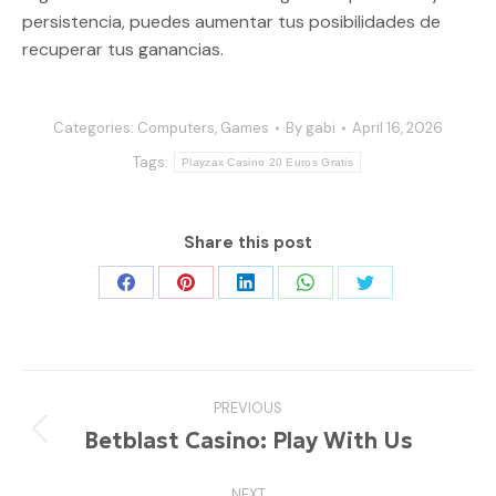
persistencia, puedes aumentar tus posibilidades de
recuperar tus ganancias.
Categories:
Computers, Games
By
gabi
April 16, 2026
Tags:
Playzax Casino 20 Euros Gratis
Share this post
Share
Share
Share
Share
Share
on
on
on
on
on
Facebook
Pinterest
LinkedIn
WhatsApp
Twitter
Post
PREVIOUS
navigation
Betblast Casino: Play With Us
Previous
post:
NEXT