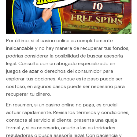
Por último, si el casino online es completamente
inalcanzable y no hay manera de recuperar tus fondos,
podrías considerar la posibilidad de buscar asesoría
legal. Consulta con un abogado especializado en
juegos de azar o derechos del consumidor para
explorar tus opciones. Aunque este paso puede ser
costoso, en algunos casos puede ser necesario para
recuperar tu dinero.
En resumen, si un casino online no paga, es crucial
actuar rápidamente. Revisa los términos y condiciones,
contacta al servicio al cliente, presenta una queja
formal y, si es necesario, acude a las autoridades
reguladoras o busca asesoría legal. Con paciencia y