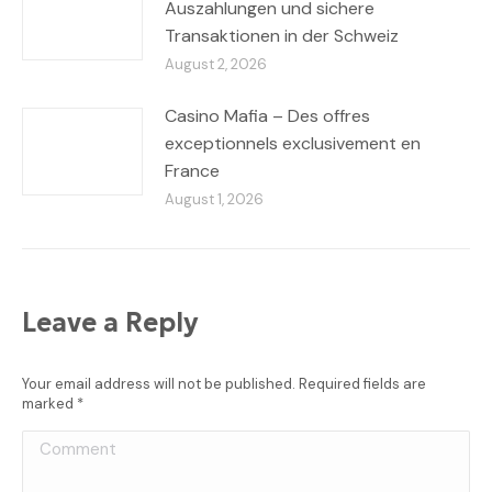
Auszahlungen und sichere
Transaktionen in der Schweiz
August 2, 2026
Casino Mafia – Des offres
exceptionnels exclusivement en
France
August 1, 2026
Leave a Reply
Your email address will not be published. Required fields are
marked
*
Comment