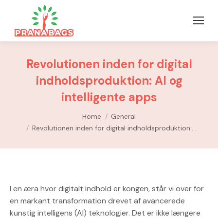
Revolutionen inden for digital
indholdsproduktion: AI og
intelligente apps
You are here:
Home
General
Revolutionen inden for digital indholdsproduktion:…
I en æra hvor digitalt indhold er kongen, står vi over for
en markant transformation drevet af avancerede
kunstig intelligens (AI) teknologier. Det er ikke længere