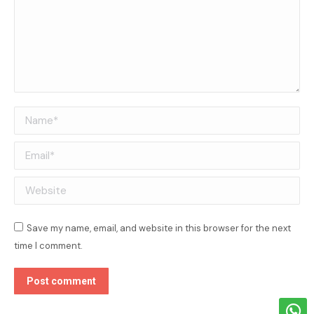
Name *
Email *
Website
Save my name, email, and website in this browser for the next
time I comment.
Post comment