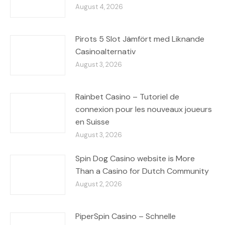
August 4, 2026
Pirots 5 Slot Jämfört med Liknande
Casinoalternativ
August 3, 2026
Rainbet Casino – Tutoriel de
connexion pour les nouveaux joueurs
en Suisse
August 3, 2026
Spin Dog Casino website is More
Than a Casino for Dutch Community
August 2, 2026
PiperSpin Casino – Schnelle