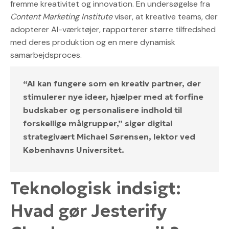
fremme kreativitet og innovation. En undersøgelse fra
Content Marketing Institute
viser, at kreative teams, der
adopterer AI-værktøjer, rapporterer større tilfredshed
med deres produktion og en mere dynamisk
samarbejdsproces.
“AI kan fungere som en kreativ partner, der
stimulerer nye ideer, hjælper med at forfine
budskaber og personalisere indhold til
forskellige målgrupper,” siger digital
strategivært Michael Sørensen, lektor ved
Københavns Universitet.
Teknologisk indsigt:
Hvad gør Jesterify