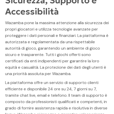
Sicurezza, Supporto e
Accessibilità
Wazamba pone la massima attenzione alla sicurezza dei
propri giocatori e utilizza tecnologie avanzate per
proteggere i dati personali e finanziari. La piattaforma è
autorizzata e regolamentata da una rispettabile
autorità di gioco, garantendo un ambiente di gioco
sicuro e trasparente. Tutti i giochi offerti sono
certificati da enti indipendenti per garantire la loro
equità e casualità. La protezione dei dati degli utenti è
una priorità assoluta per Wazamba.
La piattaforma offre un servizio di supporto clienti
efficiente e disponibile 24 ore su 24, 7 giorni su 7,
tramite chat live, email e telefono. Il team di supporto è
composto da professionisti qualificati e competenti, in
grado di fornire assistenza rapida e risolutiva in diverse