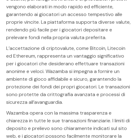
vengono elaborati in modo rapido ed efficiente,
garantendo ai giocatori un accesso tempestivo alle
proprie vincite. La piattaforma supporta diverse valute,
rendendo più facile per i giocatori depositare e
prelevare fondi nella propria valuta preferita.
L’accettazione di criptovalute, come Bitcoin, Litecoin
ed Ethereum, rappresenta un vantaggio significativo
per i giocatori che desiderano effettuare transazioni
anonime e veloci. Wazamba si impegna a fornire un
ambiente di gioco affidabile e sicuro, garantendo la
protezione dei fondi dei propri giocatori. Le transazioni
sono protette da crittografia avanzata e processi di
sicurezza all’avanguardia.
Wazamba opera con la massima trasparenza e
chiarezza in tutte le sue transazioni finanziarie. I limiti di
deposito e prelievo sono chiaramente indicati sul sito
web, e i giocatori possono facilmente monitorare la