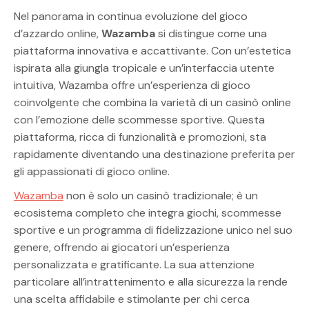
Nel panorama in continua evoluzione del gioco
d’azzardo online,
Wazamba
si distingue come una
piattaforma innovativa e accattivante. Con un’estetica
ispirata alla giungla tropicale e un’interfaccia utente
intuitiva, Wazamba offre un’esperienza di gioco
coinvolgente che combina la varietà di un casinò online
con l’emozione delle scommesse sportive. Questa
piattaforma, ricca di funzionalità e promozioni, sta
rapidamente diventando una destinazione preferita per
gli appassionati di gioco online.
Wazamba
non è solo un casinò tradizionale; è un
ecosistema completo che integra giochi, scommesse
sportive e un programma di fidelizzazione unico nel suo
genere, offrendo ai giocatori un’esperienza
personalizzata e gratificante. La sua attenzione
particolare all’intrattenimento e alla sicurezza la rende
una scelta affidabile e stimolante per chi cerca