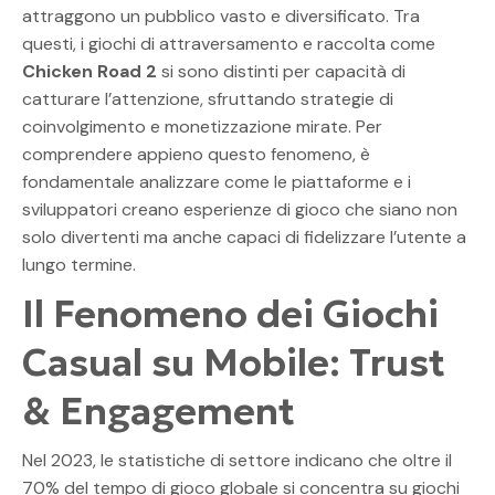
attraggono un pubblico vasto e diversificato. Tra
questi, i giochi di attraversamento e raccolta come
Chicken Road 2
si sono distinti per capacità di
catturare l’attenzione, sfruttando strategie di
coinvolgimento e monetizzazione mirate. Per
comprendere appieno questo fenomeno, è
fondamentale analizzare come le piattaforme e i
sviluppatori creano esperienze di gioco che siano non
solo divertenti ma anche capaci di fidelizzare l’utente a
lungo termine.
Il Fenomeno dei Giochi
Casual su Mobile: Trust
& Engagement
Nel 2023, le statistiche di settore indicano che oltre il
70% del tempo di gioco globale si concentra su giochi