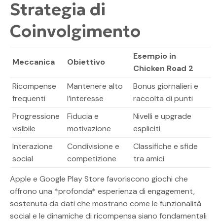
Strategia di
Coinvolgimento
Esempio in
Meccanica
Obiettivo
Chicken Road 2
Ricompense
Mantenere alto
Bonus giornalieri e
frequenti
l’interesse
raccolta di punti
Progressione
Fiducia e
Nivelli e upgrade
visibile
motivazione
espliciti
Interazione
Condivisione e
Classifiche e sfide
social
competizione
tra amici
Apple e Google Play Store favoriscono giochi che
offrono una *profonda* esperienza di engagement,
sostenuta da dati che mostrano come le funzionalità
social e le dinamiche di ricompensa siano fondamentali