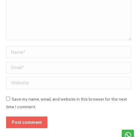
Name *
Email *
Website
Save my name, email, and website in this browser for the next
time I comment.
Post comment