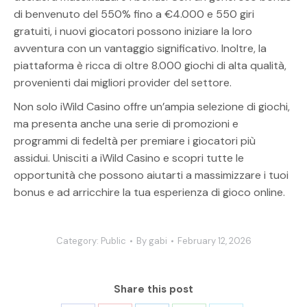
di benvenuto del 550% fino a €4.000 e 550 giri
gratuiti, i nuovi giocatori possono iniziare la loro
avventura con un vantaggio significativo. Inoltre, la
piattaforma è ricca di oltre 8.000 giochi di alta qualità,
provenienti dai migliori provider del settore.
Non solo iWild Casino offre un’ampia selezione di giochi,
ma presenta anche una serie di promozioni e
programmi di fedeltà per premiare i giocatori più
assidui. Unisciti a iWild Casino e scopri tutte le
opportunità che possono aiutarti a massimizzare i tuoi
bonus e ad arricchire la tua esperienza di gioco online.
Category:
Public
By
gabi
February 12, 2026
Share this post