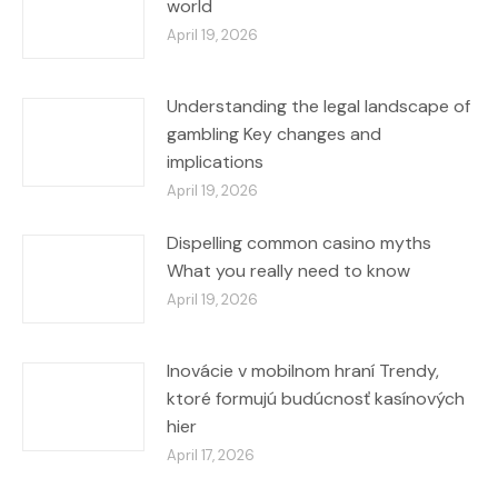
world
April 19, 2026
Understanding the legal landscape of
gambling Key changes and
implications
April 19, 2026
Dispelling common casino myths
What you really need to know
April 19, 2026
Inovácie v mobilnom hraní Trendy,
ktoré formujú budúcnosť kasínových
hier
April 17, 2026