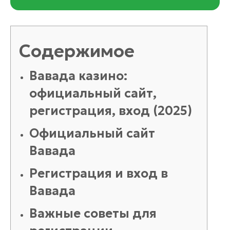
Содержимое
Вавада казино:
официальный сайт,
регистрация, вход (2025)
Официальный сайт
Вавада
Регистрация и вход в
Вавада
Важные советы для