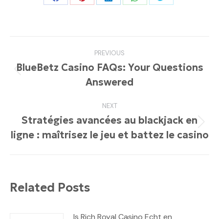
Share
Share
Share
Share
Share
on
on
on
on
on
Facebook
Pinterest
LinkedIn
WhatsApp
Twitter
Post
PREVIOUS
navigation
BlueBetz Casino FAQs: Your Questions
Previous
Answered
post:
NEXT
Stratégies avancées au blackjack en
Next
ligne : maîtrisez le jeu et battez le casino
post:
Related Posts
Is Rich Royal Casino Echt en