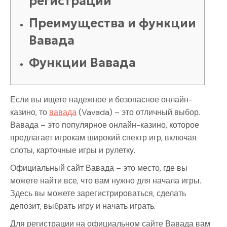
регистрации
Преимущества и функции
Вавада
Функции Вавада
Если вы ищете надежное и безопасное онлайн-
казино, то
вавада
(Vavada) – это отличный выбор.
Вавада – это популярное онлайн-казино, которое
предлагает игрокам широкий спектр игр, включая
слоты, карточные игры и рулетку.
Официальный сайт Вавада – это место, где вы
можете найти все, что вам нужно для начала игры.
Здесь вы можете зарегистрироваться, сделать
депозит, выбрать игру и начать играть.
Для регистрации на официальном сайте Вавада вам