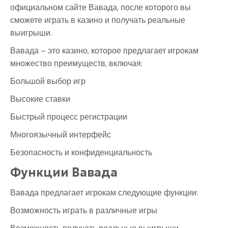
официальном сайте Вавада, после которого вы
сможете играть в казино и получать реальные
выигрыши.
Вавада – это казино, которое предлагает игрокам
множество преимуществ, включая:
Большой выбор игр
Высокие ставки
Быстрый процесс регистрации
Многоязычный интерфейс
Безопасность и конфиденциальность
Функции Вавада
Вавада предлагает игрокам следующие функции:
Возможность играть в различные игры