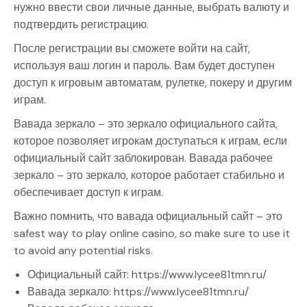
нужно ввести свои личные данные, выбрать валюту и
подтвердить регистрацию.
После регистрации вы сможете войти на сайт,
используя ваш логин и пароль. Вам будет доступен
доступ к игровым автоматам, рулетке, покеру и другим
играм.
Вавада зеркало – это зеркало официального сайта,
которое позволяет игрокам доступаться к играм, если
официальный сайт заблокирован. Вавада рабочее
зеркало – это зеркало, которое работает стабильно и
обеспечивает доступ к играм.
Важно помнить, что вавада официальный сайт – это
safest way to play online casino, so make sure to use it
to avoid any potential risks.
Официальный сайт: https://www.lycee81tmn.ru/
Вавада зеркало: https://www.lycee81tmn.ru/