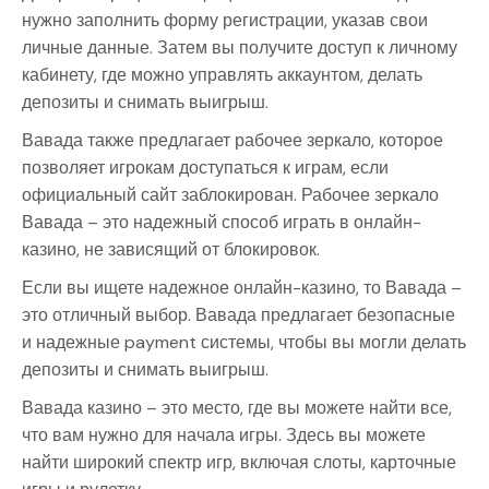
нужно заполнить форму регистрации, указав свои
личные данные. Затем вы получите доступ к личному
кабинету, где можно управлять аккаунтом, делать
депозиты и снимать выигрыш.
Вавада также предлагает рабочее зеркало, которое
позволяет игрокам доступаться к играм, если
официальный сайт заблокирован. Рабочее зеркало
Вавада – это надежный способ играть в онлайн-
казино, не зависящий от блокировок.
Если вы ищете надежное онлайн-казино, то Вавада –
это отличный выбор. Вавада предлагает безопасные
и надежные payment системы, чтобы вы могли делать
депозиты и снимать выигрыш.
Вавада казино – это место, где вы можете найти все,
что вам нужно для начала игры. Здесь вы можете
найти широкий спектр игр, включая слоты, карточные