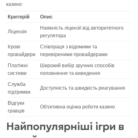
казино:
Критерій
Опис
Наявність ліцензії від авторитетного
Ліцензія
регулятора
Ігрові
Співпраця з відомими та
провайдери
перевіреними провайдерами
Платіжні
Широкий вибір зручних способів
системи
поповнення та виведення
Служба
Доступність та швидкість реагування
підтримки
Відгуки
Об’єктивна оцінка роботи казино
гравців
Найпопулярніші ігри в