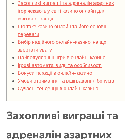
Захопливі виграші та адреналін азартних
ігор чекають у світі казино онлайн для
кожного гравця.
Що таке казино онлайн та його основні
переваги
Вибір надійного онлайн-казино: на що
звертати увагу
Найпопулярніші ігри в онлайн-казино
Ігрові автомати: види та особливості
Бонуси та акції в онлайн-казино
Умови отримання та відігравання бонусів
Сучасні тенденції в онлайн-казино
Захопливі виграші та
адреналін азартних