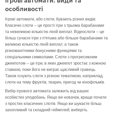
Ігрові автомати: види та
особливості
Ігрові автомати, або слоти, бувають різних видів.
Класичні слоти – це прості ігри з трьома барабанами
та невеликою кількістю ліній виплат. Відеослоти – це
більш сучасні ігри з п’ятьма або більше барабанами та
великою кількістю ліній виплат, а також
різноманітними бонусними функціями та
спеціальними символами. Слоти з прогресивним
джекпотом – це ігри, в яких джекпот зростає з кожною
ставкою, поки його не виграє щасливий гравець.
Також існують слоти з різною тематикою, наприклад,
слоти на тему фруктів, тварин, пригод чи кінофільмів.
Вибір ігрового автомата залежить від ваших
особистих уподобань. Якщо ви новачок, краще почати
з простих класичних слотів. Якщо ви шукаєте більш
захопливий та складний геймплей, виберіть