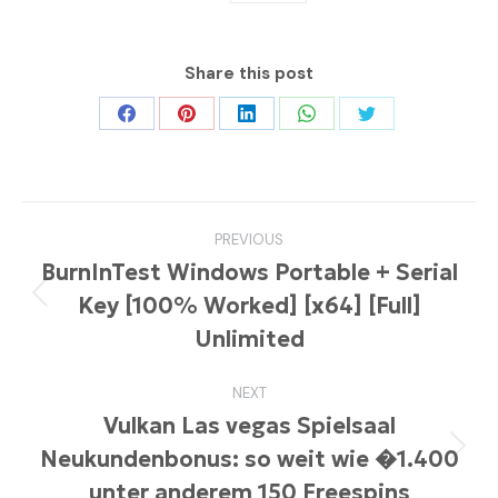
Share this post
Share
Share
Share
Share
Share
on
on
on
on
on
Facebook
Pinterest
LinkedIn
WhatsApp
Twitter
Post
PREVIOUS
navigation
BurnInTest Windows Portable + Serial
Key [100% Worked] [x64] [Full]
Previous
post:
Unlimited
NEXT
Vulkan Las vegas Spielsaal
Neukundenbonus: so weit wie �1.400
Next
post:
unter anderem 150 Freespins