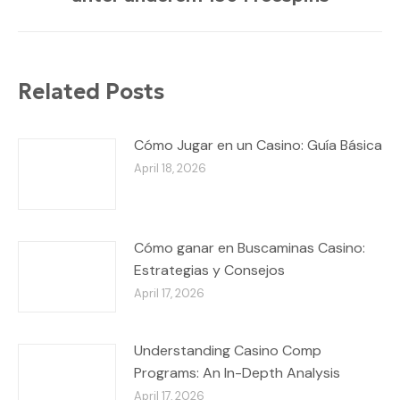
Related Posts
Cómo Jugar en un Casino: Guía Básica
April 18, 2026
Cómo ganar en Buscaminas Casino:
Estrategias y Consejos
April 17, 2026
Understanding Casino Comp
Programs: An In-Depth Analysis
April 17, 2026