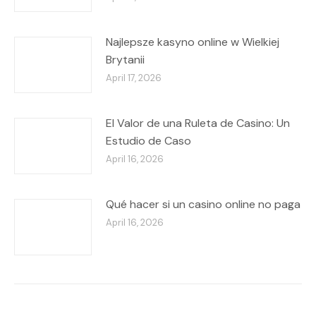
Najlepsze kasyno online w Wielkiej
Brytanii
April 17, 2026
El Valor de una Ruleta de Casino: Un
Estudio de Caso
April 16, 2026
Qué hacer si un casino online no paga
April 16, 2026