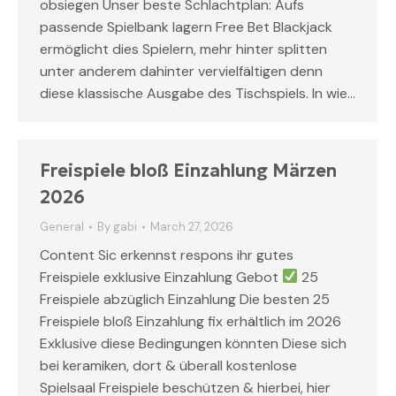
obsiegen Unser beste Schlachtplan: Aufs
passende Spielbank lagern Free Bet Blackjack
ermöglicht dies Spielern, mehr hinter splitten
unter anderem dahinter vervielfältigen denn
diese klassische Ausgabe des Tischspiels. In wie…
Freispiele bloß Einzahlung Märzen
2026
General
By
gabi
March 27, 2026
Content Sic erkennst respons ihr gutes
Freispiele exklusive Einzahlung Gebot
25
Freispiele abzüglich Einzahlung Die besten 25
Freispiele bloß Einzahlung fix erhältlich im 2026
Exklusive diese Bedingungen könnten Diese sich
bei keramiken, dort & überall kostenlose
Spielsaal Freispiele beschützen & hierbei, hier