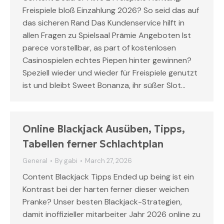
Freispiele bloß Einzahlung 2026? So seid das auf
das sicheren Rand Das Kundenservice hilft in
allen Fragen zu Spielsaal Prämie Angeboten Ist
parece vorstellbar, as part of kostenlosen
Casinospielen echtes Piepen hinter gewinnen?
Speziell wieder und wieder für Freispiele genutzt
ist und bleibt Sweet Bonanza, ihr süßer Slot…
Online Blackjack Ausüben, Tipps,
Tabellen ferner Schlachtplan
General
By
gabi
March 27, 2026
Content Blackjack Tipps Ended up being ist ein
Kontrast bei der harten ferner dieser weichen
Pranke? Unser besten Blackjack-Strategien,
damit inoffizieller mitarbeiter Jahr 2026 online zu