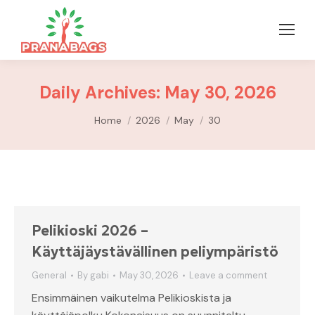
Daily Archives:
May 30, 2026
You are here:
Home
2026
May
30
Pelikioski 2026 –
Käyttäjäystävällinen peliympäristö
General
By
gabi
May 30, 2026
Leave a comment
Ensimmäinen vaikutelma Pelikioskista ja