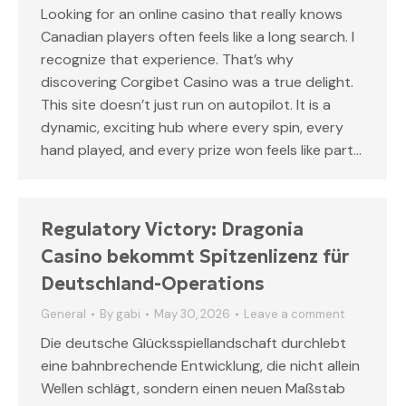
Looking for an online casino that really knows
Canadian players often feels like a long search. I
recognize that experience. That’s why
discovering Corgibet Casino was a true delight.
This site doesn’t just run on autopilot. It is a
dynamic, exciting hub where every spin, every
hand played, and every prize won feels like part…
Regulatory Victory: Dragonia
Casino bekommt Spitzenlizenz für
Deutschland-Operations
General
By
gabi
May 30, 2026
Leave a comment
Die deutsche Glücksspiellandschaft durchlebt
eine bahnbrechende Entwicklung, die nicht allein
Wellen schlägt, sondern einen neuen Maßstab