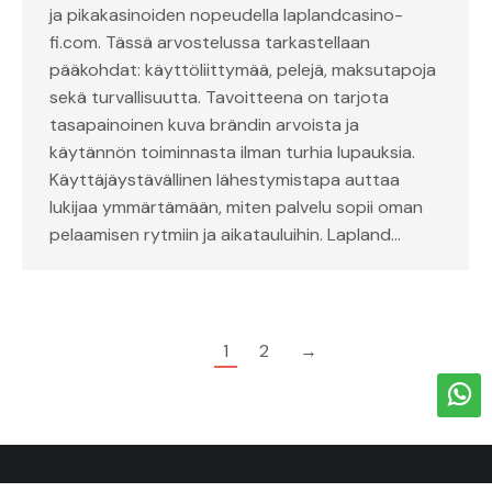
ja pikakasinoiden nopeudella laplandcasino-
fi.com. Tässä arvostelussa tarkastellaan
pääkohdat: käyttöliittymää, pelejä, maksutapoja
sekä turvallisuutta. Tavoitteena on tarjota
tasapainoinen kuva brändin arvoista ja
käytännön toiminnasta ilman turhia lupauksia.
Käyttäjäystävällinen lähestymistapa auttaa
lukijaa ymmärtämään, miten palvelu sopii oman
pelaamisen rytmiin ja aikatauluihin. Lapland…
1
2
→