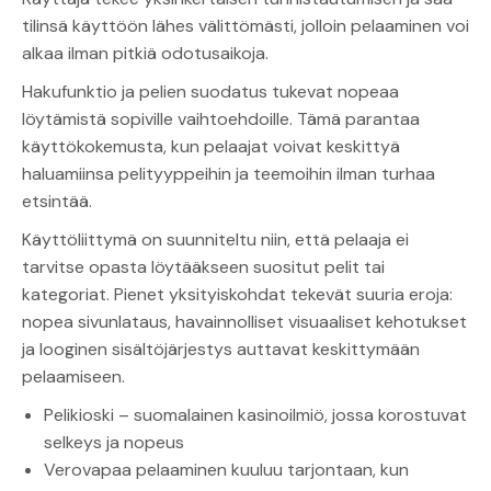
tilinsä käyttöön lähes välittömästi, jolloin pelaaminen voi
alkaa ilman pitkiä odotusaikoja.
Hakufunktio ja pelien suodatus tukevat nopeaa
löytämistä sopiville vaihtoehdoille. Tämä parantaa
käyttökokemusta, kun pelaajat voivat keskittyä
haluamiinsa pelityyppeihin ja teemoihin ilman turhaa
etsintää.
Käyttöliittymä on suunniteltu niin, että pelaaja ei
tarvitse opasta löytääkseen suositut pelit tai
kategoriat. Pienet yksityiskohdat tekevät suuria eroja:
nopea sivunlataus, havainnolliset visuaaliset kehotukset
ja looginen sisältöjärjestys auttavat keskittymään
pelaamiseen.
Pelikioski – suomalainen kasinoilmiö, jossa korostuvat
selkeys ja nopeus
Verovapaa pelaaminen kuuluu tarjontaan, kun