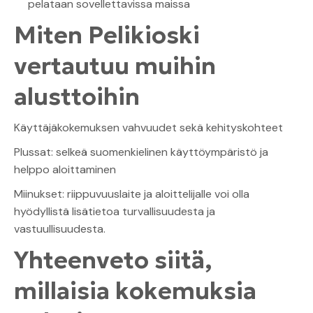
pelataan sovellettavissa maissa
Miten Pelikioski
vertautuu muihin
alusttoihin
Käyttäjäkokemuksen vahvuudet sekä kehityskohteet
Plussat: selkeä suomenkielinen käyttöympäristö ja
helppo aloittaminen
Miinukset: riippuvuuslaite ja aloittelijalle voi olla
hyödyllistä lisätietoa turvallisuudesta ja
vastuullisuudesta.
Yhteenveto siitä,
millaisia kokemuksia