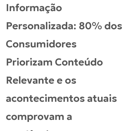
Informação
Personalizada: 80% dos
Consumidores
Priorizam Conteúdo
Relevante e os
acontecimentos atuais
comprovam a