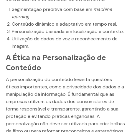
Segmentação preditiva com base em
machine
learning
.
Conteúdo dinâmico e adaptativo em tempo real.
Personalização baseada em localização e contexto.
Utilização de dados de voz e reconhecimento de
imagem.
A Ética na Personalização de
Conteúdo
A personalização do conteúdo levanta questões
éticas importantes, como a privacidade dos dados e a
manipulação da informação. É fundamental que as
empresas utilizem os dados dos consumidores de
forma responsável e transparente, garantindo a sua
proteção e evitando práticas enganosas. A
personalização não deve ser utilizada para criar bolhas
de filtro ou para reforçar preconceitos e estereótipos.