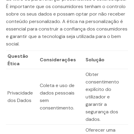
É importante que os consumidores tenham o controlo
sobre os seus dados e possam optar por não receber
conteúdo personalizado. A ética na personalização é
essencial para construir a confiança dos consumidores
e garantir que a tecnologia seja utilizada para o bem
social.
Questão
Considerações
Solução
Ética
Obter
consentimento
Coleta e uso de
explícito do
Privacidade
dados pessoais
utilizador e
dos Dados
sem
garantir a
consentimento.
segurança dos
dados.
Oferecer uma