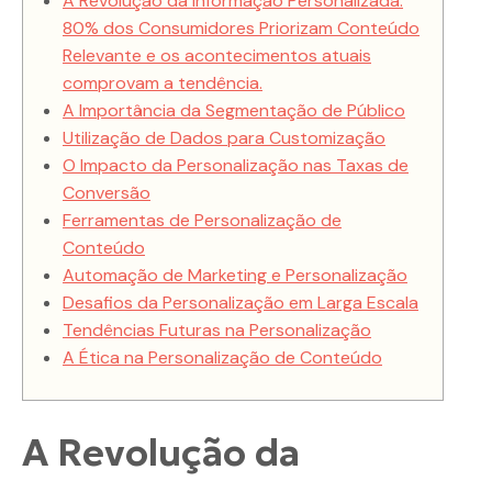
A Revolução da Informação Personalizada:
80% dos Consumidores Priorizam Conteúdo
Relevante e os acontecimentos atuais
comprovam a tendência.
A Importância da Segmentação de Público
Utilização de Dados para Customização
O Impacto da Personalização nas Taxas de
Conversão
Ferramentas de Personalização de
Conteúdo
Automação de Marketing e Personalização
Desafios da Personalização em Larga Escala
Tendências Futuras na Personalização
A Ética na Personalização de Conteúdo
A Revolução da