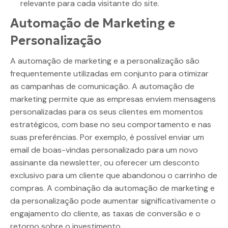
relevante para cada visitante do site.
Automação de Marketing e
Personalização
A automação de marketing e a personalização são
frequentemente utilizadas em conjunto para otimizar
as campanhas de comunicação. A automação de
marketing permite que as empresas enviem mensagens
personalizadas para os seus clientes em momentos
estratégicos, com base no seu comportamento e nas
suas preferências. Por exemplo, é possível enviar um
email de boas-vindas personalizado para um novo
assinante da newsletter, ou oferecer um desconto
exclusivo para um cliente que abandonou o carrinho de
compras. A combinação da automação de marketing e
da personalização pode aumentar significativamente o
engajamento do cliente, as taxas de conversão e o
retorno sobre o investimento.