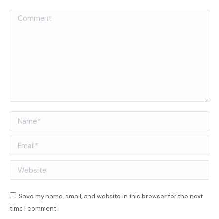
Comment
Name *
Email *
Website
Save my name, email, and website in this browser for the next
time I comment.