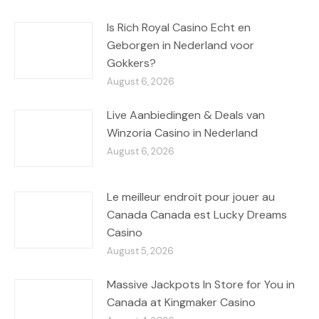
Is Rich Royal Casino Echt en
Geborgen in Nederland voor
Gokkers?
August 6, 2026
Live Aanbiedingen & Deals van
Winzoria Casino in Nederland
August 6, 2026
Le meilleur endroit pour jouer au
Canada Canada est Lucky Dreams
Casino
August 5, 2026
Massive Jackpots In Store for You in
Canada at Kingmaker Casino