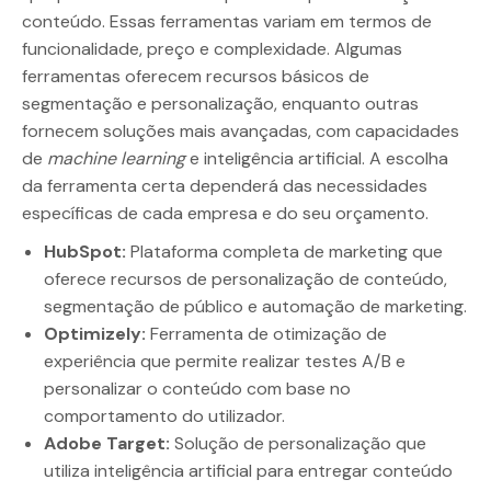
conteúdo. Essas ferramentas variam em termos de
funcionalidade, preço e complexidade. Algumas
ferramentas oferecem recursos básicos de
segmentação e personalização, enquanto outras
fornecem soluções mais avançadas, com capacidades
de
machine learning
e inteligência artificial. A escolha
da ferramenta certa dependerá das necessidades
específicas de cada empresa e do seu orçamento.
HubSpot:
Plataforma completa de marketing que
oferece recursos de personalização de conteúdo,
segmentação de público e automação de marketing.
Optimizely:
Ferramenta de otimização de
experiência que permite realizar testes A/B e
personalizar o conteúdo com base no
comportamento do utilizador.
Adobe Target:
Solução de personalização que
utiliza inteligência artificial para entregar conteúdo