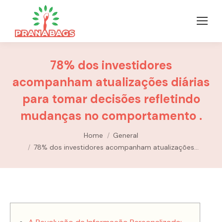
78% dos investidores
acompanham atualizações diárias
para tomar decisões refletindo
mudanças no comportamento .
You are here:
Home
General
78% dos investidores acompanham atualizações…