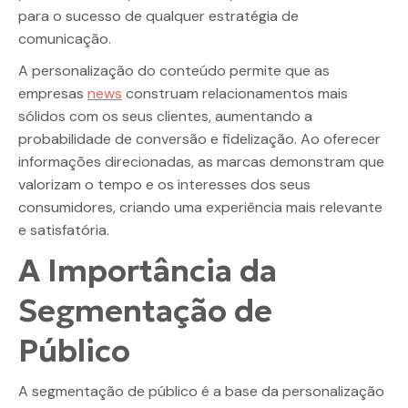
para o sucesso de qualquer estratégia de
comunicação.
A personalização do conteúdo permite que as
empresas
news
construam relacionamentos mais
sólidos com os seus clientes, aumentando a
probabilidade de conversão e fidelização. Ao oferecer
informações direcionadas, as marcas demonstram que
valorizam o tempo e os interesses dos seus
consumidores, criando uma experiência mais relevante
e satisfatória.
A Importância da
Segmentação de
Público
A segmentação de público é a base da personalização