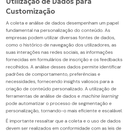
Utilização de Dados para
Customização
A coleta e análise de dados desempenham um papel
fundamental na personalização do conteúdo. As
empresas podem utilizar diversas fontes de dados,
como o histórico de navegação dos utilizadores, as
suas interações nas redes sociais, as informações
fornecidas em formulários de inscrição e os feedbacks
recolhidos. A análise desses dados permite identificar
padrões de comportamento, preferências e
necessidades, fornecendo insights valiosos para a
criação de conteúdo personalizado. A utilização de
ferramentas de análise de dados e
machine learning
pode automatizar o processo de segmentação e
personalização, tornando-o mais eficiente e escalável.
É importante ressaltar que a coleta e o uso de dados
devem ser realizados em conformidade com as leis de