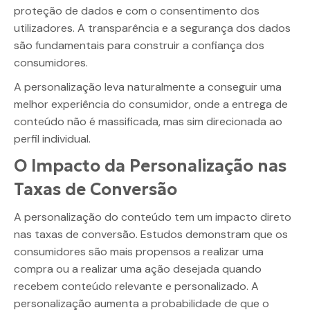
proteção de dados e com o consentimento dos
utilizadores. A transparência e a segurança dos dados
são fundamentais para construir a confiança dos
consumidores.
A personalização leva naturalmente a conseguir uma
melhor experiência do consumidor, onde a entrega de
conteúdo não é massificada, mas sim direcionada ao
perfil individual.
O Impacto da Personalização nas
Taxas de Conversão
A personalização do conteúdo tem um impacto direto
nas taxas de conversão. Estudos demonstram que os
consumidores são mais propensos a realizar uma
compra ou a realizar uma ação desejada quando
recebem conteúdo relevante e personalizado. A
personalização aumenta a probabilidade de que o