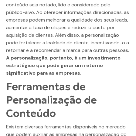
conteúdo seja notado, lido e considerado pelo
público-alvo. Ao oferecer informações direcionadas, as
empresas podem melhorar a qualidade dos seus leads,
aumentar a taxa de cliques e reduzir o custo por
aquisição de clientes. Além disso, a personalização
pode fortalecer a lealdade do cliente, incentivando-o a
retornar e a recomendar a marca para outras pessoas.
A personalização, portanto, é um investimento
estratégico que pode gerar um retorno
significativo para as empresas.
Ferramentas de
Personalização de
Conteúdo
Existem diversas ferramentas disponíveis no mercado
que podem auxiliar as empresas na personalização do