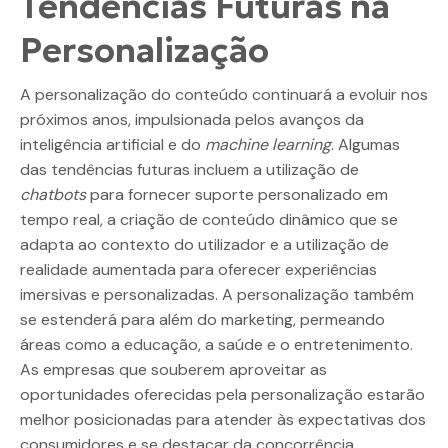
Tendências Futuras na
Personalização
A personalização do conteúdo continuará a evoluir nos
próximos anos, impulsionada pelos avanços da
inteligência artificial e do
machine learning
. Algumas
das tendências futuras incluem a utilização de
chatbots
para fornecer suporte personalizado em
tempo real, a criação de conteúdo dinâmico que se
adapta ao contexto do utilizador e a utilização de
realidade aumentada para oferecer experiências
imersivas e personalizadas. A personalização também
se estenderá para além do marketing, permeando
áreas como a educação, a saúde e o entretenimento.
As empresas que souberem aproveitar as
oportunidades oferecidas pela personalização estarão
melhor posicionadas para atender às expectativas dos
consumidores e se destacar da concorrência.