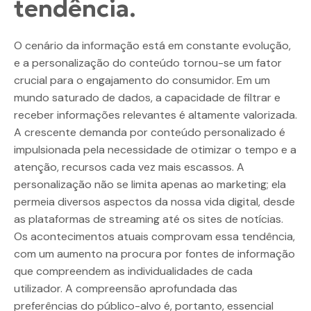
tendência.
O cenário da informação está em constante evolução,
e a personalização do conteúdo tornou-se um fator
crucial para o engajamento do consumidor. Em um
mundo saturado de dados, a capacidade de filtrar e
receber informações relevantes é altamente valorizada.
A crescente demanda por conteúdo personalizado é
impulsionada pela necessidade de otimizar o tempo e a
atenção, recursos cada vez mais escassos. A
personalização não se limita apenas ao marketing; ela
permeia diversos aspectos da nossa vida digital, desde
as plataformas de streaming até os sites de notícias.
Os acontecimentos atuais comprovam essa tendência,
com um aumento na procura por fontes de informação
que compreendem as individualidades de cada
utilizador. A compreensão aprofundada das
preferências do público-alvo é, portanto, essencial