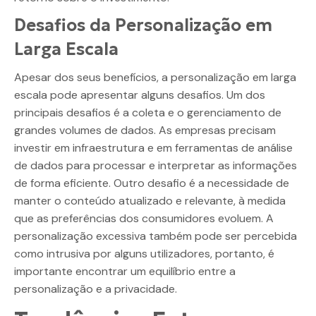
Desafios da Personalização em
Larga Escala
Apesar dos seus benefícios, a personalização em larga
escala pode apresentar alguns desafios. Um dos
principais desafios é a coleta e o gerenciamento de
grandes volumes de dados. As empresas precisam
investir em infraestrutura e em ferramentas de análise
de dados para processar e interpretar as informações
de forma eficiente. Outro desafio é a necessidade de
manter o conteúdo atualizado e relevante, à medida
que as preferências dos consumidores evoluem. A
personalização excessiva também pode ser percebida
como intrusiva por alguns utilizadores, portanto, é
importante encontrar um equilíbrio entre a
personalização e a privacidade.