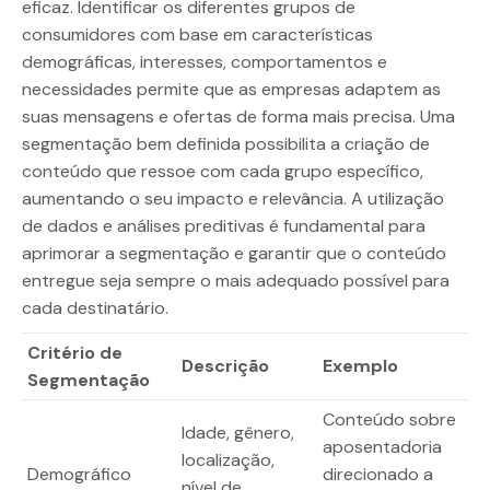
eficaz. Identificar os diferentes grupos de
consumidores com base em características
demográficas, interesses, comportamentos e
necessidades permite que as empresas adaptem as
suas mensagens e ofertas de forma mais precisa. Uma
segmentação bem definida possibilita a criação de
conteúdo que ressoe com cada grupo específico,
aumentando o seu impacto e relevância. A utilização
de dados e análises preditivas é fundamental para
aprimorar a segmentação e garantir que o conteúdo
entregue seja sempre o mais adequado possível para
cada destinatário.
Critério de
Descrição
Exemplo
Segmentação
Conteúdo sobre
Idade, gênero,
aposentadoria
localização,
Demográfico
direcionado a
nível de