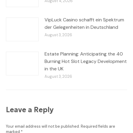
August 4, 2026
VipLuck Casino schafft ein Spektrum
der Gelegenheiten in Deutschland
August 3, 2026
Estate Planning: Anticipating the 40
Burning Hot Slot Legacy Development
in the UK
August 3, 2026
Leave a Reply
Your email address will not be published. Required fields are
marked
*