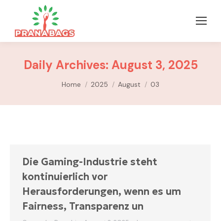
Daily Archives:
August 3, 2025
You are here:
Home
2025
August
03
Die Gaming-Industrie steht
kontinuierlich vor
Herausforderungen, wenn es um
Fairness, Transparenz un