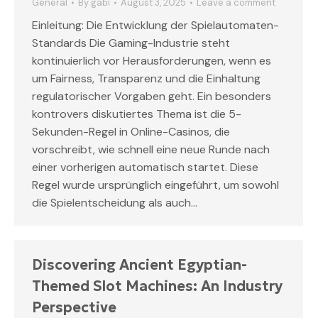
General
By
gabi
August 3, 2025
Leave a comment
Einleitung: Die Entwicklung der Spielautomaten-
Standards Die Gaming-Industrie steht
kontinuierlich vor Herausforderungen, wenn es
um Fairness, Transparenz und die Einhaltung
regulatorischer Vorgaben geht. Ein besonders
kontrovers diskutiertes Thema ist die 5-
Sekunden-Regel in Online-Casinos, die
vorschreibt, wie schnell eine neue Runde nach
einer vorherigen automatisch startet. Diese
Regel wurde ursprünglich eingeführt, um sowohl
die Spielentscheidung als auch…
Discovering Ancient Egyptian-
Themed Slot Machines: An Industry
Perspective