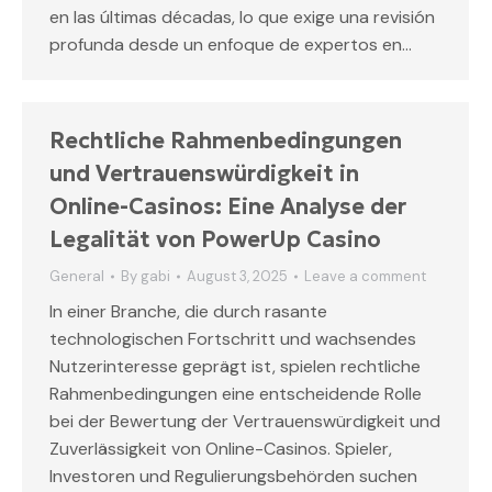
en las últimas décadas, lo que exige una revisión
profunda desde un enfoque de expertos en…
Rechtliche Rahmenbedingungen
und Vertrauenswürdigkeit in
Online-Casinos: Eine Analyse der
Legalität von PowerUp Casino
General
By
gabi
August 3, 2025
Leave a comment
In einer Branche, die durch rasante
technologischen Fortschritt und wachsendes
Nutzerinteresse geprägt ist, spielen rechtliche
Rahmenbedingungen eine entscheidende Rolle
bei der Bewertung der Vertrauenswürdigkeit und
Zuverlässigkeit von Online-Casinos. Spieler,
Investoren und Regulierungsbehörden suchen