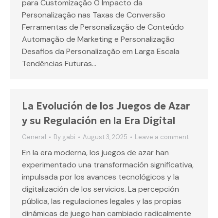
para Customização O Impacto da
Personalização nas Taxas de Conversão
Ferramentas de Personalização de Conteúdo
Automação de Marketing e Personalização
Desafios da Personalização em Larga Escala
Tendências Futuras…
La Evolución de los Juegos de Azar
y su Regulación en la Era Digital
General
By
gabi
August 3, 2025
Leave a comment
En la era moderna, los juegos de azar han
experimentado una transformación significativa,
impulsada por los avances tecnológicos y la
digitalización de los servicios. La percepción
pública, las regulaciones legales y las propias
dinámicas de juego han cambiado radicalmente