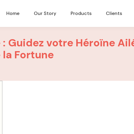
Home
Our Story
Products
Clients
 : Guidez votre Héroïne Ai
 la Fortune