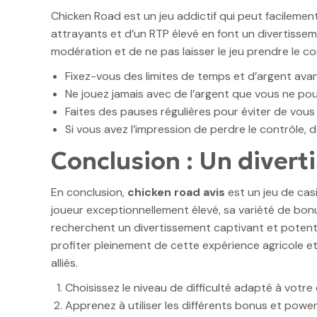
Chicken Road est un jeu addictif qui peut facileme
attrayants et d’un RTP élevé en font un divertissem
modération et de ne pas laisser le jeu prendre le co
Fixez-vous des limites de temps et d’argent ava
Ne jouez jamais avec de l’argent que vous ne po
Faites des pauses régulières pour éviter de vous 
Si vous avez l’impression de perdre le contrôle, 
Conclusion : Un divert
En conclusion,
chicken road avis
est un jeu de cas
joueur exceptionnellement élevé, sa variété de bon
recherchent un divertissement captivant et potentiel
profiter pleinement de cette expérience agricole et
alliés.
Choisissez le niveau de difficulté adapté à votre
Apprenez à utiliser les différents bonus et powe