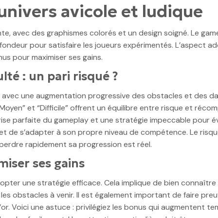
nivers avicole et ludique
e, avec des graphismes colorés et un design soigné. Le gamepla
fondeur pour satisfaire les joueurs expérimentés. L’aspect ad
nus pour maximiser ses gains.
lté : un pari risqué ?
 avec une augmentation progressive des obstacles et des dange
oyen” et “Difficile” offrent un équilibre entre risque et réco
trise parfaite du gameplay et une stratégie impeccable pour évi
t de s’adapter à son propre niveau de compétence. Le risque est
 perdre rapidement sa progression est réel.
miser ses gains
dopter une stratégie efficace. Cela implique de bien connaître
les obstacles à venir. Il est également important de faire pre
’or. Voici une astuce : privilégiez les bonus qui augmentent 