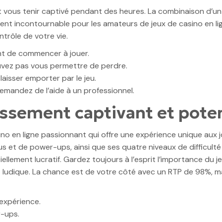
nt vous tenir captivé pendant des heures. La combinaison d’u
ent incontournable pour les amateurs de jeux de casino en li
ntrôle de votre vie.
nt de commencer à jouer.
uvez pas vous permettre de perdre.
laisser emporter par le jeu.
demandez de l’aide à un professionnel.
issement captivant et poten
ino en ligne passionnant qui offre une expérience unique aux 
us et de power-ups, ainsi que ses quatre niveaux de difficult
lement lucratif. Gardez toujours à l’esprit l’importance du j
 ludique. La chance est de votre côté avec un RTP de 98%, mai
 expérience.
r-ups.