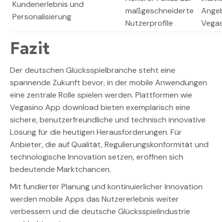
Kundenerlebnis und
maßgeschneiderte
Angeb
Personalisierung
Nutzerprofile
Vegas
Fazit
Der deutschen Glücksspielbranche steht eine
spannende Zukunft bevor, in der mobile Anwendungen
eine zentrale Rolle spielen werden. Plattformen wie
Vegasino App download bieten exemplarisch eine
sichere, benutzerfreundliche und technisch innovative
Lösung für die heutigen Herausforderungen. Für
Anbieter, die auf Qualität, Regulierungskonformität und
technologische Innovation setzen, eröffnen sich
bedeutende Marktchancen.
Mit fundierter Planung und kontinuierlicher Innovation
werden mobile Apps das Nutzererlebnis weiter
verbessern und die deutsche Glücksspielindustrie