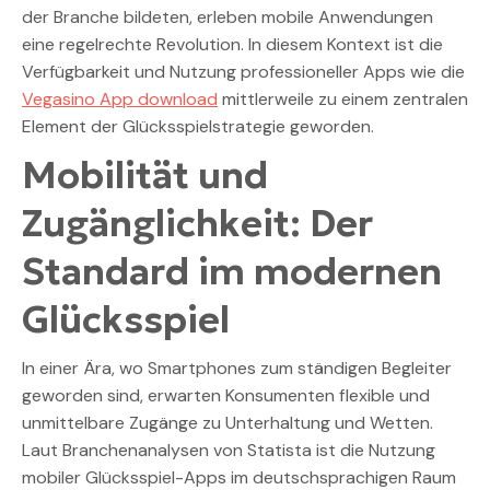
der Branche bildeten, erleben mobile Anwendungen
eine regelrechte Revolution. In diesem Kontext ist die
Verfügbarkeit und Nutzung professioneller Apps wie die
Vegasino App download
mittlerweile zu einem zentralen
Element der Glücksspielstrategie geworden.
Mobilität und
Zugänglichkeit: Der
Standard im modernen
Glücksspiel
In einer Ära, wo Smartphones zum ständigen Begleiter
geworden sind, erwarten Konsumenten flexible und
unmittelbare Zugänge zu Unterhaltung und Wetten.
Laut Branchenanalysen von Statista ist die Nutzung
mobiler Glücksspiel-Apps im deutschsprachigen Raum