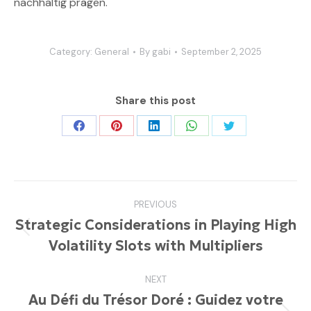
nachhaltig prägen.
Category:
General
By
gabi
September 2, 2025
Share this post
Share
Share
Share
Share
Share
on
on
on
on
on
Facebook
Pinterest
LinkedIn
WhatsApp
Twitter
Post
PREVIOUS
navigation
Strategic Considerations in Playing High
Previous
Volatility Slots with Multipliers
post:
NEXT
Au Défi du Trésor Doré : Guidez votre