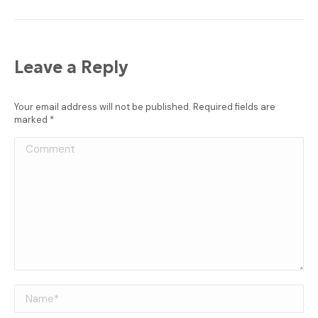
Leave a Reply
Your email address will not be published. Required fields are
marked
*
Comment
Name *