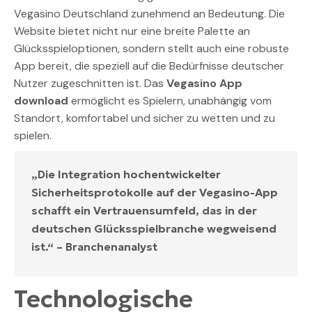
Vegasino Deutschland zunehmend an Bedeutung. Die
Website bietet nicht nur eine breite Palette an
Glücksspieloptionen, sondern stellt auch eine robuste
App bereit, die speziell auf die Bedürfnisse deutscher
Nutzer zugeschnitten ist. Das
Vegasino App
download
ermöglicht es Spielern, unabhängig vom
Standort, komfortabel und sicher zu wetten und zu
spielen.
„Die Integration hochentwickelter
Sicherheitsprotokolle auf der Vegasino-App
schafft ein Vertrauensumfeld, das in der
deutschen Glücksspielbranche wegweisend
ist.“ – Branchenanalyst
Technologische