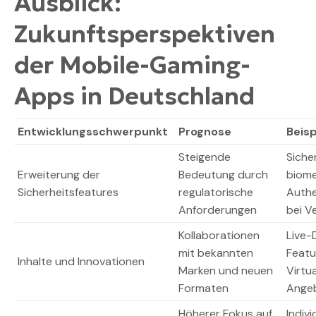
Ausblick:
Zukunftsperspektiven
der Mobile-Gaming-
Apps in Deutschland
Entwicklungsschwerpunkt
Prognose
Beisp
Steigende
Siche
Erweiterung der
Bedeutung durch
biome
Sicherheitsfeatures
regulatorische
Authe
Anforderungen
bei V
Kollaborationen
Live-
mit bekannten
Featu
Inhalte und Innovationen
Marken und neuen
Virtu
Formaten
Ange
Höherer Fokus auf
Indivi