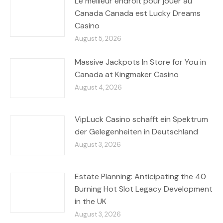
Le meilleur endroit pour jouer au
Canada Canada est Lucky Dreams
Casino
August 5, 2026
Massive Jackpots In Store for You in
Canada at Kingmaker Casino
August 4, 2026
VipLuck Casino schafft ein Spektrum
der Gelegenheiten in Deutschland
August 3, 2026
Estate Planning: Anticipating the 40
Burning Hot Slot Legacy Development
in the UK
August 3, 2026