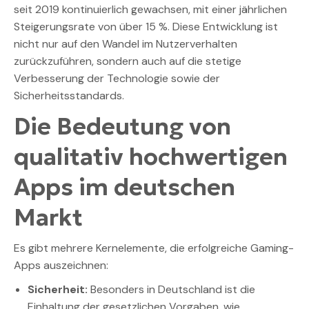
seit 2019 kontinuierlich gewachsen, mit einer jährlichen
Steigerungsrate von über 15 %. Diese Entwicklung ist
nicht nur auf den Wandel im Nutzerverhalten
zurückzuführen, sondern auch auf die stetige
Verbesserung der Technologie sowie der
Sicherheitsstandards.
Die Bedeutung von
qualitativ hochwertigen
Apps im deutschen
Markt
Es gibt mehrere Kernelemente, die erfolgreiche Gaming-
Apps auszeichnen:
Sicherheit:
Besonders in Deutschland ist die
Einhaltung der gesetzlichen Vorgaben, wie