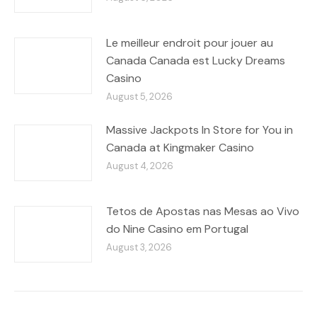
Le meilleur endroit pour jouer au
Canada Canada est Lucky Dreams
Casino
August 5, 2026
Massive Jackpots In Store for You in
Canada at Kingmaker Casino
August 4, 2026
Tetos de Apostas nas Mesas ao Vivo
do Nine Casino em Portugal
August 3, 2026