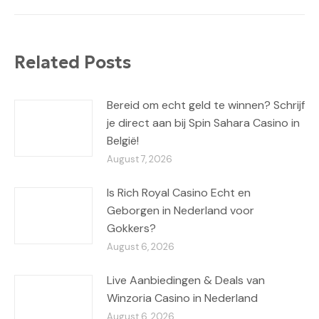
Related Posts
Bereid om echt geld te winnen? Schrijf
je direct aan bij Spin Sahara Casino in
België!
August 7, 2026
Is Rich Royal Casino Echt en
Geborgen in Nederland voor
Gokkers?
August 6, 2026
Live Aanbiedingen & Deals van
Winzoria Casino in Nederland
August 6, 2026