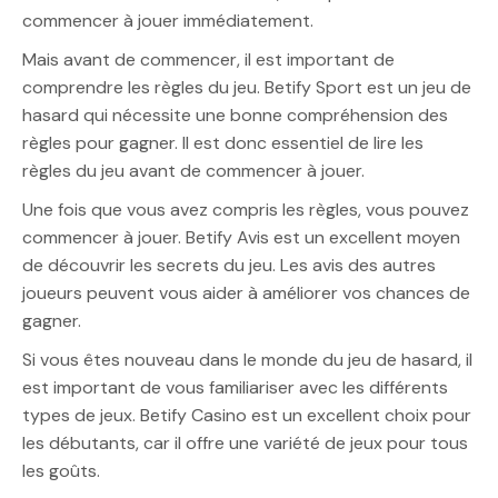
commencer à jouer immédiatement.
Mais avant de commencer, il est important de
comprendre les règles du jeu. Betify Sport est un jeu de
hasard qui nécessite une bonne compréhension des
règles pour gagner. Il est donc essentiel de lire les
règles du jeu avant de commencer à jouer.
Une fois que vous avez compris les règles, vous pouvez
commencer à jouer. Betify Avis est un excellent moyen
de découvrir les secrets du jeu. Les avis des autres
joueurs peuvent vous aider à améliorer vos chances de
gagner.
Si vous êtes nouveau dans le monde du jeu de hasard, il
est important de vous familiariser avec les différents
types de jeux. Betify Casino est un excellent choix pour
les débutants, car il offre une variété de jeux pour tous
les goûts.