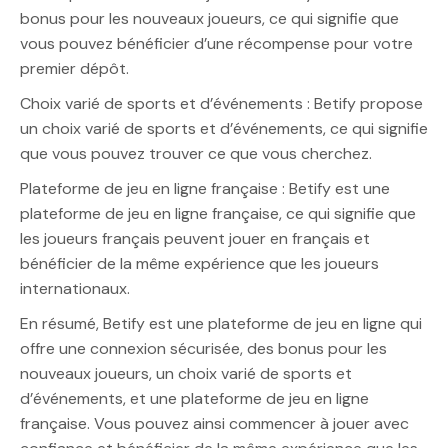
bonus pour les nouveaux joueurs, ce qui signifie que
vous pouvez bénéficier d’une récompense pour votre
premier dépôt.
Choix varié de sports et d’événements : Betify propose
un choix varié de sports et d’événements, ce qui signifie
que vous pouvez trouver ce que vous cherchez.
Plateforme de jeu en ligne française : Betify est une
plateforme de jeu en ligne française, ce qui signifie que
les joueurs français peuvent jouer en français et
bénéficier de la même expérience que les joueurs
internationaux.
En résumé, Betify est une plateforme de jeu en ligne qui
offre une connexion sécurisée, des bonus pour les
nouveaux joueurs, un choix varié de sports et
d’événements, et une plateforme de jeu en ligne
française. Vous pouvez ainsi commencer à jouer avec