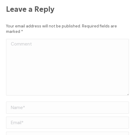
Leave a Reply
Your email address will not be published. Required fields are
marked
*
Comment
Name *
Email *