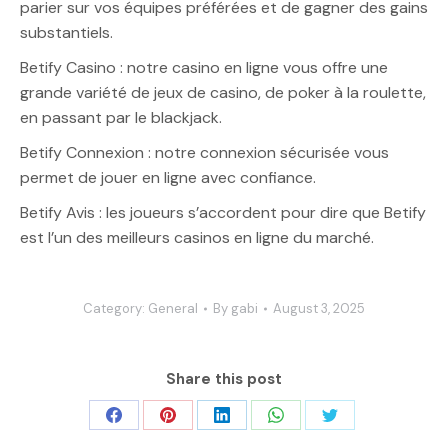
parier sur vos équipes préférées et de gagner des gains
substantiels.
Betify Casino : notre casino en ligne vous offre une
grande variété de jeux de casino, de poker à la roulette,
en passant par le blackjack.
Betify Connexion : notre connexion sécurisée vous
permet de jouer en ligne avec confiance.
Betify Avis : les joueurs s’accordent pour dire que Betify
est l’un des meilleurs casinos en ligne du marché.
Category:
General
By
gabi
August 3, 2025
Share this post
Share
Share
Share
Share
Share