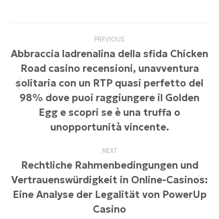
on
on
on
on
on
Facebook
Pinterest
LinkedIn
WhatsApp
Twitter
Post
PREVIOUS
navigation
Abbraccia ladrenalina della sfida Chicken
Road casino recensioni, unavventura
solitaria con un RTP quasi perfetto del
Previous
98% dove puoi raggiungere il Golden
post:
Egg e scopri se è una truffa o
unopportunità vincente.
NEXT
Rechtliche Rahmenbedingungen und
Vertrauenswürdigkeit in Online-Casinos:
Next
Eine Analyse der Legalität von PowerUp
post:
Casino