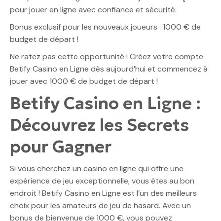
pour jouer en ligne avec confiance et sécurité.
Bonus exclusif pour les nouveaux joueurs : 1000 € de
budget de départ !
Ne ratez pas cette opportunité ! Créez votre compte
Betify Casino en Ligne dès aujourd’hui et commencez à
jouer avec 1000 € de budget de départ !
Betify Casino en Ligne :
Découvrez les Secrets
pour Gagner
Si vous cherchez un casino en ligne qui offre une
expérience de jeu exceptionnelle, vous êtes au bon
endroit ! Betify Casino en Ligne est l’un des meilleurs
choix pour les amateurs de jeu de hasard. Avec un
bonus de bienvenue de 1000 €, vous pouvez