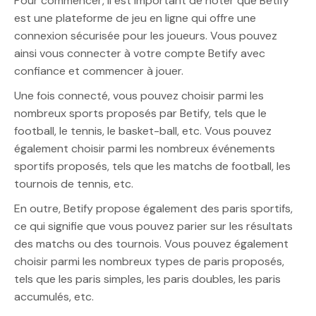
Pour commencer, il est important de noter que Betify
est une plateforme de jeu en ligne qui offre une
connexion sécurisée pour les joueurs. Vous pouvez
ainsi vous connecter à votre compte Betify avec
confiance et commencer à jouer.
Une fois connecté, vous pouvez choisir parmi les
nombreux sports proposés par Betify, tels que le
football, le tennis, le basket-ball, etc. Vous pouvez
également choisir parmi les nombreux événements
sportifs proposés, tels que les matchs de football, les
tournois de tennis, etc.
En outre, Betify propose également des paris sportifs,
ce qui signifie que vous pouvez parier sur les résultats
des matchs ou des tournois. Vous pouvez également
choisir parmi les nombreux types de paris proposés,
tels que les paris simples, les paris doubles, les paris
accumulés, etc.