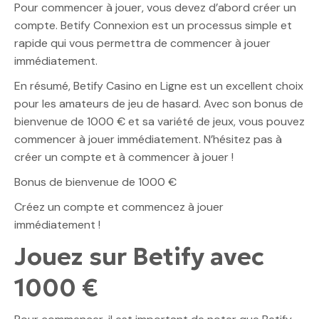
Pour commencer à jouer, vous devez d’abord créer un
compte. Betify Connexion est un processus simple et
rapide qui vous permettra de commencer à jouer
immédiatement.
En résumé, Betify Casino en Ligne est un excellent choix
pour les amateurs de jeu de hasard. Avec son bonus de
bienvenue de 1000 € et sa variété de jeux, vous pouvez
commencer à jouer immédiatement. N’hésitez pas à
créer un compte et à commencer à jouer !
Bonus de bienvenue de 1000 €
Créez un compte et commencez à jouer
immédiatement !
Jouez sur Betify avec
1000 €