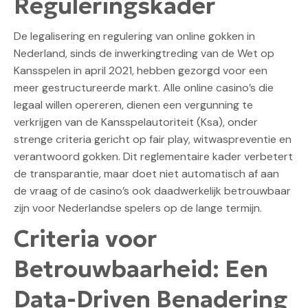
Reguleringskader
De legalisering en regulering van online gokken in
Nederland, sinds de inwerkingtreding van de Wet op
Kansspelen in april 2021, hebben gezorgd voor een
meer gestructureerde markt. Alle online casino’s die
legaal willen opereren, dienen een vergunning te
verkrijgen van de Kansspelautoriteit (Ksa), onder
strenge criteria gericht op fair play, witwaspreventie en
verantwoord gokken. Dit reglementaire kader verbetert
de transparantie, maar doet niet automatisch af aan
de vraag of de casino’s ook daadwerkelijk betrouwbaar
zijn voor Nederlandse spelers op de lange termijn.
Criteria voor
Betrouwbaarheid: Een
Data-Driven Benadering