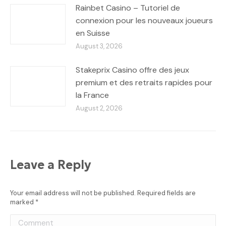
Rainbet Casino – Tutoriel de
connexion pour les nouveaux joueurs
en Suisse
August 3, 2026
Stakeprix Casino offre des jeux
premium et des retraits rapides pour
la France
August 2, 2026
Leave a Reply
Your email address will not be published. Required fields are
marked
*
Comment