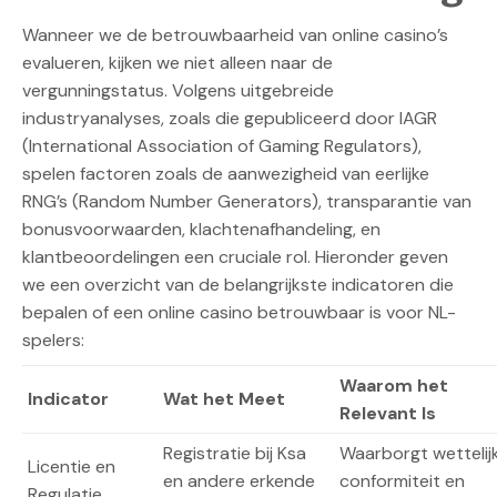
Wanneer we de betrouwbaarheid van online casino’s
evalueren, kijken we niet alleen naar de
vergunningstatus. Volgens uitgebreide
industryanalyses, zoals die gepubliceerd door IAGR
(International Association of Gaming Regulators),
spelen factoren zoals de aanwezigheid van eerlijke
RNG’s (Random Number Generators), transparantie van
bonusvoorwaarden, klachtenafhandeling, en
klantbeoordelingen een cruciale rol. Hieronder geven
we een overzicht van de belangrijkste indicatoren die
bepalen of een online casino betrouwbaar is voor NL-
spelers:
Waarom het
Indicator
Wat het Meet
Relevant Is
Registratie bij Ksa
Waarborgt wettelij
Licentie en
en andere erkende
conformiteit en
Regulatie