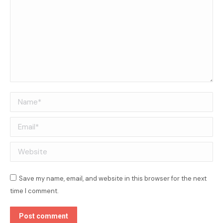
Name *
Email *
Website
Save my name, email, and website in this browser for the next
time I comment.
Post comment