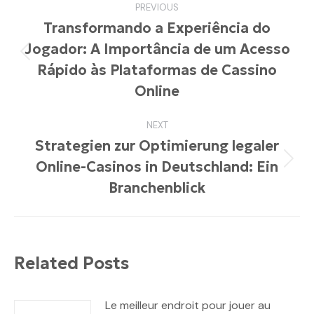
PREVIOUS
navigation
Transformando a Experiência do
Jogador: A Importância de um Acesso
Previous
Rápido às Plataformas de Cassino
post:
Online
NEXT
Strategien zur Optimierung legaler
Online-Casinos in Deutschland: Ein
Next
post:
Branchenblick
Related Posts
Le meilleur endroit pour jouer au