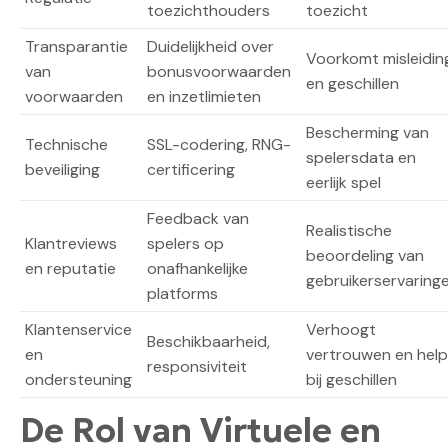
toezichthouders
toezicht
Transparantie
Duidelijkheid over
Voorkomt misleidin
van
bonusvoorwaarden
en geschillen
voorwaarden
en inzetlimieten
Bescherming van
Technische
SSL-codering, RNG-
spelersdata en
beveiliging
certificering
eerlijk spel
Feedback van
Realistische
Klantreviews
spelers op
beoordeling van
en reputatie
onafhankelijke
gebruikerservaring
platforms
Klantenservice
Verhoogt
Beschikbaarheid,
en
vertrouwen en help
responsiviteit
ondersteuning
bij geschillen
De Rol van Virtuele en