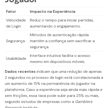
Fator
Impacto na Experiência
Velocidade
Reduz o tempo para iniciar partidas,
de Login
aumentando o engajamento.
Métodos de autenticação rápida
Segurança
mantêm a confiança sem sacrificar a
segurança.
Interface intuitiva facilita o acesso
Usabilidade
mesmo em dispositivos móveis.
Dados recentes
indicam que uma redução de apenas
2 segundos no processo de login está correlacionada a
um aumento de 15% na permanência do jogador na
plataforma. Caso a experiência seja ainda mais rápida e
sem fricções, essa taxa pode subir para 25% ou mais,
segundo estudos de empresas como a
Gamblers
Research Institute
.