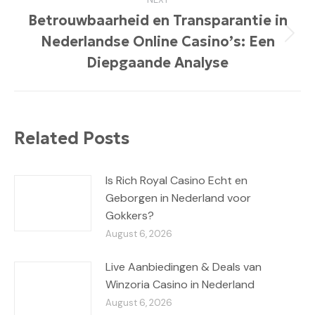
Betrouwbaarheid en Transparantie in
Nederlandse Online Casino’s: Een
Next
post:
Diepgaande Analyse
Related Posts
Is Rich Royal Casino Echt en
Geborgen in Nederland voor
Gokkers?
August 6, 2026
Live Aanbiedingen & Deals van
Winzoria Casino in Nederland
August 6, 2026