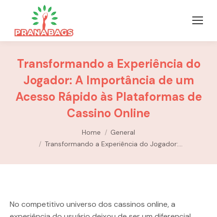
Transformando a Experiência do
Jogador: A Importância de um
Acesso Rápido às Plataformas de
Cassino Online
You are here:
Home
General
Transformando a Experiência do Jogador:…
No competitivo universo dos cassinos online, a
experiência do usuário deixou de ser um diferencial