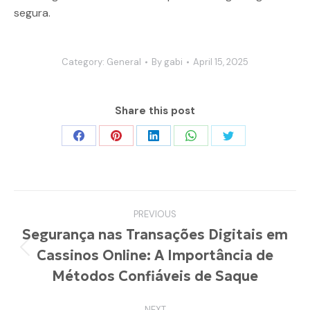
segura.
Category:
General
By
gabi
April 15, 2025
Share this post
Share
Share
Share
Share
Share
on
on
on
on
on
Facebook
Pinterest
LinkedIn
WhatsApp
Twitter
Post
PREVIOUS
navigation
Segurança nas Transações Digitais em
Cassinos Online: A Importância de
Previous
post:
Métodos Confiáveis de Saque
NEXT