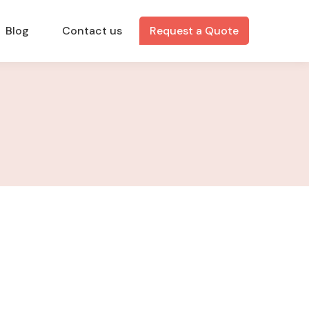
Blog
Contact us
Request a Quote