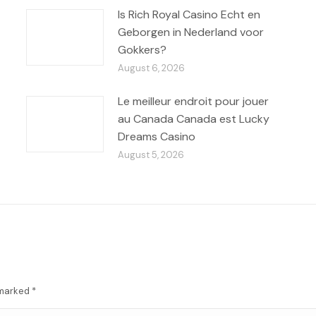
Is Rich Royal Casino Echt en
Geborgen in Nederland voor
Gokkers?
August 6, 2026
Le meilleur endroit pour jouer
au Canada Canada est Lucky
Dreams Casino
August 5, 2026
e marked
*