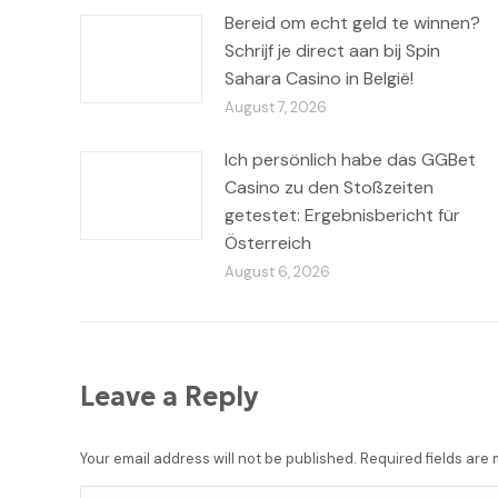
Bereid om echt geld te winnen?
Schrijf je direct aan bij Spin
Sahara Casino in België!
August 7, 2026
Ich persönlich habe das GGBet
Casino zu den Stoßzeiten
getestet: Ergebnisbericht für
Österreich
August 6, 2026
Leave a Reply
Your email address will not be published. Required fields ar