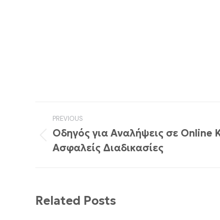
Post
PREVIOUS
navigation
Οδηγός για Αναλήψεις σε Online Κ
Previous
Ασφαλείς Διαδικασίες
post:
Related Posts