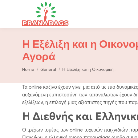
Η Εξέλιξη και η Οικον
Αγορά
You are here:
Home
General
Η Εξέλιξη και η Οικονομική…
Τα online καζίνο έχουν γίνει μια από τις πιο δυναμ
αυξανόμενη εμπιστοσύνη των καταναλωτών έχουν δημι
εξελίξεων, η επιλογή μιας αξιόπιστης πηγής που πα
Η Διεθνής και Ελληνικ
Ο τρέχων τομέας των online τυχερών παιχνιδιών παρ
Παιγνίων, η ελληνική αγορά παρουσίασε άνοδο συνο