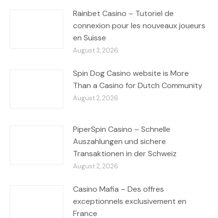
Rainbet Casino – Tutoriel de
connexion pour les nouveaux joueurs
en Suisse
August 3, 2026
Spin Dog Casino website is More
Than a Casino for Dutch Community
August 2, 2026
PiperSpin Casino – Schnelle
Auszahlungen und sichere
Transaktionen in der Schweiz
August 2, 2026
Casino Mafia – Des offres
exceptionnels exclusivement en
France