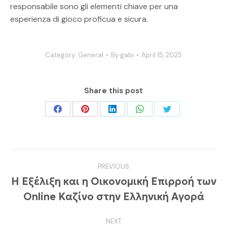
responsabile sono gli elementi chiave per una
esperienza di gioco proficua e sicura.
Category:
General
By
gabi
April 15, 2025
Share this post
Share
Share
Share
Share
Share
on
on
on
on
on
Facebook
Pinterest
LinkedIn
WhatsApp
Twitter
Post
PREVIOUS
navigation
Η Εξέλιξη και η Οικονομική Επιρροή των
Previous
Online Καζίνο στην Ελληνική Αγορά
post:
NEXT