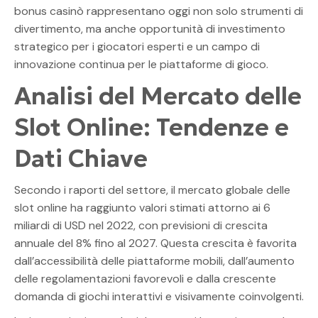
bonus casinò rappresentano oggi non solo strumenti di
divertimento, ma anche opportunità di investimento
strategico per i giocatori esperti e un campo di
innovazione continua per le piattaforme di gioco.
Analisi del Mercato delle
Slot Online: Tendenze e
Dati Chiave
Secondo i raporti del settore, il mercato globale delle
slot online ha raggiunto valori stimati attorno ai
6
miliardi di USD
nel 2022, con previsioni di crescita
annuale del 8% fino al 2027. Questa crescita è favorita
dall’accessibilità delle piattaforme mobili, dall’aumento
delle regolamentazioni favorevoli e dalla crescente
domanda di giochi interattivi e visivamente coinvolgenti.