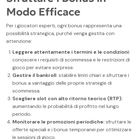
Modo Efficace
Per i giocatori esperti, ogni bonus rappresenta una
possibilità strategica, purché venga gestita con
attenzione:
Leggere attentamente i termini e le condizioni:
conoscere i requisiti di scommessa e le restrizioni di
gioco per evitare sorprese.
Gestire il bankroll:
stabilire limiti chiari e sfruttare i
bonus a vantaggio delle proprie strategie di
scommessa.
Scegliere slot con alto ritorno teorico (RTP):
aumentando le probabilità di profitto nel lungo
periodo.
Monitorare le promozioni periodiche:
sfruttare le
offerte speciali e i bonus temporanei per ottimizzare
le sessioni di gioco.